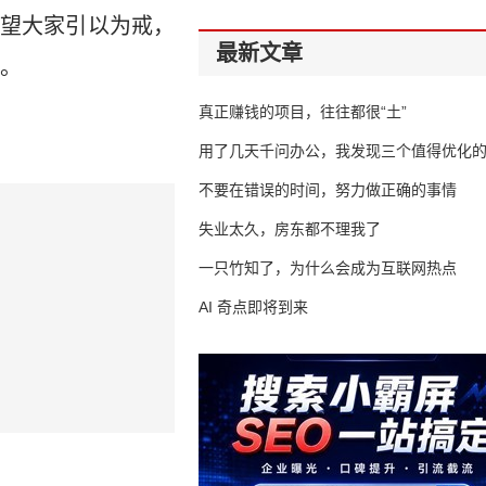
望大家引以为戒，
最新文章
示。
真正赚钱的项目，往往都很“土”
用了几天千问办公，我发现三个值得优化
不要在错误的时间，努力做正确的事情
失业太久，房东都不理我了
一只竹知了，为什么会成为互联网热点
AI 奇点即将到来