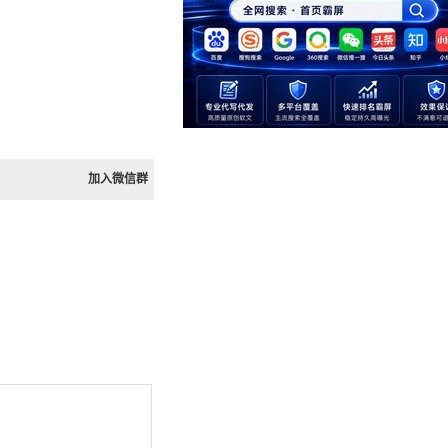
加入微信群