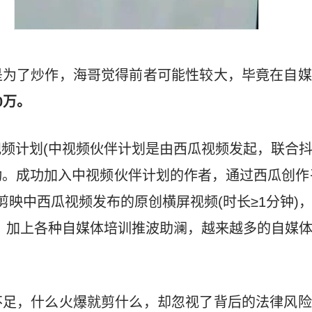
是为了炒作，海哥觉得前者可能性较大，毕竟在自媒
0万。
频计划(中视频伙伴计划是由西瓜视频发起，联合
。成功加入中视频伙伴计划的作者，通过西瓜创作
剪映中西瓜视频发布的原创横屏视频(时长≥1分钟)
，加上各种自媒体培训推波助澜，越来越多的自媒
不足，什么火爆就剪什么，却忽视了背后的法律风险