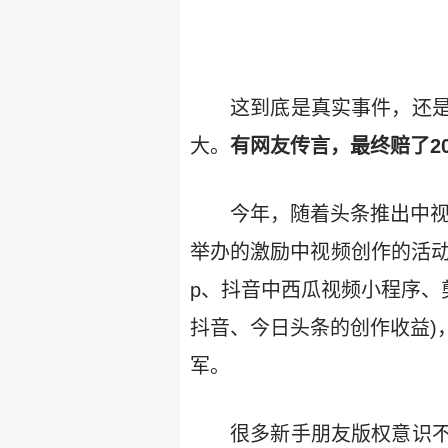
这到底是真实事件，还
大。
有网友传言，最终赔了2
今年，随着头条推出中视
举办的激励中视频创作的活动
p、抖音中西瓜视频小程序、
抖音、今日头条的创作收益)
军。
很多新手朋友版权意识