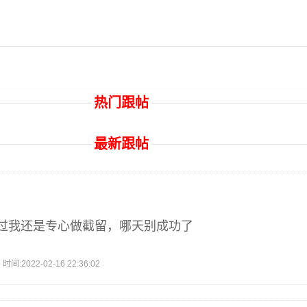
热门跟帖
最新跟帖
过我还是专心做截留，哪天别成功了
2022-02-16 22:36:02