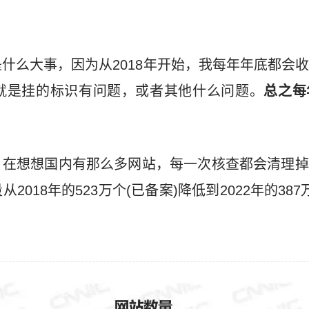
什么大事，因为从2018年开始，我每年年底都会
就是挂的标识有问题，或者其他什么问题。
总之每
，在想想国内有那么多网站，每一次核查都会清理掉
018年的523万个(已备案)降低到2022年的387