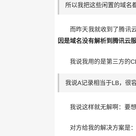
所以我把这些闲置的域名都
而昨天我就收到了腾讯
因是域名没有解析到腾讯云
我说我用的是第三方的C
我说A记录相当于LB，很
我说这样就无解啊：要
对方给我的解决方案是