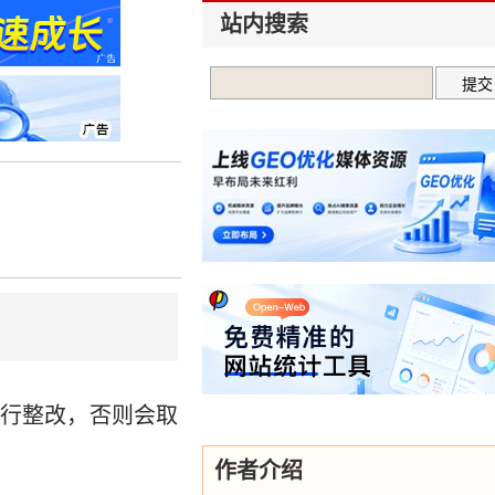
站内搜索
行整改，否则会取
作者介绍