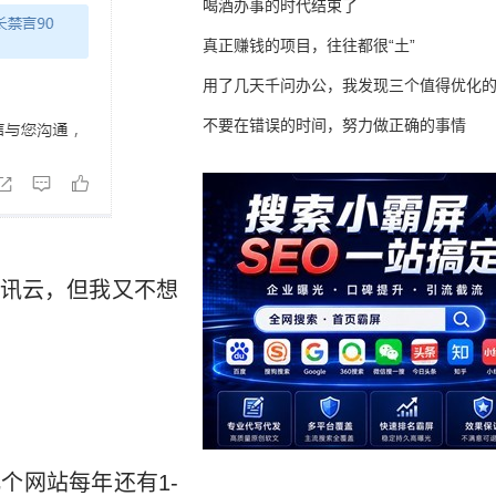
喝酒办事的时代结束了
真正赚钱的项目，往往都很“土”
用了几天千问办公，我发现三个值得优化
不要在错误的时间，努力做正确的事情
讯云，但我又不想
个网站每年还有1-