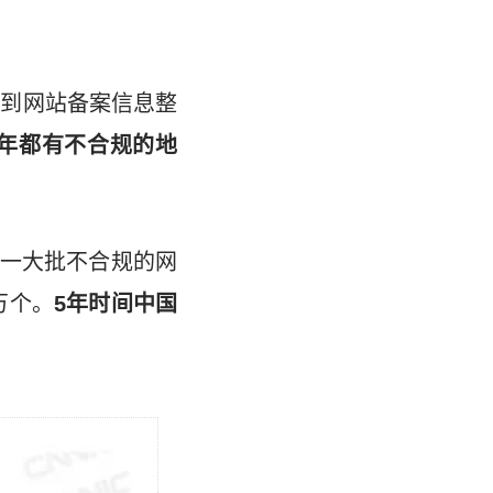
收到网站备案信息整
年都有不合规的地
一大批不合规的网
万个。
5年时间中国