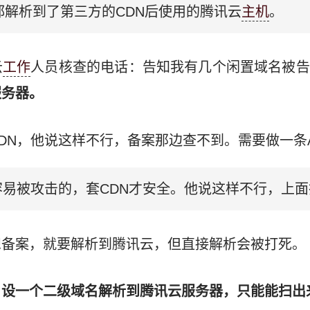
解析到了第三方的CDN后使用的腾讯云
主机
。
云
工作
人员核查的电话：告知我有几个闲置域名被告
服务器。
DN，他说这样不行，备案那边查不到。需要做一条
容易被攻击的，套CDN才安全。他说这样不行，上
想备案，就要解析到腾讯云，但直接解析会被打死。
：
设一个二级域名解析到腾讯云服务器，只能能扫出