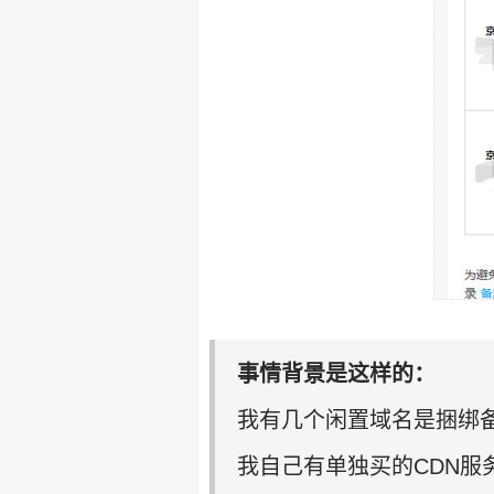
事情背景是这样的：
我有几个闲置域名是捆绑
我自己有单独买的CDN服