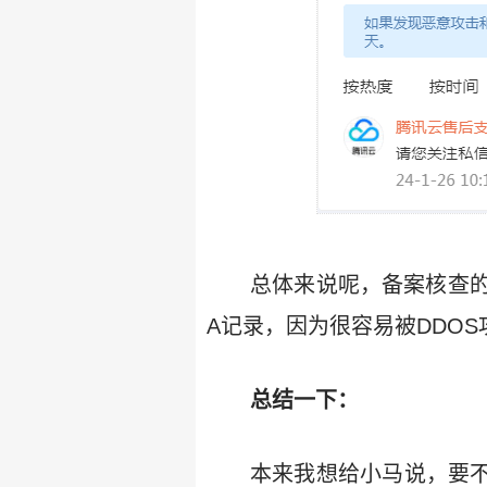
总体来说呢，备案核查
A记录，因为很容易被DDOS
总结一下：
本来我想给小马说，要不