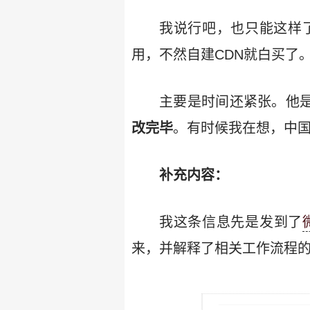
我说行吧，也只能这样
用，不然自建CDN就白买了
主要是时间还紧张。他是
改完毕
。有时候我在想，中
补充内容：
我这条信息先是发到了
来，并解释了相关工作流程