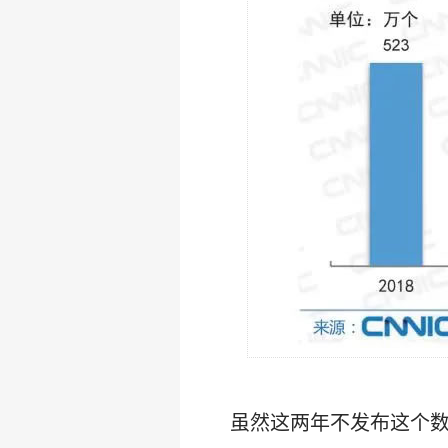
虽然这两年不发布这个