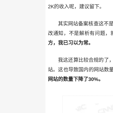
2K的收入呢，建议留下。
其实网站备案核查这不是
改通知，不是解析有问题，
方，我已习以为常。
我这还算比较合规的了
站。这也导致国内的网站数量从2
网站的数量下降了30%。