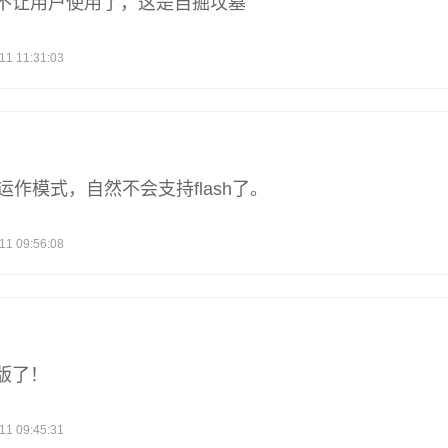
不让用户使用了，这是自掘坟墓
 11:31:03
运作模式，自然不会支持flash了。
 09:56:08
版了！
 09:45:31