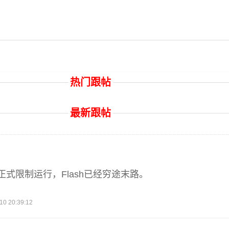
热门跟帖
最新跟帖
式限制运行，Flash已经穷途末路。
 20:39:12