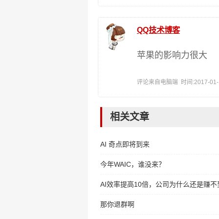
QQ技术博客
苹果的影响力很大
评论来自电脑端 时间:2017-01-11
相关文章
AI 奇点即将到来
今年WAIC，谁没来？
AI效率提高10倍，公司为什么还是赚不
那你退群啊