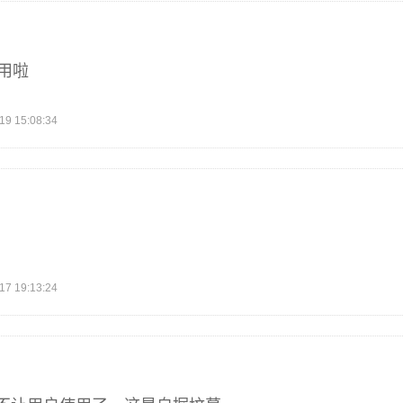
么用啦
 15:08:34
 19:13:24