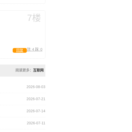
7楼
顶:
4
踩:
0
回复
阅读更多：
互联网
2026-08-03
2026-07-21
2026-07-14
2026-07-11