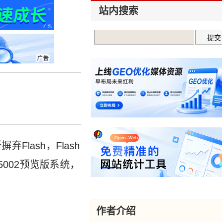
站内搜索
Flash，Flash
15002预览版系统，
作者介绍