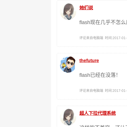
她们说
flash现在几乎不怎
评论来自电脑端 时间:2017-01-19
thefuture
flash已经在没落！
评论来自电脑端 时间:2017-01-17
超人下拉代理系统