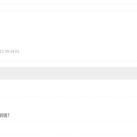
 09:34:01
到钱？