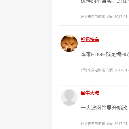
这样的不兼容，还让
评论来自电脑端 时间:2017-01-11
标讯快车
本来EDGE就是纯H5
评论来自电脑端 时间:2017-01-11
犀牛大叔
一大波网站要开始改
评论来自电脑端 时间:2017-01-11