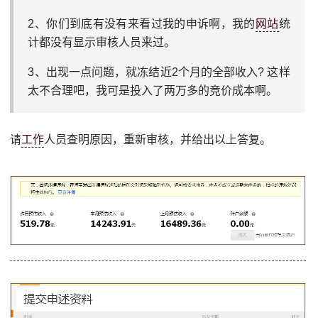
2、你们到底有没有来看过我的申诉啊，我的
网站
统
计都没有显示审核人员来过。
3、出现一点问题，就冻结近2个月的全部收入? 这样
太不合理吧，我可是投入了两万多的竞价成本啊。
请
工作
人员查明原因，重新审核，并给出以上答复。