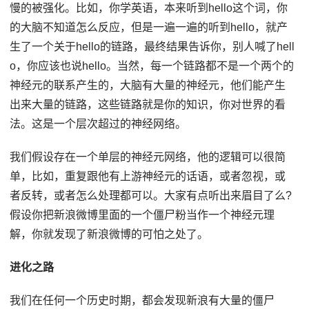
慢的被强化。比如，你学英语，本来听到hello这个词，你
的大脑不知道怎么反应，但是一遍一遍的听到hello，就产
生了一个关于hello的链路，最终结果告诉你，别人喊了hell
o，你应该也说hello。当然，每一个链路都不是一个两个的
神经元的联系产生的，大脑有大量的神经元，他们能产生
出来大量的链路，这些链路就是你的知识，你对世界的看
法。这是一个层次超过的神经网络。
我们假设存在一个单层的神经元网络，他的逻辑可以很简
单，比如，重复跟他有上游神经元的话语，或者忽视，或
者反转，或者怎么处理都可以。大家有点听出来眉目了么?
假设你把新浪微博里面的一个僵尸粉当作一个神经元理
解，你就发现了新浪微博的可怕之处了。
进化之路
我们在任何一个历史时期，都会发现新浪有大量的僵尸