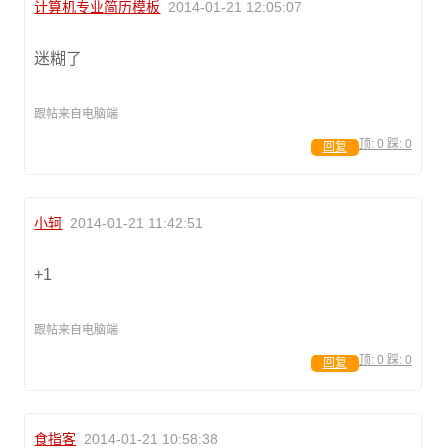
计算机专业简历模板
2014-01-21 12:05:07
迷糊了
跟帖来自电脑端
顶:
0
踩:
0
回复
小轲
2014-01-21 11:42:51
+1
跟帖来自电脑端
顶:
0
踩:
0
回复
食指客
2014-01-21 10:58:38