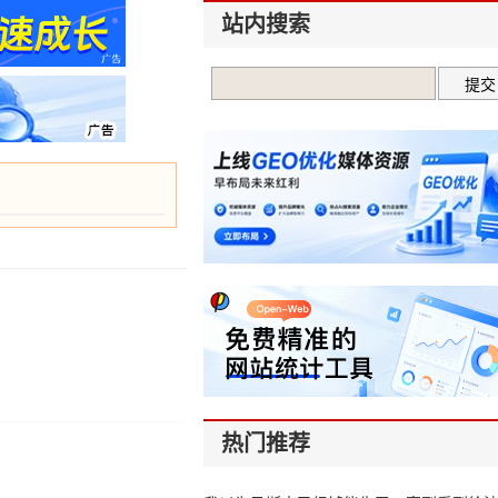
站内搜索
热门推荐