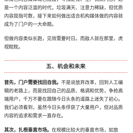
是一个内容泛滥的时代，垃圾满天、注意力稀缺，但优质
内容屈指可数，接下来如何做出适合机构媒体做的内容就
成为了门户的一大命题。
但做内容类似长跑，见效需要时日。而敌人就在那里，虎
视眈眈。
五、机会和未来
首先，门户需要找回自我。
不是说放弃改革，回到人工编
辑的老路上，而是找回自己的品质、格调和优势，争抢高
端用户，千万不要在跟随今日头条的道路上迷失了初心。
我们必须看到，虽然今日头条俘获了大量用户，但对品质
内容的追求和需求一直存在。
其次，扎根垂直市场。
在规模比较大的垂直市场，如旅