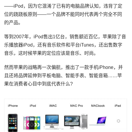
——iPod，因为它混淆了已有的电脑品牌认知，违背了定
位的跷跷板原则——一个品牌不能同时代表两个完全不同
的产品。
等到2007年，iPod售出1亿台，销售额近百亿，苹果除了音
乐播放器iPod，还有音乐软件和平台iTunes，还出售数字
音乐，这时候苹果的定位应该是音乐、时尚。
然而苹果的战略再一次偏航，推出了一款手机iPhone，并
且还将品牌延伸到平板电脑、智能手表、智能音箱……苹
果在消费者心目中到底代表什么?