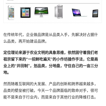
在传统年代，企业做品牌是从品类入手，先解决好占据什
么品类，再开始建设品牌。
定位理论来源于农业文明的具象思维，依然固守着我们老
祖宗留下来的“一招鲜吃遍天”的小作坊操作手法，它是商
业上的“井田制”，划品类，分地盘，守住自己的一亩三分
地。
然而随着互联网的大发展、产品的创新和跨界越来越多，
品类的壁垒被打破。今天一个品牌面临的致命对手，很可
能不是来自于行业内，而是来自于其他行业的降维打击。