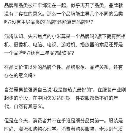
品牌和品类被牢牢绑定在一起，似乎离开了品类，品牌就
没有了存在的意义。那么一个品牌能主导几个不同的品类
吗?没有主导品类的“品牌”还能算是品牌吗?
混淆认知、失去焦点的小米算是一个品牌吗?旗下拥有照相
机、摄像机、电脑、电视、游戏机、播放器的索尼还算是
一个品牌吗?还有三星呢?微软呢?
在品类价值以外的品牌个性、品牌形象、品牌关系，还有
存在的意义吗?
当劲霸男装强调自己说“我是做茄克最好的”，在服装产业刚
起步的阶段，在中国欠发达时期一件衣服都做不好的年
代，自然有其意义。
但是在今天，消费者并不在乎谁是细分品类第一。服装是
时尚、潮流和购物心理学。消费者购买服装，牵涉到气质