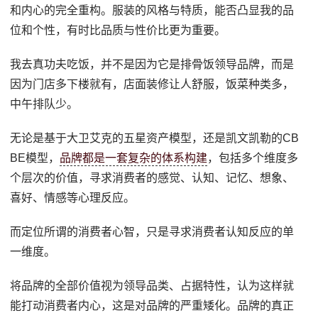
和内心的完全重构。服装的风格与特质，能否凸显我的品
位和个性，有时比品质与性价比更为重要。
我去真功夫吃饭，并不是因为它是排骨饭领导品牌，而是
因为门店多下楼就有，店面装修让人舒服，饭菜种类多，
中午排队少。
无论是基于大卫艾克的五星资产模型，还是凯文凯勒的CB
BE模型，
品牌都是一套复杂的体系构建
，包括多个维度多
个层次的价值，寻求消费者的感觉、认知、记忆、想象、
喜好、情感等心理反应。
而定位所谓的消费者心智，只是寻求消费者认知反应的单
一维度。
将品牌的全部价值视为领导品类、占据特性，认为这样就
能打动消费者内心，这是对品牌的严重矮化。品牌的真正