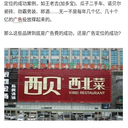
定位的成功案例，如王老吉(加多宝)、瓜子二手车、诺贝尔
瓷砖、劲霸男装、郎酒……无一不是每年几个亿、几十个
亿的
广告
投放撑起来的。
那么这些品牌到底是广告费的成功，还是广告定位的成功?