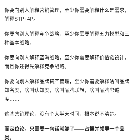
你要向别人解释营销管理，至少你需要解释什么是需求，
解释STP+4P。
你要向别人解释竞争战略，至少你需要解释五力模型和三
种基本战略。
你要向别人解释蓝海战略，至少你需要解释价值链设计，
而且你还得先解释竞争战略。
你要向别人解释品牌资产管理，至少你需要解释啥叫品牌
知名度，啥叫认知度，啥叫品牌联想，啥叫品牌忠诚
度……
这些营销理论，没有个大半天时间，根本说不清楚。
而定位论，只需要一句话就够了——占据并领导一个品
类。