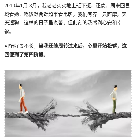
2019年1月-3月，我老老实实地上班下班，还债。周末回县
城看她，吃饭逛街逛超市看电影。我们有养一只萨摩，天
天遛狗，这样的日子虽说苦，但此刻的我感到心安和幸
福。
可惜好景不长，
当我还债周转过来后，心里开始松懈，这
回便到了第四阶段。