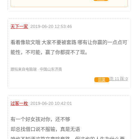
天下一家
2019-06-20 12:53:46
看着像软文哦 大家不要被套路 哪有让你赢的一点点可
能性，不可能，赢了你都提不了现。
跟帖来自电脑端 · 中国山东济南
顶:
11
踩:
0
回复
过客一枚
2019-06-20 10:42:01
有一个好女孩对你，还不够
却总找借口说不服输，真是无语