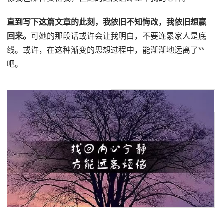
直到写下这篇文章的此刻，我依旧不知悔改，我依旧想赢
回来。
可她的那段话或许会让我明白，不要连累家人是底
线。或许，在这种渐变的思想过程中，能渐渐地远离了**
吧。