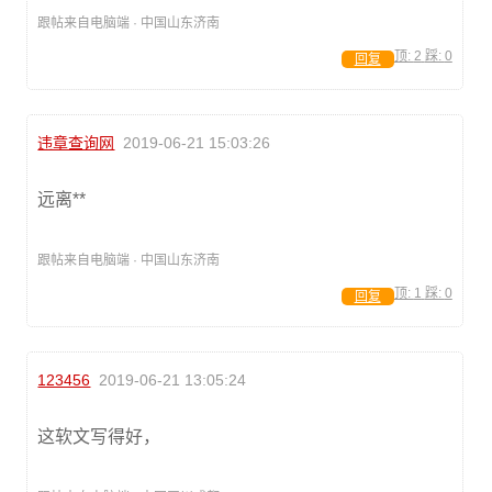
跟帖来自电脑端 · 中国山东济南
顶:
2
踩:
0
回复
违章查询网
2019-06-21 15:03:26
远离**
跟帖来自电脑端 · 中国山东济南
顶:
1
踩:
0
回复
123456
2019-06-21 13:05:24
这软文写得好，