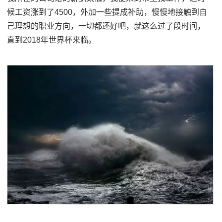
候工资涨到了4500，外加一些提成补助，慢慢地接触到自
己理想的职业方向，一切都还好吧，就这么过了段时间，
直到2018年世界杯来临。