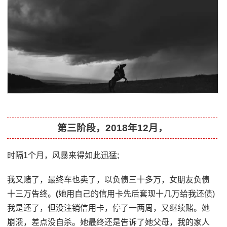
第三阶段，2018年12月，
时隔1个月，风暴来得如此迅猛;
我又赌了，最终车也卖了，以负债三十多万，女朋友负债
十三万告终。
(
她用自己的信用卡先后套现十几万给我还债)
我是还了，但没注销信用卡，停了一两周，又继续赌。她
崩溃，差点没自杀。她最终还是告诉了她父母，我的家人