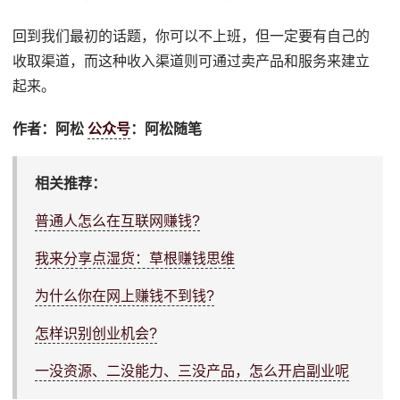
回到我们最初的话题，你可以不上班，但一定要有自己的
收取渠道，而这种收入渠道则可通过卖产品和服务来建立
起来。
作者：阿松
公众号
：阿松随笔
相关推荐：
普通人怎么在互联网赚钱?
我来分享点湿货：草根赚钱思维
为什么你在网上赚钱不到钱?
怎样识别创业机会?
一没资源、二没能力、三没产品，怎么开启副业呢