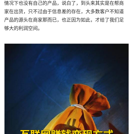
情况下也没有自己的产品，说白了，到头来其实是在帮商
家在出货，只不过由于信息差的存在，大多数客户不知道
产品的源头在商家那而已，也正因为如此，才给了我们足
够大的利润空间。