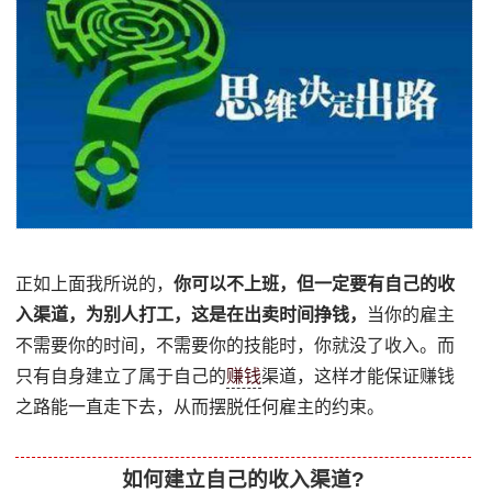
正如上面我所说的，
你可以不上班，但一定要有自己的收
入渠道，为别人打工，这是在出卖时间挣钱，
当你的雇主
不需要你的时间，不需要你的技能时，你就没了收入。而
只有自身建立了属于自己的
赚钱
渠道，这样才能保证赚钱
之路能一直走下去，从而摆脱任何雇主的约束。
如何建立自己的收入渠道?