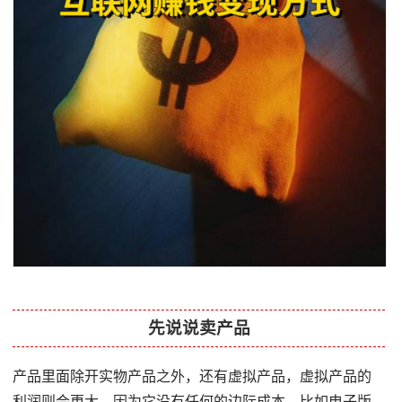
先说说卖产品
产品里面除开实物产品之外，还有虚拟产品，虚拟产品的
利润则会更大，因为它没有任何的边际成本。比如电子版