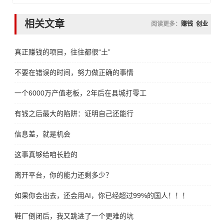
相关文章
阅读更多：
赚钱
创业
真正赚钱的项目，往往都很“土”
不要在错误的时间，努力做正确的事情
一个6000万产值老板，2年后在县城打零工
有钱之后最大的陷阱：证明自己还能行
信息差，就是机会
这事真够给咱长脸的
离开平台，你的能力还剩多少？
如果你会出去，还会用AI，你已经超过99%的国人！！！
鞋厂倒闭后，我又跳进了一个更难的坑