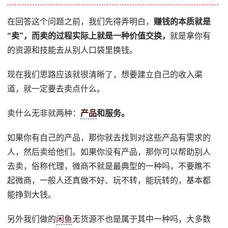
在回答这个问题之前，我们先得弄明白，
赚钱的本质就是
“卖”，而卖的过程实际上就是一种价值交换，
就是拿你有
的资源和技能去从别人口袋里换钱。
现在我们思路应该就很清晰了，想要建立自己的收入渠
道，就一定要去卖点什么。
卖什么无非就两种：
产品
和服务。
如果你有自己的产品，那你就去找到对这些产品有需求的
人，然后卖给他们。如果你没有产品，那你可以帮助别人
去卖，俗称代理，微商不就是最典型的一种吗，不要瞧不
起微商，一般人还真做不好、玩不转，能玩转的，基本都
能挣到大钱。
另外我们做的
闲鱼
无货源不也是属于其中一种吗，大多数