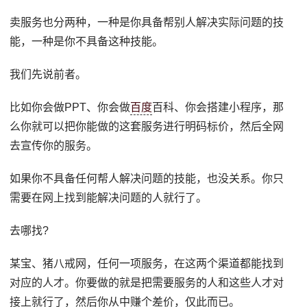
卖服务也分两种，一种是你具备帮别人解决实际问题的技
能，一种是你不具备这种技能。
我们先说前者。
比如你会做PPT、你会做
百度
百科、你会搭建小程序，那
么你就可以把你能做的这套服务进行明码标价，然后全网
去宣传你的服务。
如果你不具备任何帮人解决问题的技能，也没关系。你只
需要在网上找到能解决问题的人就行了。
去哪找?
某宝、猪八戒网，任何一项服务，在这两个渠道都能找到
对应的人才。你要做的就是把需要服务的人和这些人才对
接上就行了，然后你从中赚个差价，仅此而已。