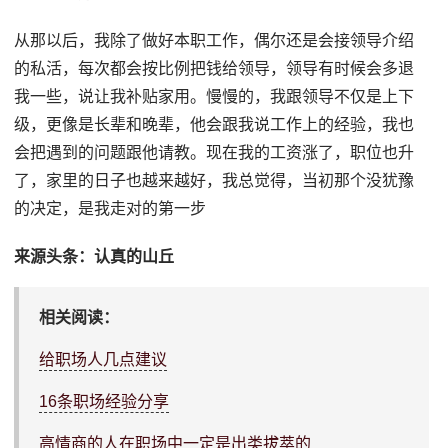
从那以后，我除了做好本职工作，偶尔还是会接领导介绍
的私活，每次都会按比例把钱给领导，领导有时候会多退
我一些，说让我补贴家用。慢慢的，我跟领导不仅是上下
级，更像是长辈和晚辈，他会跟我说工作上的经验，我也
会把遇到的问题跟他请教。现在我的工资涨了，职位也升
了，家里的日子也越来越好，我总觉得，当初那个没犹豫
的决定，是我走对的第一步
来源头条：认真的山丘
相关阅读：
给职场人几点建议
16条职场经验分享
高情商的人在职场中一定是出类拔萃的