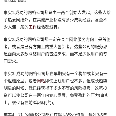
度也比较高。
事实1.成功的网络公司都是由一两个创始人发起，这些人除
了热爱网络外，在其他产业都没有多少成功经验，甚至不
少人连一般的
工作
经验都没有。
事实2.成功的网络公司都一定在某个网络服务方向上是首创
者，或者是已有方向上的重大创新者。这些公司的服务都
是面向大多数网络用户的普遍需求，而不是少数用户的专
门需求。
事实3. 成功的网络公司都在早期只有一个构想或者只有一
个粗糙原型，或者
网站
即使上线用户也不多，但成长趋势
明显的时候，就已经获得了多少不等的风险投资，这笔投
资可以使公司在一两年内专心发展，免受盈利的压力(事实
上，很少有在前3年盈利的)。
事实4. 成功的网络公司都在获得1-3轮投资后，经过3-5年