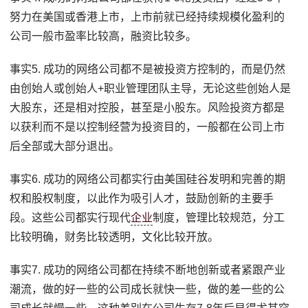
努力在美国或香港上市，上市前就已经持续规模化盈利的
公司一般市盈率比较高，融资比较多。
事实5. 成功的网络公司都不是被投资方控制的，而是仍然
由创始人或创始人+职业管理团队主导，无论这些创始人是
大股东，还是相对控股，甚至是小股东。风险投资方都是
以获利而不是以控制经营为投资目的，一般都在公司上市
后全部或大部分退出。
事实6. 成功的网络公司都实行由美国硅谷发明和完善的期
权和股权制度，以此作为吸引人才，鼓励创新的主要手
段。这些公司都实行现代
企业
制度，管理比较规范，分工
比较明确，财务比较透明，文化比较开放。
事实7. 成功的网络公司都在持续不断地创新或者紧跟产业
潮流，做的好一些的公司成长就快一些，做的差一些的公