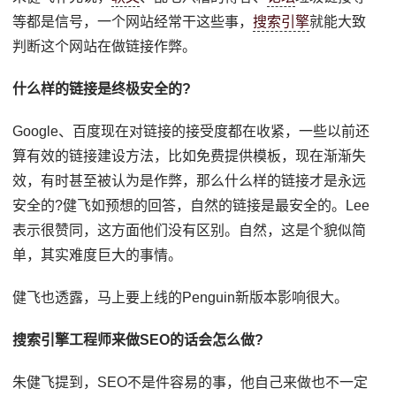
等都是信号，一个网站经常干这些事，
搜索引擎
就能大致
判断这个网站在做链接作弊。
什么样的链接是终极安全的?
Google、百度现在对链接的接受度都在收紧，一些以前还
算有效的链接建设方法，比如免费提供模板，现在渐渐失
效，有时甚至被认为是作弊，那么什么样的链接才是永远
安全的?健飞如预想的回答，自然的链接是最安全的。Lee
表示很赞同，这方面他们没有区别。自然，这是个貌似简
单，其实难度巨大的事情。
健飞也透露，马上要上线的Penguin新版本影响很大。
搜索引擎工程师来做SEO的话会怎么做?
朱健飞提到，SEO不是件容易的事，他自己来做也不一定