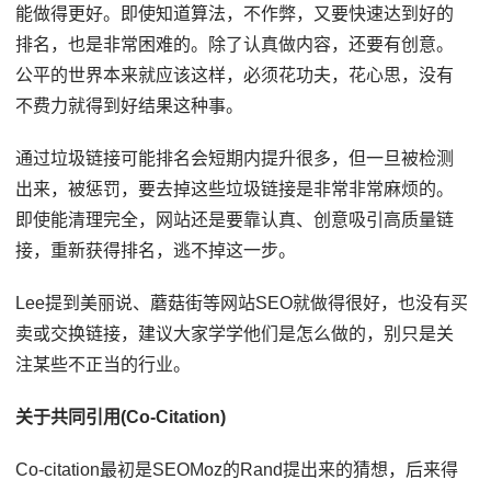
能做得更好。即使知道算法，不作弊，又要快速达到好的
排名，也是非常困难的。除了认真做内容，还要有创意。
公平的世界本来就应该这样，必须花功夫，花心思，没有
不费力就得到好结果这种事。
通过垃圾链接可能排名会短期内提升很多，但一旦被检测
出来，被惩罚，要去掉这些垃圾链接是非常非常麻烦的。
即使能清理完全，网站还是要靠认真、创意吸引高质量链
接，重新获得排名，逃不掉这一步。
Lee提到美丽说、蘑菇街等网站SEO就做得很好，也没有买
卖或交换链接，建议大家学学他们是怎么做的，别只是关
注某些不正当的行业。
关于共同引用(Co-Citation)
Co-citation最初是SEOMoz的Rand提出来的猜想，后来得