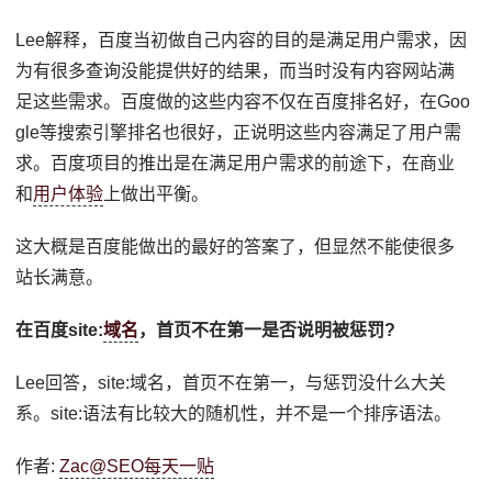
Lee解释，百度当初做自己内容的目的是满足用户需求，因
为有很多查询没能提供好的结果，而当时没有内容网站满
足这些需求。百度做的这些内容不仅在百度排名好，在Goo
gle等搜索引擎排名也很好，正说明这些内容满足了用户需
求。百度项目的推出是在满足用户需求的前途下，在商业
和
用户体验
上做出平衡。
这大概是百度能做出的最好的答案了，但显然不能使很多
站长满意。
在百度site:
域名
，首页不在第一是否说明被惩罚?
Lee回答，site:域名，首页不在第一，与惩罚没什么大关
系。site:语法有比较大的随机性，并不是一个排序语法。
作者:
Zac@SEO每天一贴