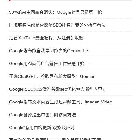
90%的AI中间商会消失：Google封号只是第一枪
区域域名后缀是否影响SEO排名？我的分析与看法
油管YouTube最全教程：从注册到收款
Google发布能自我学习能力的Gemini 1.5
Google用AI替代广告销售工作只是开始……
干爆ChatGPT，谷歌发布新大模型：Gemini
Google SEO怎么做？谷歌seo优化包含哪些内容?
Google发布文本内容生成短视频工具：Imagen Video
Google翻译退出中国：附访问方法
Google“有用内容更新”观察及应对