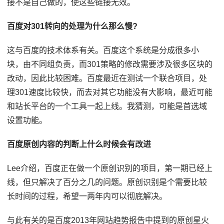
接不是自己做的，使这些链接无效。
百度对301转向的处理为什么那么慢?
这与百度的技术体系有关。百度这个系统是分成很多小
块，由不同组负责，而301策略的修改需要涉及很多区块的
改动，因此比较困难。百度最近在测试一个联合项目，处
理301速度比较快，而去对其它功能没有大影响，最近可能
和站长平台的一个工具一起上线。我猜测，可能是首选域
设置功能。
百度原创内容的判断上什么时候会有改进
Lee介绍，百度正在做一个原创识别的项目，第一期已经上
线，但只解决了百分之几的问题。原创识别是个需要比较
长时间的过程，希望一两年内可以彻底解决。
与此有关的是百度2013年网站趋势报告中提到的原创星火