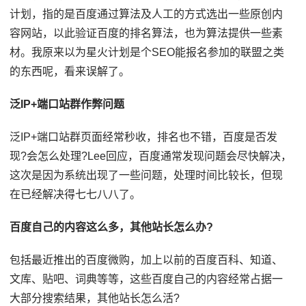
计划，指的是百度通过算法及人工的方式选出一些原创内
容网站，以此验证百度的排名算法，也为算法提供一些素
材。我原来以为星火计划是个SEO能报名参加的联盟之类
的东西呢，看来误解了。
泛IP+端口站群作弊问题
泛IP+端口站群页面经常秒收，排名也不错，百度是否发
现?会怎么处理?Lee回应，百度通常发现问题会尽快解决，
这次是因为系统出现了一些问题，处理时间比较长，但现
在已经解决得七七八八了。
百度自己的内容这么多，其他站长怎么办?
包括最近推出的百度微购，加上以前的百度百科、知道、
文库、贴吧、词典等等，这些百度自己的内容经常占据一
大部分搜索结果，其他站长怎么活?