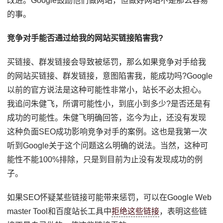
改进。Google鼓励他们做网站，但做好网站不是那么容易
的事。
竞争对手能否通过给我的网站买链接陷害我?
买链接、群发链接会导致被惩罚，那么如果竞争对手给我
的网站买链接、群发链接，意图陷害我，能成功吗?Google
以前的官方说法是这种可能性非常小，站长不必太担心。
我追问朱健飞，所谓可能性小，到底小到多少?是否还是有
成功的可能性。朱健飞明确回答，迄今为止，还没有发现
这种负面SEO成功影响竞争对手的案例。这也是我第一次
听到Google关于这个问题这么明确的说法。当然，这种可
能性不能100%排除，只是到目前为止没有发现成功的例
子。
如果SEO怀疑某些链接可能带来惩罚，可以在Google Web
master Tool和百度站长工具中
拒绝这些链接
，表明这些链