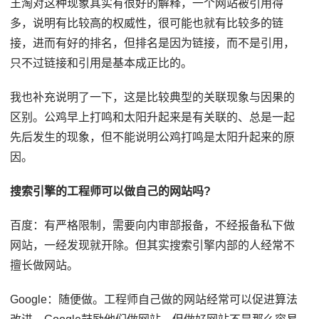
王淘对这种现象其实有很好的解释，一个网站被引用得
多，说明有比较高的权威性，很可能也就有比较多的链
接，进而有好的排名，但排名是因为链接，而不是引用，
只不过链接和引用是基本成正比的。
我也补充说明了一下，这是比较典型的关联现象与因果的
区别。公鸡早上打鸣和太阳升起来是有关联的、总是一起
先后发生的现象，但不能说明公鸡打鸣是太阳升起来的原
因。
搜索引擎的工程师可以做自己的网站吗?
百度：有严格限制，需要向内审部报备，不经报备私下做
网站，一经发现就开除。但其实搜索引擎内部的人经常不
擅长做网站。
Google：随便做。工程师自己做的网站经常可以促进算法