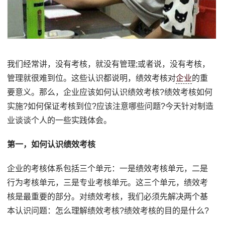
我们经常讲，没有考核，就没有管理;或者说，没有考核，
管理就很难到位。这些认识都说明，绩效考核对
企业
的重
要意义。那么，企业应该如何认识绩效考核?绩效考核如何
实施?如何保证考核到位?应该注意哪些问题?今天针对制造
业谈谈个人的一些实践体会。
第一，如何认识绩效考核
企业的考核体系包括三个单元：一是绩效考核单元，二是
行为考核单元，三是专业考核单元。这三个单元，绩效考
核是最重要的部分。对绩效考核，我们必须先解决两个基
本认识问题：怎么理解绩效考核?绩效考核的目的是什么?