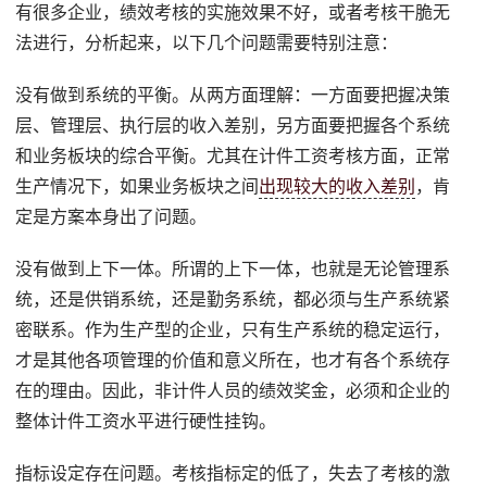
有很多企业，绩效考核的实施效果不好，或者考核干脆无
法进行，分析起来，以下几个问题需要特别注意：
没有做到系统的平衡。从两方面理解：一方面要把握决策
层、管理层、执行层的收入差别，另方面要把握各个系统
和业务板块的综合平衡。尤其在计件工资考核方面，正常
生产情况下，如果业务板块之间
出现较大的收入差别
，肯
定是方案本身出了问题。
没有做到上下一体。所谓的上下一体，也就是无论管理系
统，还是供销系统，还是勤务系统，都必须与生产系统紧
密联系。作为生产型的企业，只有生产系统的稳定运行，
才是其他各项管理的价值和意义所在，也才有各个系统存
在的理由。因此，非计件人员的绩效奖金，必须和企业的
整体计件工资水平进行硬性挂钩。
指标设定存在问题。考核指标定的低了，失去了考核的激