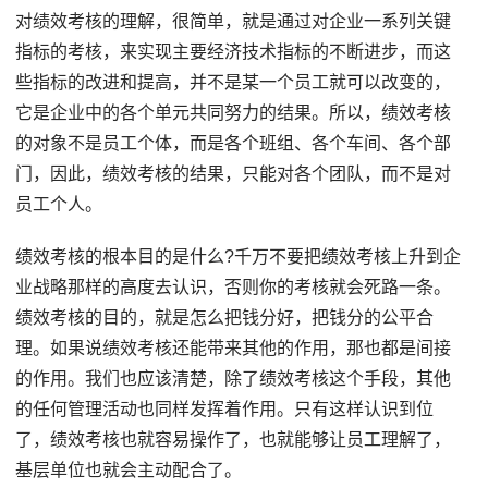
对绩效考核的理解，很简单，就是通过对企业一系列关键
指标的考核，来实现主要经济技术指标的不断进步，而这
些指标的改进和提高，并不是某一个员工就可以改变的，
它是企业中的各个单元共同努力的结果。所以，绩效考核
的对象不是员工个体，而是各个班组、各个车间、各个部
门，因此，绩效考核的结果，只能对各个团队，而不是对
员工个人。
绩效考核的根本目的是什么?千万不要把绩效考核上升到企
业战略那样的高度去认识，否则你的考核就会死路一条。
绩效考核的目的，就是怎么把钱分好，把钱分的公平合
理。如果说绩效考核还能带来其他的作用，那也都是间接
的作用。我们也应该清楚，除了绩效考核这个手段，其他
的任何管理活动也同样发挥着作用。只有这样认识到位
了，绩效考核也就容易操作了，也就能够让员工理解了，
基层单位也就会主动配合了。