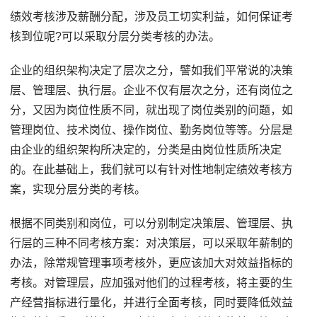
绩效考核涉及薪酬分配，涉及员工切实利益，如何保证考
核到位呢?可以采取分层分类考核的办法。
企业的组织架构决定了层次之分，譬如我们平常说的决策
层、管理层、执行层。企业不仅有层次之分，还有岗位之
分，又因为岗位性质不同，就出现了岗位类别的问题，如
管理岗位、技术岗位、操作岗位、勤务岗位等等。分层是
由企业的组织架构所决定的，分类是由岗位性质所决定
的。在此基础上，我们就可以有针对性地制定绩效考核方
案，实现分层分类的考核。
根据不同类别和岗位，可以分别制定决策层、管理层、执
行层的三种不同考核方案：对决策层，可以采取年薪制的
办法，除常规管理事项考核外，更应该加大对效益指标的
考核。对管理层，应加强对他们的过程考核，将主要的生
产经营指标进行量化，并进行全面考核，同时要降低效益