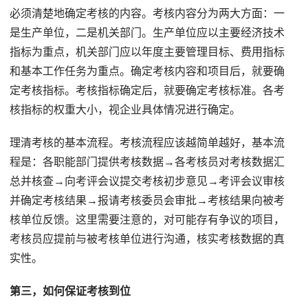
必须清楚地确定考核的内容。考核内容分为两大方面：一
是生产单位，二是机关部门。生产单位应以主要经济技术
指标为重点，机关部门应以年度主要管理目标、费用指标
和基本工作任务为重点。确定考核内容和项目后，就要确
定考核指标。考核指标确定后，就要确定考核标准。各考
核指标的权重大小，视企业具体情况进行确定。
理清考核的基本流程。考核流程应该越简单越好，基本流
程是：各职能部门提供考核数据→各考核员对考核数据汇
总并核查→向考评会议提交考核初步意见→考评会议审核
并确定考核结果→报请考核委员会审批→考核结果向被考
核单位反馈。这里需要注意的，对可能存有争议的项目，
考核员应提前与被考核单位进行沟通，核实考核数据的真
实性。
第三，如何保证考核到位