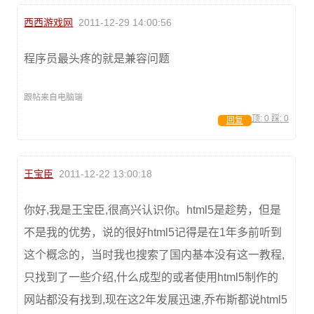
西西游戏网
2011-12-29 14:00:56
程序员最头疼的就是兼容问题
跟帖来自电脑端
顶:
0
踩:
0
回复
王宝臣
2011-12-22 13:00:18
你好,我是王宝臣,很高兴认识你。html5是趁势，但是
不是我的优势，说的很好html5记得是在1年多前听到
这个概念的，当时我也搜索了国内基本没有这一教程,
只找到了一些介绍,什么成型的或者使用html5制作的
网站都没有找到,现在这2年发展迅速,乔布斯都说html5