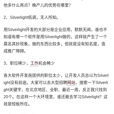
他多什么亮点？晚产儿的优势在哪里？
2、Silverlight低调，无人所知。
用Silverlight开发的大部分是企业应用，默默无闻，谁也不
知道有哪一个软件是用Silverlight做的，这样就产生了一个
莫名其妙现象，做的东西比较多，但就是没有知名度，造
成推广障碍。
3、职位稀少，
工作
机会稀少
各大软件开发商提供的职位太少，让开发人员总以为Silverl
ight没有前途。大家可以去大型招聘
网站
，搜索一下Silverli
ght关键字，在北京地区、全职、最近一周，反正我只找到
20个。在这样一个大环境里，谁还敢去学习Silverlight？这
就是短板所在。