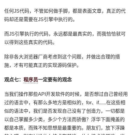
任何JS代码，不管如何做手脚，都是表面文章，真正的代
码却还是需要在JS引擎中执行的。
而JS引擎执行的代码，永远都是最真实的，而我恰恰就可
以得到这些真实的代码。
除非各大浏览器厂商考虑到这个问题，并做出合理的措
施，才有可能真正的实现源码保护。
观点七：
程序员
一定要有的观念
当我们操作那些API开发软件的时候，是否想过自己曾经用
过的语言中，有那么多地方是相似的，for、if......在这些相
似的语法中，我们是否发现自己没有了创造力，一切都是
以自己掌握多少类，多少个方法而骄傲？浮华下面掩盖的
都是本质，而殊不知思想是最重要的。朋友们，放下浮躁