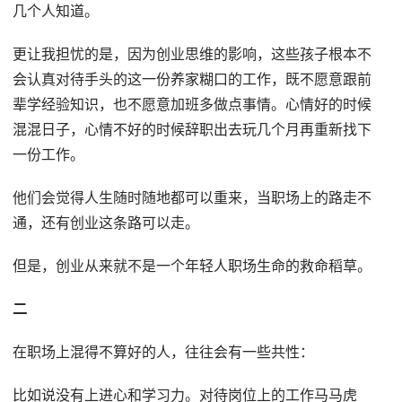
几个人知道。
更让我担忧的是，因为创业思维的影响，这些孩子根本不
会认真对待手头的这一份养家糊口的工作，既不愿意跟前
辈学经验知识，也不愿意加班多做点事情。心情好的时候
混混日子，心情不好的时候辞职出去玩几个月再重新找下
一份工作。
他们会觉得人生随时随地都可以重来，当职场上的路走不
通，还有创业这条路可以走。
但是，创业从来就不是一个年轻人职场生命的救命稻草。
二
在职场上混得不算好的人，往往会有一些共性：
比如说没有上进心和学习力。对待岗位上的工作马马虎