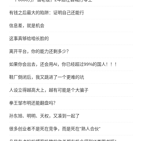
有钱之后最大的陷阱：证明自己还能行
信息差，就是机会
这事真够给咱长脸的
离开平台，你的能力还剩多少？
如果你会出去，还会用AI，你已经超过99%的国人！！！
鞋厂倒闭后，我又跳进了一个更难的坑
人设立得越高大上，越有可能是个大骗子
拳王邹市明还能翻盘吗？
孙东旭、明明、天权，又凑到一起了
很多创业者不是死在竞争，而是死在"熟人合伙"