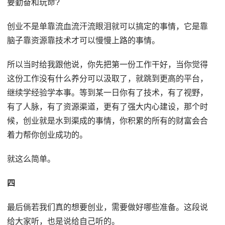
要勤奋和玩命?
创业不是单靠流血流汗流眼泪就可以搞定的事情，它是靠
脑子靠资源靠技术才可以慢慢上路的事情。
所以当时给我跟他说，你先把第一份工作干好，当你觉得
这份工作没有什么养分可以汲取了，就跳到更高的平台，
继续学经验学本事。等到某一日你有了技术，有了视野，
有了人脉，有了资源渠道，更有了强大内心建设，那个时
候，创业就是水到渠成的事情，你积累的所有的财富会合
着力帮你创业成功的。
就这么简单。
四
最后倘若我们真的想要创业，需要做好哪些准备。这段说
给大家听，也是说给自己听的。