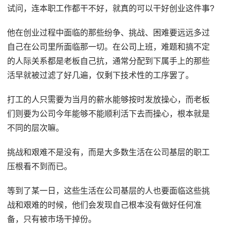
试问，连本职工作都干不好，就真的可以干好创业这件事?
他在创业过程中面临的那些纷争、挑战、困难要远远多过
自己在公司里所面临那一切。在公司上班，难题和搞不定
的人际关系都是老板自己抗，通常分配到下属手上的那些
活早就被过滤了好几遍，仅剩下技术性的工序罢了。
打工的人只需要为当月的薪水能够按时发放操心，而老板
们则要为公司今年能够不能顺利活下去而操心，根本就是
不同的层次嘛。
挑战和艰难不是没有，而是大多数生活在公司基层的职工
压根看不到而已。
等到了某一日，这些生活在公司基层的人也要面临这些挑
战和艰难的时候，他们会发现自己根本没有做好任何准
备，只有被市场干掉份。