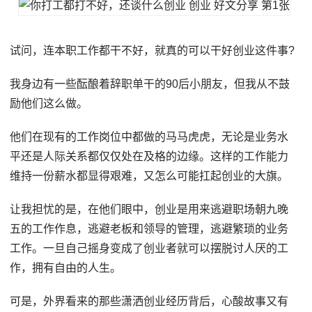
试问，连本职工作都干不好，就真的可以干好创业这件事?
我身边有一些酝酿着辞职单干的90后小朋友，但我从不鼓
励他们这么做。
他们在现有的工作岗位中都做的马马虎虎，无论是业务水
平还是人际关系都仅仅处在及格的边缘。这样的工作能力
维持一份薪水都显得艰难，又怎么可能扛起创业的大旗。
让我担忧的是，在他们眼中，创业是用来逃避职场朝九晚
五的工作作息，逃避老板和领导的管理，逃避繁琐的业务
工作。一旦自己摇身变成了创业者就可以摆脱讨人厌的工
作，拥有自由的人生。
可是，外界看来的那些潇洒创业经历背后，心酸故事又有