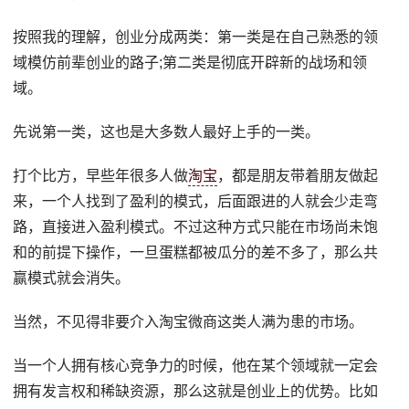
按照我的理解，创业分成两类：第一类是在自己熟悉的领
域模仿前辈创业的路子;第二类是彻底开辟新的战场和领
域。
先说第一类，这也是大多数人最好上手的一类。
打个比方，早些年很多人做
淘宝
，都是朋友带着朋友做起
来，一个人找到了盈利的模式，后面跟进的人就会少走弯
路，直接进入盈利模式。不过这种方式只能在市场尚未饱
和的前提下操作，一旦蛋糕都被瓜分的差不多了，那么共
赢模式就会消失。
当然，不见得非要介入淘宝微商这类人满为患的市场。
当一个人拥有核心竞争力的时候，他在某个领域就一定会
拥有发言权和稀缺资源，那么这就是创业上的优势。比如