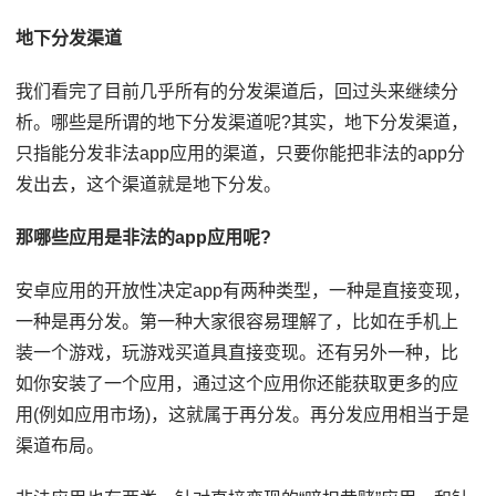
地下分发渠道
我们看完了目前几乎所有的分发渠道后，回过头来继续分
析。哪些是所谓的地下分发渠道呢?其实，地下分发渠道，
只指能分发非法app应用的渠道，只要你能把非法的app分
发出去，这个渠道就是地下分发。
那哪些应用是非法的app应用呢?
安卓应用的开放性决定app有两种类型，一种是直接变现，
一种是再分发。第一种大家很容易理解了，比如在手机上
装一个游戏，玩游戏买道具直接变现。还有另外一种，比
如你安装了一个应用，通过这个应用你还能获取更多的应
用(例如应用市场)，这就属于再分发。再分发应用相当于是
渠道布局。