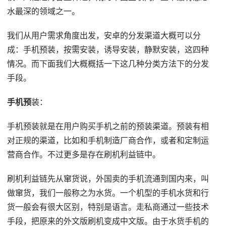
水最深的领域之一。
我们从用户需求角度出发，安卓的分发渠道大概可以分
成：手机预装，按需安装，诱导安装，静默安装，这四种
情况。而下面我们大概概括一下这几种分类方法下的分发
手段。
手机预
装：
手机预装就是在用户购买手机之前的预装渠道。预装有相
对正规的渠道，比如和手机制造厂商合作，或者和定制运
营商合作。不过更多是存在刷机利益链中。
刷机利益链先从窜货说，外国卖的手机流通到国内来，叫
做窜货，我们一般称之为水货。一个机型的手机水货和行
货一般会有很大区别，特别是语言。走私商通过一些技术
手段，把原来的外文版刷机变成中文版。由于水货手机的