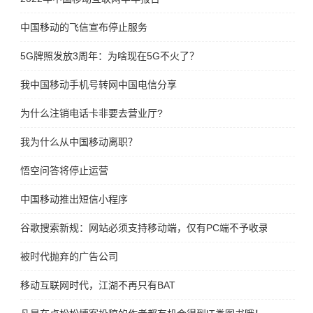
中国移动的飞信宣布停止服务
5G牌照发放3周年：为啥现在5G不火了？
我中国移动手机号转网中国电信分享
为什么注销电话卡非要去营业厅?
我为什么从中国移动离职？
悟空问答将停止运营
中国移动推出短信小程序
谷歌搜索新规：网站必须支持移动端，仅有PC端不予收录
被时代抛弃的广告公司
移动互联网时代，江湖不再只有BAT