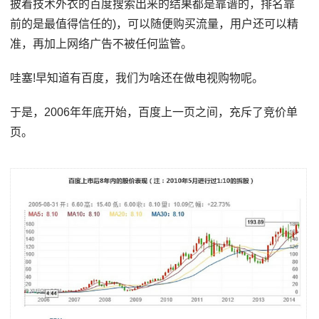
披着技术外衣的百度搜索出来的结果都是靠谱的，排名靠
前的是最值得信任的)，可以随便购买流量，用户还可以精
准，再加上网络广告不被任何监管。
哇塞!早知道有百度，我们为啥还在做电视购物呢。
于是，2006年年底开始，百度上一页之间，充斥了竞价单
页。