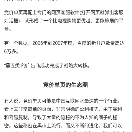
竞价单页再配上专门的网页客服软件(打开网页就弹出客服
对话框)，就形成了一个比电视购物更优越、更能施展的平
台。
有一个数据，2006年到2007年度，百度的新开户数量高达
6万多。
“黑五类”的广告商成功完成了战略大转移。
竞价单页的生态圈
有人说，竞价单页可能是中国互联网水最深的一个行业。
看上去非常简单的页面，非常明确的盈利模式，由于暴利
和容易复制，导致了大量的隐秘的不为人知的圈子的秘
密。这些秘密在黑市上流行，而又不断的进化。我们可以