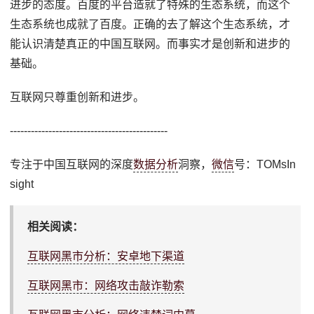
进步的态度。百度的平台造就了特殊的生态系统，而这个
生态系统也成就了百度。正确的去了解这个生态系统，才
能认识清楚真正的中国互联网。而事实才是创新和进步的
基础。
互联网只尊重创新和进步。
---------------------------------------------
专注于中国互联网的深度
数据分析
洞察，
微信
号：TOMsIn
sight
相关阅读：
互联网黑市分析：安卓地下渠道
互联网黑市：网络攻击敲诈勒索