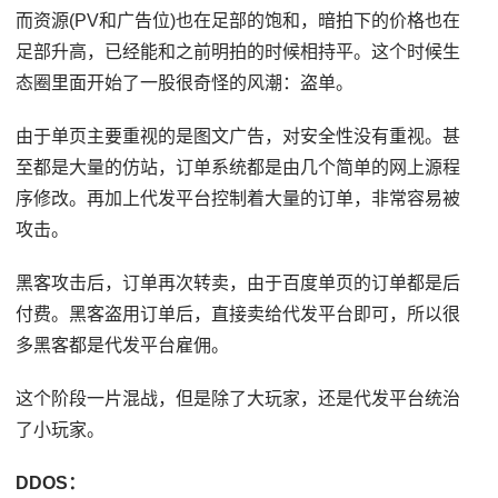
而资源(PV和广告位)也在足部的饱和，暗拍下的价格也在
足部升高，已经能和之前明拍的时候相持平。这个时候生
态圈里面开始了一股很奇怪的风潮：盗单。
由于单页主要重视的是图文广告，对安全性没有重视。甚
至都是大量的仿站，订单系统都是由几个简单的网上源程
序修改。再加上代发平台控制着大量的订单，非常容易被
攻击。
黑客攻击后，订单再次转卖，由于百度单页的订单都是后
付费。黑客盗用订单后，直接卖给代发平台即可，所以很
多黑客都是代发平台雇佣。
这个阶段一片混战，但是除了大玩家，还是代发平台统治
了小玩家。
DDOS：