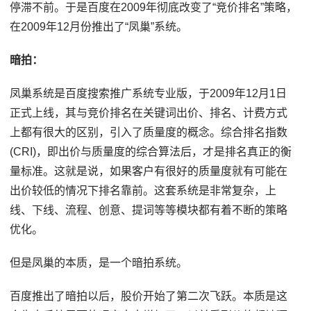
停滞不前。于是百度在2009年彻底改变了“竞价排名”策略，
在2009年12月份推出了“凤巢”系统。
暗拍：
凤巢系统是百度搜索推广系统专业版，于2009年12月1日
正式上线，其与竞价排名在关键词出价、排名、计费方式
上都有很大的区别，引入了质量度的概念。综合排名指数
(CRI)，即出价与质量度的综合算法后，才是排名真正的衡
量标准。这就是说，如果客户有很好的质量度就有可能在
出价较低的情况下排名靠前。这套系统是非常复杂，上
线、下线、流程、创意、提词等等模块都有着不断的策略
优化。
但是凤巢的本质，是一个暗拍系统。
百度推出了暗拍以后，股价开始了第二次飞跃。本质是这