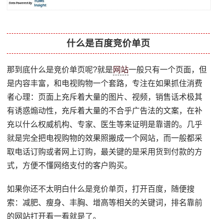
什么是百度竞价单页
那到底什么是竞价单页呢?就是
网站
一般只有一个页面，但
是内容丰富，和电视购物一个套路，专注在如果抓住消费
者心理：页面上充斥着大量的图片、视频，销售话术极其
有诱惑煽动性，充斥着大量的不合乎广告法的文案，在补
充以什么权威机构、专家、医生等来证明是靠谱的。几乎
就是完全把电视购物的效果照搬成一个网站，而一般都采
取电话订购或者网上订购，最关键的是采用货到付款的方
式，方便不懂网络支付的客户购买。
如果你还不太明白什么是竞价单页，打开百度，随便搜
索：减肥、瘦身、丰胸、增高等相关的关键词，排名靠前
的网站打开看一看就是了。