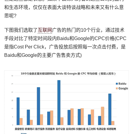
和生态环境，仅仅在表面大谈特谈战略和未来又有什么意
思呢?
下图我们选取了
互联网
广告的热门的10个行业，通过技术
手段对比了特定时间段内Baidu和Google的CPC价格(CPC
是指Cost Per Click，广告投放后按照每一次点击付费，是
Baidu和Google的主要广告售卖方式)