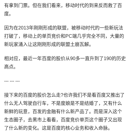
有拿到门票。但在我们看来，移动时代的到来反而救了百
度。
因为在2013年刚刚形成的联盟，被移动时代的一些新玩法
打破了，移动上的单页竞价和PC端几乎完全不同，大量的
新玩家涌入让这刚刚形成的联盟土崩瓦解。
相对应，最近一年百度的股价从90多一直升到了190的历史
高点。
--- --- ---
接下来的百度的股价怎么走?也许我们不是看百度又推出了
什么无人驾驶自行车，不是度娘是不是结婚了，又有什么
新鲜的玩意，百发的金融有什么新产品了。而是深入这个
生态圈子，去黑市上看看，百度竞价单页这个圈子又出现
了什么新的变化。这是百度的核心业务和收入命脉。