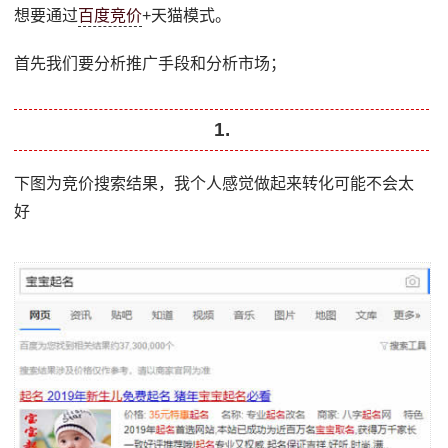
想要通过
百度竞价
+天猫模式。
首先我们要分析推广手段和分析市场；
1.
下图为竞价搜索结果，我个人感觉做起来转化可能不会太
好