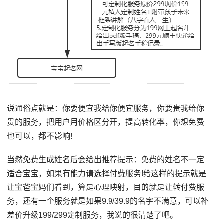
说通俗点就是：你要便宜我给你便宜服务，你要贵我给你
贵的服务，把用户用价格区分开，提高转化率，你想免费
也可以，都不影响!
当然免费生成姓名后会给出推荐提示：免费的姓名不一定
适合宝宝，如果有能力请选择付费服务!给这样的提示就是
让宝爸宝妈们看到，算是心理映射，目的就是让转付费服
务，还有一个服务就是如果9.9/39.9的名字不满意，可以补
差价升级199/299定制服务，我说的很清楚了吧。