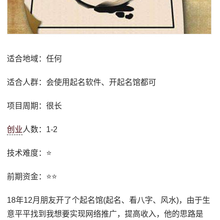
适合地域：任何
适合人群：会使用起名软件、开起名馆都可
项目周期：很长
创业
人数：1-2
技术难度：⭐
前期资金：⭐⭐
18年12月朋友开了个起名馆(起名、看八字、风水)，由于生
意平平找到我想要实现网络推广，提高收入，他的思路是