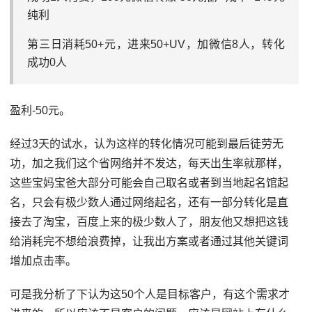
纯利
第三日消耗50+元，进来50+UV，加微信8人，转化
成功0人
盈利-50元。
经过3天的试水，认为这样的转化情况可能到最后徒劳无
功，加之我们这个省网络并不发达，每天出生率就那样，
这些宝妈宝爸大部分可能会自己取名或者到当地起名馆起
名，只会有极少数人通过网络起名，还有一部分转化是直
接去了淘宝，百度上来的极少数人了，朋友他又想把这钱
给消耗完不想给浪费掉，让我出方案或者通过其他关键词
增加点击率。
可是我分析了下认为这50个人是目标客户，有这个需求才