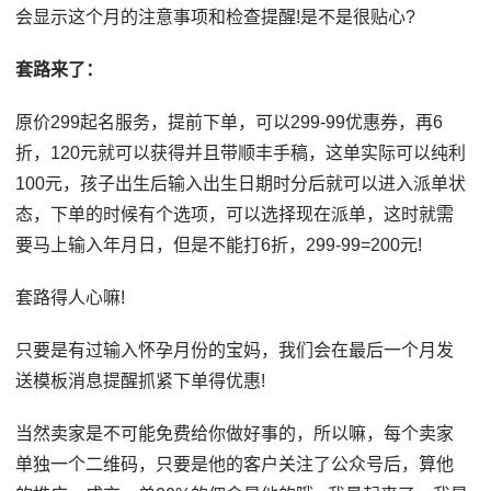
会显示这个月的注意事项和检查提醒!是不是很贴心?
套路来了：
原价299起名服务，提前下单，可以299-99优惠券，再6
折，120元就可以获得并且带顺丰手稿，这单实际可以纯利
100元，孩子出生后输入出生日期时分后就可以进入派单状
态，下单的时候有个选项，可以选择现在派单，这时就需
要马上输入年月日，但是不能打6折，299-99=200元!
套路得人心嘛!
只要是有过输入怀孕月份的宝妈，我们会在最后一个月发
送模板消息提醒抓紧下单得优惠!
当然卖家是不可能免费给你做好事的，所以嘛，每个卖家
单独一个二维码，只要是他的客户关注了公众号后，算他