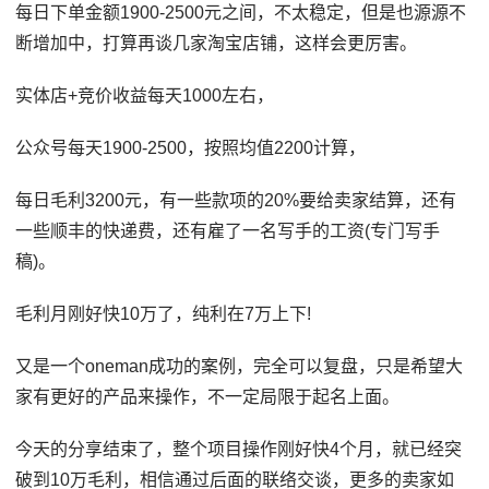
每日下单金额1900-2500元之间，不太稳定，但是也源源不
断增加中，打算再谈几家淘宝店铺，这样会更厉害。
实体店+竞价收益每天1000左右，
公众号每天1900-2500，按照均值2200计算，
每日毛利3200元，有一些款项的20%要给卖家结算，还有
一些顺丰的快递费，还有雇了一名写手的工资(专门写手
稿)。
毛利月刚好快10万了，纯利在7万上下!
又是一个oneman成功的案例，完全可以复盘，只是希望大
家有更好的产品来操作，不一定局限于起名上面。
今天的分享结束了，整个项目操作刚好快4个月，就已经突
破到10万毛利，相信通过后面的联络交谈，更多的卖家如