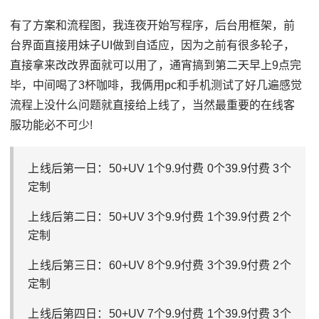
有了方案和流程图，我连夜开始写程序，后台用框架，前
台界面直接用妹子UI做到自适应，因为之前有很多轮子，
直接拿来改改界面就可以用了，通宵搞到第二天早上9点完
毕，中间喝了3杯咖啡，我俩用pc和手机测试了好几遍感觉
流程上没什么问题就直接给上线了，当然最重要的在线客
服功能必不可少!
上线后第一日：50+UV 1个9.9付费 0个39.9付费 3个
定制
上线后第二日：50+UV 3个9.9付费 1个39.9付费 2个
定制
上线后第三日：60+UV 8个9.9付费 3个39.9付费 2个
定制
上线后第四日：50+UV 7个9.9付费 1个39.9付费 3个