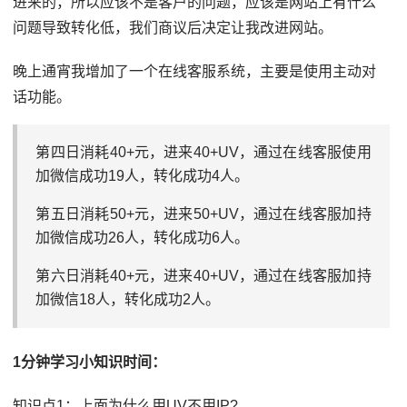
进来的，所以应该不是客户的问题，应该是网站上有什么
问题导致转化低，我们商议后决定让我改进网站。
晚上通宵我增加了一个在线客服系统，主要是使用主动对
话功能。
第四日消耗40+元，进来40+UV，通过在线客服使用
加微信成功19人，转化成功4人。
第五日消耗50+元，进来50+UV，通过在线客服加持
加微信成功26人，转化成功6人。
第六日消耗40+元，进来40+UV，通过在线客服加持
加微信18人，转化成功2人。
1分钟学习小知识时间：
知识点1：上面为什么用UV不用IP?