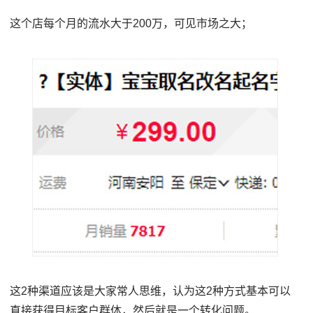
这个店每个月的流水大于200万，可见市场之大；
这2种渠道应该是大家常人思维，认为这2种方式基本可以
直接获得目标客户群体，然后就是一个转化问题。