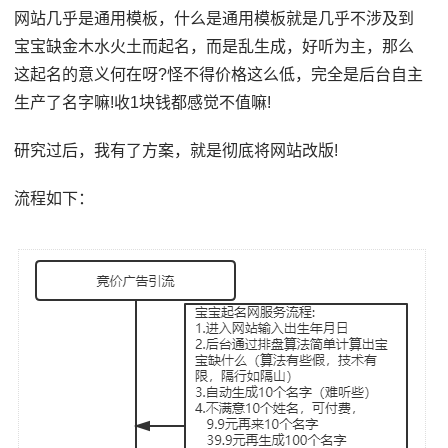
网站几乎是通用模板，什么是通用模板就是几乎不涉及到
宝宝缺金木水火土而起名，而是乱生成，好听为主，那么
这起名的意义何在呀?怪不得价格这么低，完全是后台自主
生产了名字嘛!收1块钱都感觉不值嘛!
研究过后，我有了方案，就是彻底将网站改版!
流程如下：