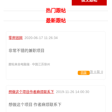
热门跟帖
最新跟帖
零用钱网
2020-06-17 11:26:34
非常不错的兼职项目
跟帖来自电脑端 · 中国江苏徐州
顶:
0
踩:
0
回复
想做这个项目作者麻烦联系下
2019-11-26 14:00:30
想做这个项目 作者麻烦联系下