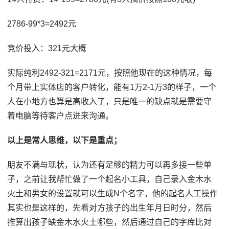
2786-99*3=2492元
竞价投入：321元大概
实际纯利2492-321=2171元，按照他现在的这种情况，每
个月带上实体店的客户转化，能有1万2-1万3的样子，一个
人在小地方也算是高收入了，只是唯一的缺点就是需要守
着电脑等待客户点进来沟通。
以上是常人思维，以下是重点；
朋友不满与现状，认为还有足够的精力可以再多接一些单
子，之前让我帮忙做了一个起名小工具，自己录入金木水
火土和男女的设置就可以生成N个名字，他的起名人工操作
其实也是这样的，先看对方孩子的出生年月日时分，然后
推算出孩子缺金木水火土哪些，然后通过自己的字库比对