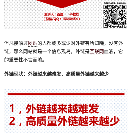
但凡接触过
网站
的人都或多或少对外链有所知晓，没有外
链，那么网站就是一个信息孤岛，外链是
互联网
血液，它
的重要性不言而喻。
外链现状：外链越来越难发、高质量外链越来越少