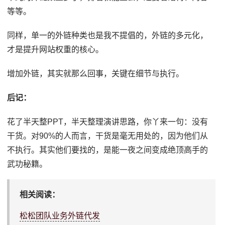
等等。
同样，单一的外链种类也是我不提倡的，外链的多元化，
才是提升网站权重的核心。
增加外链，其实就那么回事，关键在细节与执行。
后记：
花了半天整PPT，半天整理演讲思路，你丫来一句：没有
干货。对90%的人而言，干货是毫无用处的，因为他们从
不执行。其实他们要找的，是能一夜之间变成绝顶高手的
武功秘籍。
相关阅读：
松松团队业务外链代发