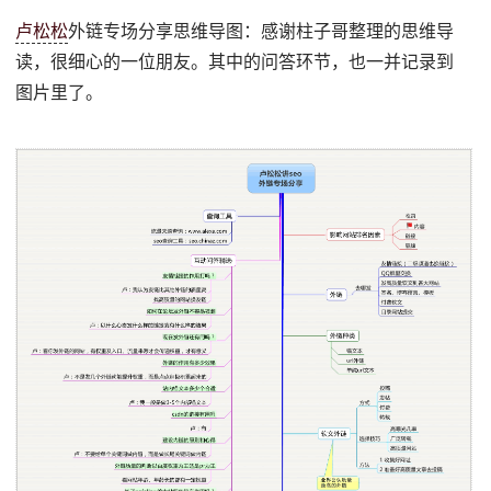
卢松松
外链专场分享思维导图：感谢柱子哥整理的思维导
读，很细心的一位朋友。其中的问答环节，也一并记录到
图片里了。