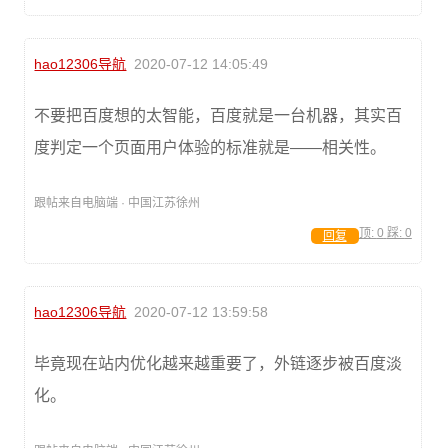
hao12306导航
2020-07-12 14:05:49
不要把百度想的太智能，百度就是一台机器，其实百
度判定一个页面用户体验的标准就是——相关性。
跟帖来自电脑端 · 中国江苏徐州
顶:
0
踩:
0
回复
hao12306导航
2020-07-12 13:59:58
毕竟现在站内优化越来越重要了，外链逐步被百度淡
化。