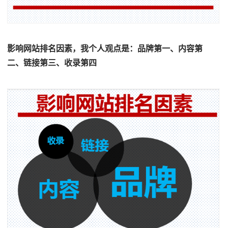
影响网站排名因素，我个人观点是：品牌第一、内容第
二、链接第三、收录第四