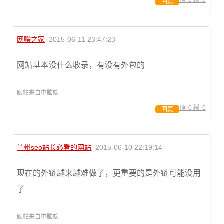
回复
网赚之家
2015-06-11 23:47:23
网站基本没什么收录，有没有外包的
跟帖来自电脑端
顶:
0
踩:
0
回复
兰州seo站长必看的网站
2015-06-10 22:19:14
现在的外链越来越难做了，更重要的是外链可能没用
了
跟帖来自电脑端