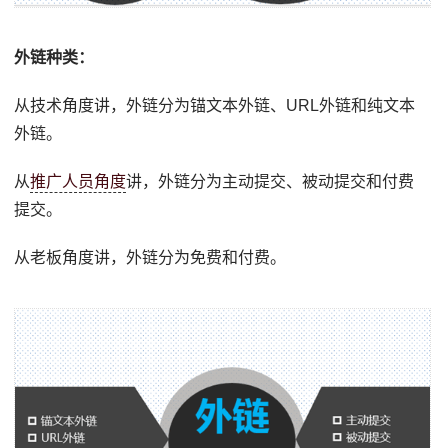
外链种类：
从技术角度讲，外链分为锚文本外链、URL外链和纯文本
外链。
从
推广人员角度
讲，外链分为主动提交、被动提交和付费
提交。
从老板角度讲，外链分为免费和付费。