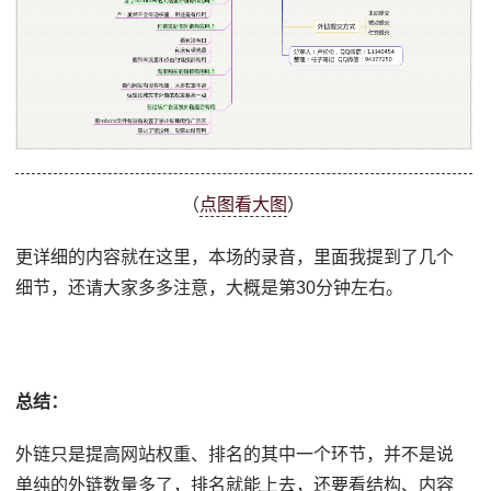
（
点图看大图
）
更详细的内容就在这里，本场的录音，里面我提到了几个
细节，还请大家多多注意，大概是第30分钟左右。
总结：
外链只是提高网站权重、排名的其中一个环节，并不是说
单纯的外链数量多了，排名就能上去，还要看结构、内容