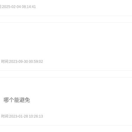
5-02-04 08:14:41
2023-09-30 00:59:02
，哪个能避免
2023-01-28 10:26:13