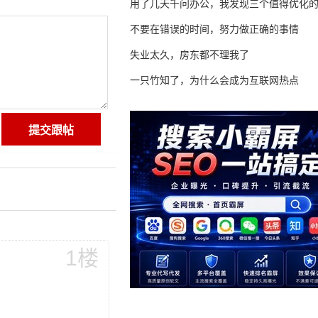
用了几天千问办公，我发现三个值得优化
不要在错误的时间，努力做正确的事情
失业太久，房东都不理我了
一只竹知了，为什么会成为互联网热点
1楼