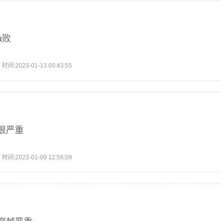
a败
2023-01-13 00:43:55
很严重
2023-01-09 12:56:09