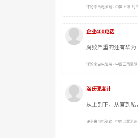
评论来自电脑端 · 中国上海 时间:202
企业400电话
腐败严重的还有华为
评论来自电脑端 · 中国云南昆明 时间:
洛氏硬度计
从上到下，从官到私
评论来自电脑端 · 中国河北沧州 时间: