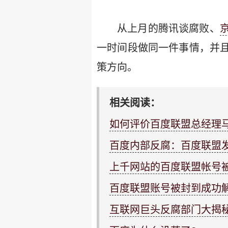
从上月的腾讯谈腐败、
一时间段做同一件事情，并
策方向。
相关阅读：
如何评价百度联盟总经理
百度内部反腐：百度联盟
上千网站的百度联盟帐号
百度联盟账号被封到成功
互联网巨头反腐部门大揭