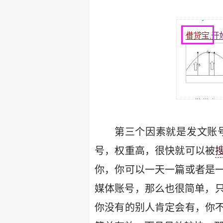
第三个因素就是发文账
号，权重高，很快就可以被
你，你可以一天一篇或者是
媒体账号，那么也很简单，只
你没有的别人肯定会有，你