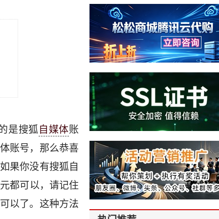
的是搜狐
自媒体
账
体账号，那么恭喜
如果你没有搜狐自
0元都可以，请记住
可以了。这种方法