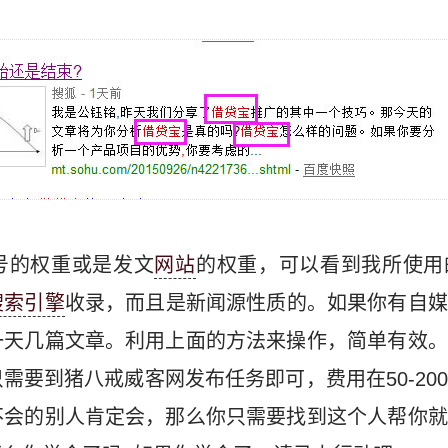
号的权重或是发文
网站
的权重，可以看到我所使用
搜索引擎
收录，而且是新闻源性质的。如果你有自媒
一天几篇文章。利用上面的方法来操作，简单有效。
需要到猪八戒威客网发布任务即可，费用在50-20
不会的别人肯定会，那么你只需要找到这个人帮你就