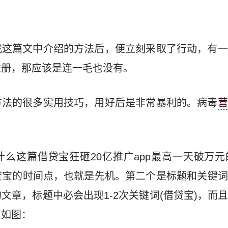
我这篇文中介绍的方法后，便立刻采取了行动，有一
注册，那应该是连一毛也没有。
方法的很多实用技巧，用好后是非常暴利的。病毒
营
么这篇借贷宝狂砸20亿推广app最高一天破万
贷宝的时间点，也就是先机。第二个是标题和关键词
文章，标题中必会出现1-2次关键词(借贷宝)，而
，如图：