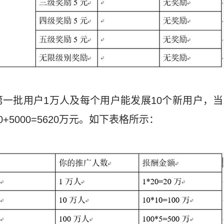
一批用户1万人及每个用户能发展10个新用户，
0+5000=5620万元。如下表格所示：