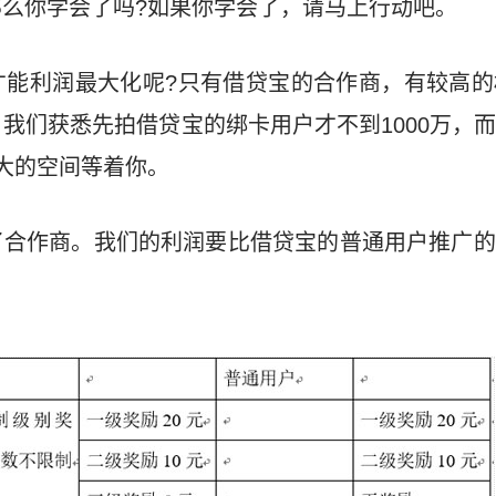
么你学会了吗?如果你学会了，请马上行动吧。
才能利润最大化呢?只有借贷宝的合作商，有较高的
我们获悉先拍借贷宝的绑卡用户才不到1000万，
大的空间等着你。
了合作商。我们的利润要比借贷宝的普通用户推广的