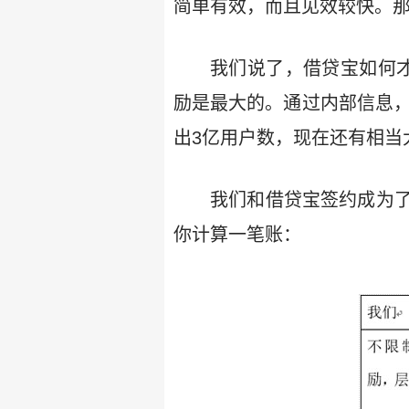
简单有效，而且见效较快。那
我们说了，借贷宝如何
励是最大的。通过内部信息，
出3亿用户数，现在还有相当
我们和借贷宝签约成为
你计算一笔账：