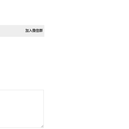
加入微信群