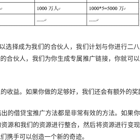
以选择成为我们的合伙人，我们计划与你进行二八分
们的合伙人，我们为你生成专属推广链接，你就可
人的收益。如果你做的足够好，我们还会有额外的奖
结出的借贷宝推广方法都是非常有效的方法。如果你
的资源和我们的资源进行整合，然后将资源进行变现
我们携手可以创造一个新的奇迹。