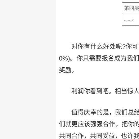
对你有什么好处呢?你可
0%)。你只需要报名成为我
奖励。
利润你看到吧。相当惊
值得庆幸的是，我们总
们就更应该强强合作，把你
共同合作，共同受益，也许