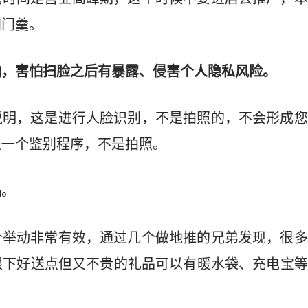
闭门羹。
拍，害怕扫脸之后有暴露、侵害个人隐私风险。
说明，这是进行人脸识别，不是拍照的，不会形成您
是一个鉴别程序，不是拍照。
品
。
个举动非常有效，通过几个做地推的兄弟发现，很多
眼下好送点但又不贵的礼品可以有暖水袋、充电宝等