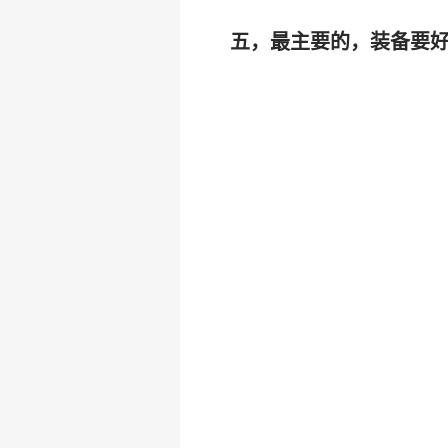
五，最主要的，装备要