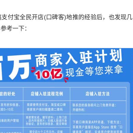
支付宝全民开店(口碑客)地推的经验后，也发现
弟参考一下：