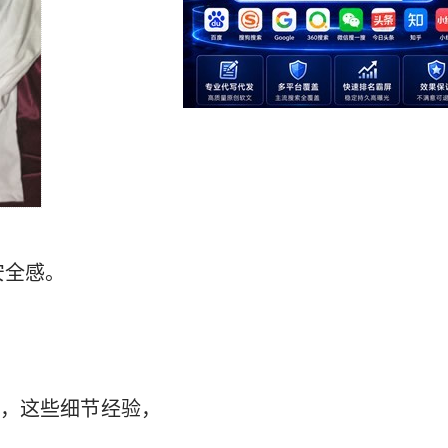
安全感。
，这些细节经验，