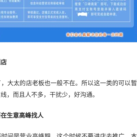
门店
了，大太的店老板也一般不在。所以这一类的可以暂
在线，而且人不多，干扰少，好沟通。
要在生意高峰找人
餐时间是营业高峰期，这个时候不要进店去推广，本