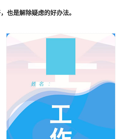
好，也是解除疑虑的好办法。