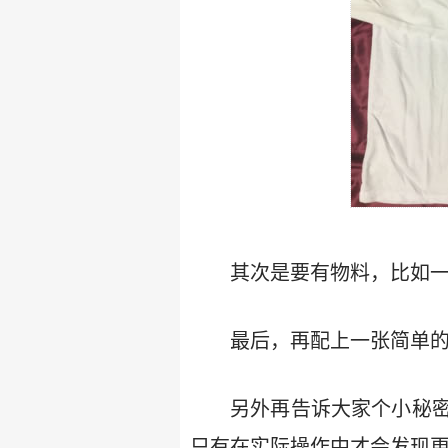
其次是要有物料，比如一
最后，再配上一张简单
另外再告诉大家个小秘
只有在实际操作中才会发现