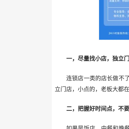
一，尽量找小店，独立
连锁店一类的店长做不
立门店，小点的，老板大都
二，把握好时间点，不
如果是饭店，中餐和晚