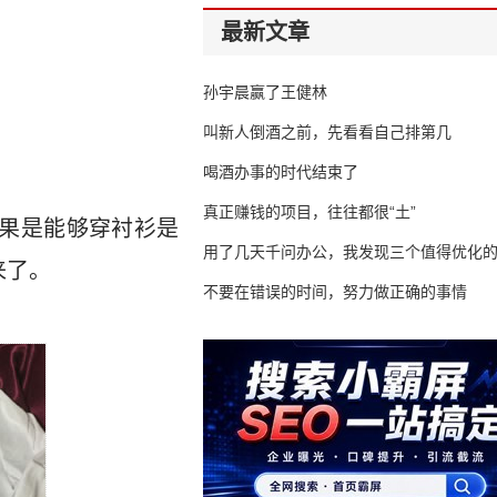
最新文章
孙宇晨赢了王健林
叫新人倒酒之前，先看看自己排第几
喝酒办事的时代结束了
真正赚钱的项目，往往都很“土”
果是能够穿衬衫是
用了几天千问办公，我发现三个值得优化
来了。
不要在错误的时间，努力做正确的事情