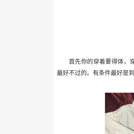
首先你的穿着要得体，
最好不过的。有条件最好是到