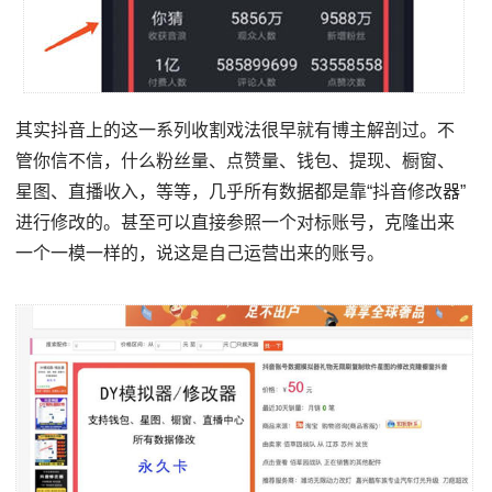
其实抖音上的这一系列收割戏法很早就有博主解剖过。不
管你信不信，什么粉丝量、点赞量、钱包、提现、橱窗、
星图、直播收入，等等，几乎所有数据都是靠“抖音修改器”
进行修改的。甚至可以直接参照一个对标账号，克隆出来
一个一模一样的，说这是自己运营出来的账号。