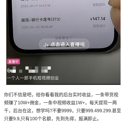
你们不信是吧，给你看看我的后台实时收益，一条带货视
频赚了10W+佣金，一条中视频收益1W+，每天提现一两
千，后台在这，想学吗?不要9999，只要999.499.299.甚至
只要9.9,只有100个名额，先到先得，报满即止。