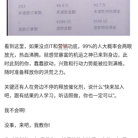
看到这里，如果没点IT和
营销
功底，99%的人大概率会两眼
放光，热血沸腾。就感觉暴富的机运之神已来到身边，此
时此刻的你，蠢蠢欲动，兴致和行动力势能被拉到满格，
随时准备释放你的洪荒之力。
关键还有人在旁边不停的释放催化剂，说什么“快来加入
吧，跟有结果的人学习，听话照做，你也一定可以”。
我不会啊!
没事，来吧，我教你!