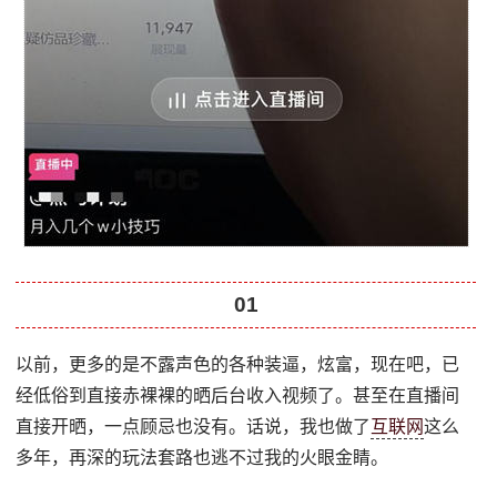
01
以前，更多的是不露声色的各种装逼，炫富，现在吧，已
经低俗到直接赤裸裸的晒后台收入视频了。甚至在直播间
直接开晒，一点顾忌也没有。话说，我也做了
互联网
这么
多年，再深的玩法套路也逃不过我的火眼金睛。