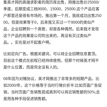
集英才网的高端求职者的简历库出售，刚推出售价25000/
季度，后期变成三档9000、15000、25000.这个产品在客
户那里还是很有市场的，推出第一个月，我就成功出售250
00。但是效果等于0，后来我又买过一个9000的类似产
品，企业招聘到一个高管，却是各种偶然。后来我才发现
这个产品的效果是公司吹出来的，再没有买过类似产
品。。实在是对不起客户啊。
比如定向广告。根据关键词，可以将企业招聘信息置顶。
目前这个模式在前程已经持续使用。但那个时候英才网不
是什么位置，而是完全没有人的。
08年因为对赌协议，英才网推出了非常多的短期产品，比
如2000/年，这个价格等于当时行情价折半;比如页面广告促
销，当时页面广告销售提成高到可以将近销售额的50%;总
是用各种手段促进销售额。