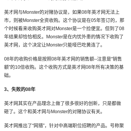
英才网与Monster的对赌协议是，如果08年英才网无法上
市，则被Monster全资收购。这个协议是在05年签订的，那
个时候看来收购英才网对Monster是一个捡便宜。但到了08
年结果却恰恰相反。Monster是在内忧外患的情况下收购了
英才网，这个决定让Monster只能哑巴吃黄连了。
08年的收购价格是按照08年英才网的销售额--注意是“销售
额”的10倍收购。这个收购方式是英才网08年所有决策的基
础。
3、失败的08年
英才网其实在产品理念上做了很多很好的创新，只是都做
砸了。这个和英才网与Monster的对赌协议有关。
英才网推出了“网猎”，针对中高端职位招聘的产品。号称聚