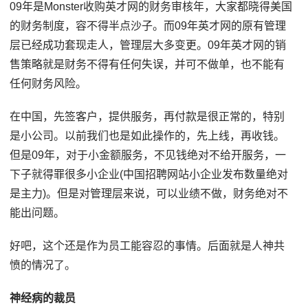
09年是Monster收购英才网的财务审核年，大家都晓得美国
的财务制度，容不得半点沙子。而09年英才网的原有管理
层已经成功套现走人，管理层大多变更。09年英才网的销
售策略就是财务不得有任何失误，并可不做单，也不能有
任何财务风险。
在中国，先签客户，提供服务，再付款是很正常的，特别
是小公司。以前我们也是如此操作的，先上线，再收钱。
但是09年，对于小金额服务，不见钱绝对不给开服务，一
下子就得罪很多小企业(中国招聘网站小企业发布数量绝对
是主力)。但是对管理层来说，可以业绩不做，财务绝对不
能出问题。
好吧，这个还是作为员工能容忍的事情。后面就是人神共
愤的情况了。
神经病的裁员