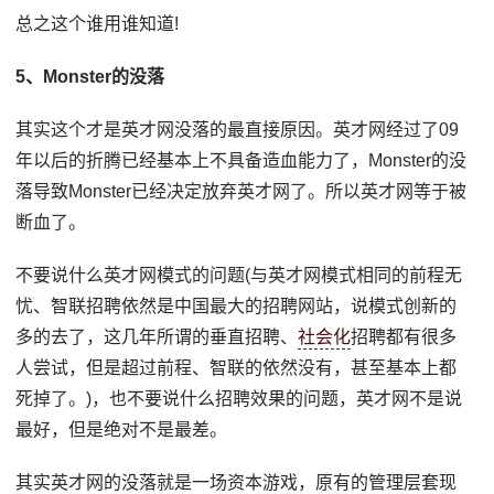
总之这个谁用谁知道!
5、Monster的没落
其实这个才是英才网没落的最直接原因。英才网经过了09
年以后的折腾已经基本上不具备造血能力了，Monster的没
落导致Monster已经决定放弃英才网了。所以英才网等于被
断血了。
不要说什么英才网模式的问题(与英才网模式相同的前程无
忧、智联招聘依然是中国最大的招聘网站，说模式创新的
多的去了，这几年所谓的垂直招聘、
社会化
招聘都有很多
人尝试，但是超过前程、智联的依然没有，甚至基本上都
死掉了。)，也不要说什么招聘效果的问题，英才网不是说
最好，但是绝对不是最差。
其实英才网的没落就是一场资本游戏，原有的管理层套现