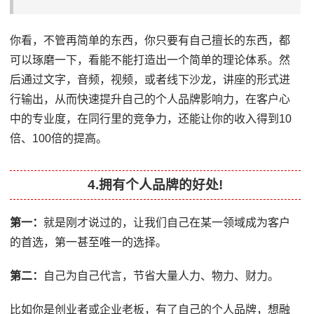
你看，不管再简单的东西，你只要有自己擅长的东西，都
可以琢磨一下，看能不能打造出一个简单的理论体系。然
后通过文字，音频，视频，或者线下沙龙，讲座的形式进
行输出，从而快速提升自己的个人品牌影响力，在客户心
中的专业度，在同行里的竞争力，还能让你的收入得到10
倍、100倍的提高。
4.拥有个人品牌的好处!
第一：
就是刚才说过的，让我们自己在某一领域成为客户
的首选，第一甚至唯一的选择。
第二：
自己为自己代言，节省大量人力、物力、财力。
比如你是创业者或企业老板，有了自己的个人品牌，想融