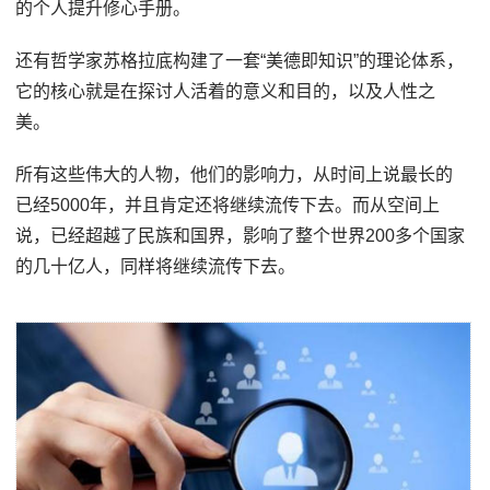
的个人提升修心手册。
还有哲学家苏格拉底构建了一套“美德即知识”的理论体系，
它的核心就是在探讨人活着的意义和目的，以及人性之
美。
所有这些伟大的人物，他们的影响力，从时间上说最长的
已经5000年，并且肯定还将继续流传下去。而从空间上
说，已经超越了民族和国界，影响了整个世界200多个国家
的几十亿人，同样将继续流传下去。