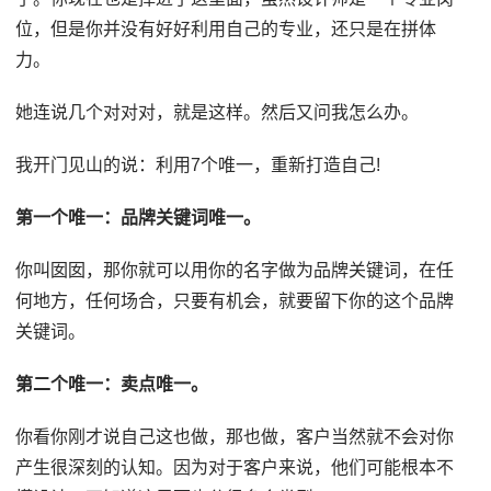
位，但是你并没有好好利用自己的专业，还只是在拼体
力。
她连说几个对对对，就是这样。然后又问我怎么办。
我开门见山的说：利用7个唯一，重新打造自己!
第一个唯一：品牌关键词唯一。
你叫囡囡，那你就可以用你的名字做为品牌关键词，在任
何地方，任何场合，只要有机会，就要留下你的这个品牌
关键词。
第二个唯一：卖点唯一。
你看你刚才说自己这也做，那也做，客户当然就不会对你
产生很深刻的认知。因为对于客户来说，他们可能根本不