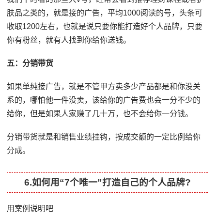
肤品之类的，就是接的广告，平均1000阅读的号，头条可
收取1200左右，也就是说只要你能打造好个人品牌，只要
你有粉丝，就有人找到你给你送钱。
五：分销带货
如果单纯接广告，就是不管甲方卖多少产品都是和你没关
系的，哪怕他一件没卖，该给你的广告费也会一分不少的
给你，但是如果人家赚了几十万，也不会给你一分钱。
分销带货就是和销售业绩挂钩，按成交额的一定比例给你
分成。
6.如何用“7个唯一”打造自己的个人品牌?
用案例说明吧