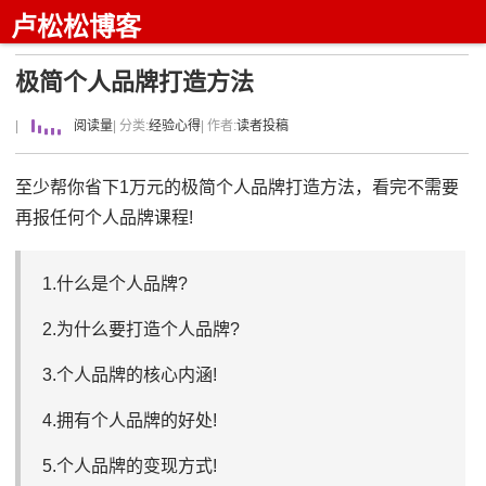
卢松松博客
极简个人品牌打造方法
|
阅读量
| 分类:
经验心得
| 作者:
读者投稿
至少帮你省下1万元的极简个人品牌打造方法，看完不需要
再报任何个人品牌课程!
1.什么是个人品牌?
2.为什么要打造个人品牌?
3.个人品牌的核心内涵!
4.拥有个人品牌的好处!
5.个人品牌的变现方式!