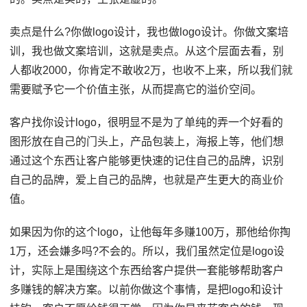
卖点是什么?你做logo设计，我也做logo设计。你做文案培
训，我也做文案培训，这就是卖点。从这个层面去看，别
人都收2000，你肯定不敢收2万，也收不上来，所以我们就
需要赋予它一个价值主张，从而提高它的溢价空间。
客户找你设计logo，很明显不是为了单纯的弄一个好看的
图形放在自己的门头上，产品包装上，海报上等，他们想
通过这个东西让客户能够更快速的记住自己的品牌，识别
自己的品牌，爱上自己的品牌，也就是产生更大的商业价
值。
如果因为你的这个logo，让他每年多赚100万，那他给你掏
1万，还会嫌多吗?不会的。所以，我们虽然定位是logo设
计，实际上是围绕这个东西给客户提供一套能够帮助客户
多赚钱的解决方案。以前你做这个事情，是把logo和设计