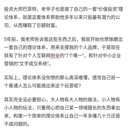
投资大师巴菲特，老爷子也是搞了自己的一套“价值投资”理
论体系，就是这套体系帮助他多年以来只投最有潜力的公
司，从而赚取了巨额财富。
5年前，我老师告诉我这些东西之后，我就开始也想琢磨出
一套自己的理论体系，用来支撑我的个人品牌，于是现在
就有了针对个人互联网
创业
的“7个唯一”，和针对中小企业
营销的“文字成交系统”。
实际上，理论体系没你想的那么高深难懂，感觉自己就一
个普通人怎么可能搞出来这个玩意呢?
其实完全没必要担心，大人物有大人物的做法，小人物有
小人物的玩法，只要用心把自己某一领域擅长的东西拿出
来，构建一个简单的理论体系让自己一年多赚几十万还是
不成问题的。