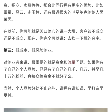
资、招商、卖货等等，都会比同行拥有更多的优势，比如
雷军，马云，史玉柱，还有最近很火的鸿星尔克创始人吴
荣照。
在以前，你可能就是苦口婆心的说一大堆，客户该不成交
还是不成交，现在，你完全可以说：去搜一下我的名字。
第三：
低成本、低风险创业。
对创业者来说，最重要的就是资金和
流量
问题。如果你有
了自己的个人品牌，已经有了自己的几千，几万，甚至几
十万的粉丝，直接众筹资金不就好了么。
当然，个人品牌好处不止这些，谁拥有谁知道，早打造早
受益。