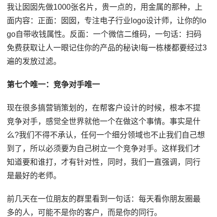
我让囡囡先做1000张名片，贵一点的，用金属的那种，上
面内容：正面：囡囡，专注电子行业logo设计师，让你的lo
go自带收钱属性。反面：一个微信二维码，一句话：扫码
免费获取让人一眼记住你的产品的秘诀!每一栋楼都要经过3
遍的发放过滤。
第七个唯一：竞争对手唯一
现在很多搞营销策划的，在帮客户设计的时候，根本不提
竞争对手，感觉全世界就他一个在做这个事情。事实是什
么?我们不得不承认，任何一个细分领域也不止我们自己想
到了，所以必须要为自己树立一个竞争对手。这样我们才
知道要和谁打，才有针对性，同时，我们一直强调，同行
是最好的老师。
前几天在一位朋友的群里看到一句话：每天看你朋友圈最
多的人，可能不是你的客户，而是你的同行。