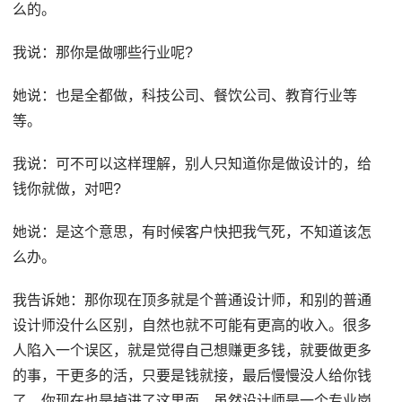
么的。
我说：那你是做哪些行业呢?
她说：也是全都做，科技公司、餐饮公司、教育行业等
等。
我说：可不可以这样理解，别人只知道你是做设计的，给
钱你就做，对吧?
她说：是这个意思，有时候客户快把我气死，不知道该怎
么办。
我告诉她：那你现在顶多就是个普通设计师，和别的普通
设计师没什么区别，自然也就不可能有更高的收入。很多
人陷入一个误区，就是觉得自己想赚更多钱，就要做更多
的事，干更多的活，只要是钱就接，最后慢慢没人给你钱
了。你现在也是掉进了这里面，虽然设计师是一个专业岗