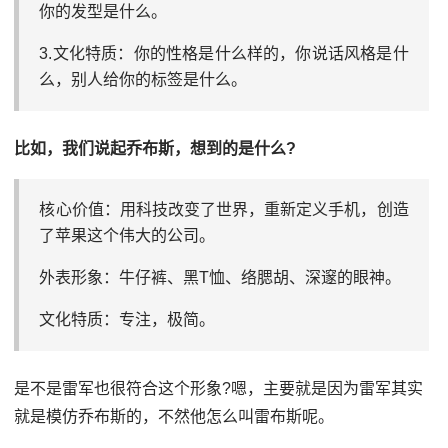
你的发型是什么。
3.文化特质：你的性格是什么样的，你说话风格是什
么，别人给你的标签是什么。
比如，我们说起乔布斯，想到的是什么?
核心价值：用科技改变了世界，重新定义手机，创造
了苹果这个伟大的公司。
外表形象：牛仔裤、黑T恤、络腮胡、深邃的眼神。
文化特质：专注，极简。
是不是雷军也很符合这个形象?嗯，主要就是因为雷军其实
就是模仿乔布斯的，不然他怎么叫雷布斯呢。