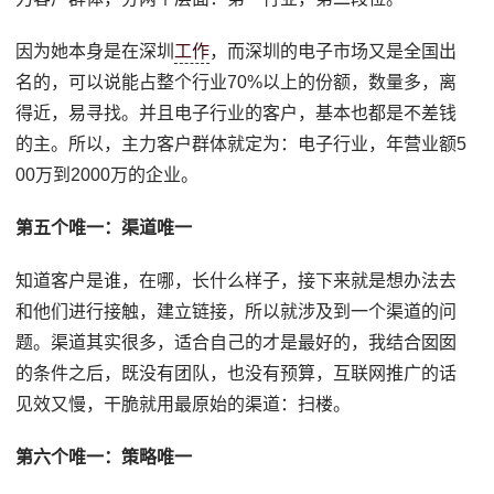
因为她本身是在深圳
工作
，而深圳的电子市场又是全国出
名的，可以说能占整个行业70%以上的份额，数量多，离
得近，易寻找。并且电子行业的客户，基本也都是不差钱
的主。所以，主力客户群体就定为：电子行业，年营业额5
00万到2000万的企业。
第五个唯一：渠道唯一
知道客户是谁，在哪，长什么样子，接下来就是想办法去
和他们进行接触，建立链接，所以就涉及到一个渠道的问
题。渠道其实很多，适合自己的才是最好的，我结合囡囡
的条件之后，既没有团队，也没有预算，互联网推广的话
见效又慢，干脆就用最原始的渠道：扫楼。
第六个唯一：策略唯一