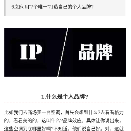
6.如何用“7个唯一”打造自己的个人品牌?
1.什么是个人品牌?
比如我们去商场买一台空调，首先会想到什么?去看看格力
的，看看美的的，这叫什么?品牌效应。具体让你说出来，
这些空调到底哪里好啊?不知道，他们说自己好。对，这就