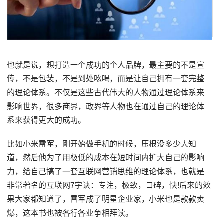
也就是说，想打造一个成功的个人品牌，最主要的不是宣
传，不是包装，不是到处吆喝，而是让自己拥有一套完整
的理论体系。不仅是这些古代伟大的人物通过理论体系来
影响世界，很多商界，政界等人物也在通过自己的理论体
系来获得更大的成功。
比如小米雷军，刚开始做手机的时候，压根没多少人知
道，然后他为了用极低的成本在短时间内扩大自己的影响
力，给自己搞了一套互联网营销思维的理论体系，也就是
非常著名的互联网7字诀：专注，极致，口碑，快!后来的效
果大家都知道了，雷军成了明星企业家，小米也是款款卖
爆，这本书也被各行各业争相拜读。