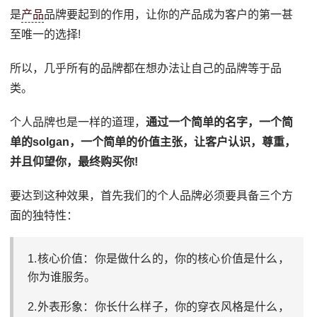
是
产品
品牌要起到的作用，让你的产品成为客户的第一甚
至唯一的选择!
所以，几乎所有的品牌都在想办法让自己的品牌等于品
类。
个人品牌也是一样的道理，
通过一个简单的名字，一个简
单的solgan，一个简单的价值主张，让客户认识，尊重，
并且仰望你，最终购买你!
要达到这种效果，首先我们的个人品牌必须要具备三个方
面的独特性：
1.核心价值：你是做什么的，你的核心价值是什么，
你为谁服务。
2.外表形象：你长什么样子，你的穿衣风格是什么，