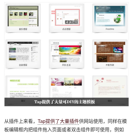
从插件上来看，
Tap提供了大量插件
供网站使用，同样在模
板编辑框内把组件拖入页面或者双击组件即可使用，例如