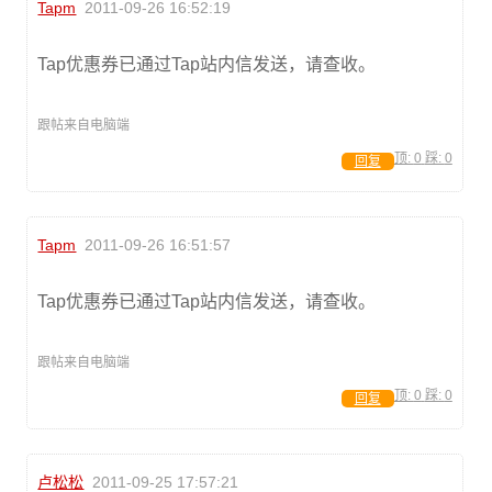
Tapm
2011-09-26 16:52:19
Tap优惠券已通过Tap站内信发送，请查收。
跟帖来自电脑端
顶:
0
踩:
0
回复
Tapm
2011-09-26 16:51:57
Tap优惠券已通过Tap站内信发送，请查收。
跟帖来自电脑端
顶:
0
踩:
0
回复
卢松松
2011-09-25 17:57:21