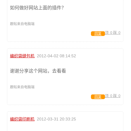
如何做好网站上面的插件？
跟帖来自电脑端
顶:
0
踩:
0
回复
编织袋缝包机
2012-04-02 08:14:52
谢谢分享这个网站，去看看
跟帖来自电脑端
顶:
0
踩:
0
回复
编织袋印刷机
2012-03-31 20:33:25