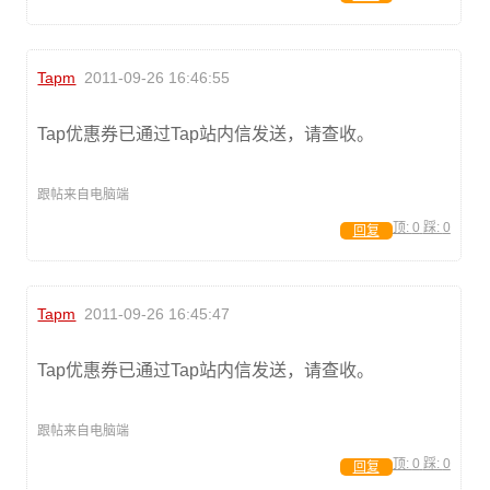
Tapm
2011-09-26 16:46:55
Tap优惠券已通过Tap站内信发送，请查收。
跟帖来自电脑端
顶:
0
踩:
0
回复
Tapm
2011-09-26 16:45:47
Tap优惠券已通过Tap站内信发送，请查收。
跟帖来自电脑端
顶:
0
踩:
0
回复