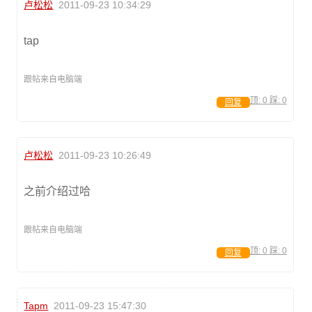
卢松松
2011-09-23 10:34:29
tap
跟帖来自电脑端
顶:
0
踩:
0
回复
卢松松
2011-09-23 10:26:49
之前介绍过哈
跟帖来自电脑端
顶:
0
踩:
0
回复
Tapm
2011-09-23 15:47:30