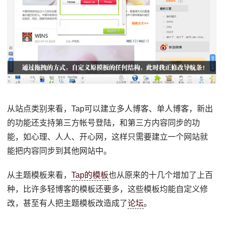
从站点类别来看，Tap可以建立多人博客、单人博客，新出
的功能还支持第三方帐号登陆，和第三方内容同步的功
能，如心理、人人、开心网，这样只需要建立一个网站就
能把内容同步到其他网站中。
从主题模板来看，
Tap的模板
也从原来的十几个增加了上百
种，比许多轻博客的模板还要多，这些模板均能自定义修
改，甚至有人把主题模板改造成了
论坛
。