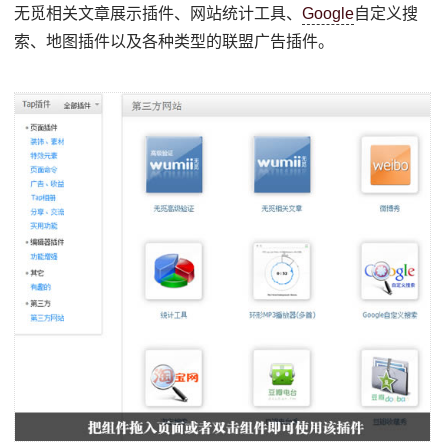
无觅相关文章展示插件、网站统计工具、
Google
自定义搜
索、地图插件以及各种类型的联盟广告插件。