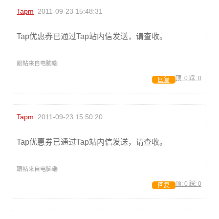
Tapm
2011-09-23 15:48:31
Tap优惠券已通过Tap站内信发送，请查收。
跟帖来自电脑端
顶:
0
踩:
0
回复
Tapm
2011-09-23 15:50:20
Tap优惠券已通过Tap站内信发送，请查收。
跟帖来自电脑端
顶:
0
踩:
0
回复