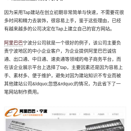
因为采用Tap建站在创立初期非常简单与快速，不需要花很
多时间和精力去装饰，很容易上手，鉴于这些理由，已经
有越来越多的公司决定在Tap上建立自己的官方网站。
阿里巴巴
宁波分公司就是一个很好的例子，该公司主要负
责宁波地区的中小企业客户，为企业提供阿里巴巴诚信
通、出口通、中日通、速卖通等领域的电子商务平台，而
在该企业展示平台上选择了tap，主要因素还是因为容易上
手、素材多、便于维护，避免对因为建站知识不专业而被
其他建站公司&ldquo;忽悠&rdquo;的情况，为此省下了一
笔网站制作费用。