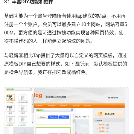
3：丰富DIY功能和插件
基础功能为一个账号登陆所有使用tap建立的站点，不用再
注册一个个账户，会员可以最多建立10个网站，网站容量5
00M，更方便的是可通过拖拽功能实现各种网页特效，使
得不懂代码的人一样能建立起酷炫的网站。
与轻博客相比Tap提供了大量可以自定义的网页模板，通过
原模板DIY自己想要的样式，如下图所示，默认模板提供的
是橙色导航条，我正在把它改成橘红色。