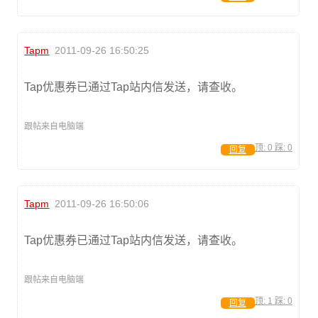
Tapm
2011-09-26 16:50:25
Tap优惠券已通过Tap站内信发送，请查收。
跟帖来自电脑端
顶:
0
踩:
0
回复
Tapm
2011-09-26 16:50:06
Tap优惠券已通过Tap站内信发送，请查收。
跟帖来自电脑端
顶:
1
踩:
0
回复