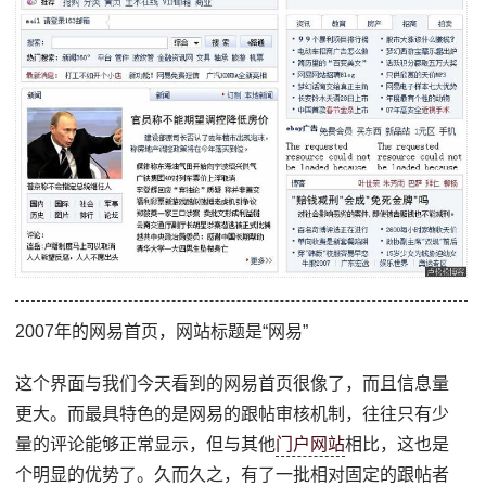
2007年的网易首页，网站标题是“网易”
这个界面与我们今天看到的网易首页很像了，而且信息量
更大。而最具特色的是网易的跟帖审核机制，往往只有少
量的评论能够正常显示，但与其他
门户网站
相比，这也是
个明显的优势了。久而久之，有了一批相对固定的跟帖者