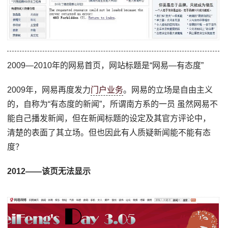
2009—2010年的网易首页，网站标题是“网易—有态度”
2009年，网易再度发力
门户业务
。网易的立场是自由主义
的，自称为“有态度的新闻”，所谓南方系的一员 虽然网易不
能自己播发新闻，但在新闻标题的设定及其官方评论中，
清楚的表面了其立场。但也因此有人质疑新闻能不能有态
度？
2012——该页无法显示