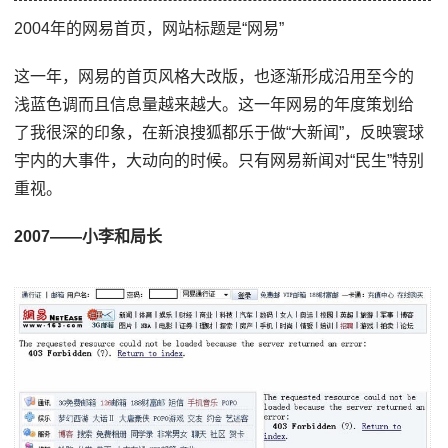
2004年的网易首页，网站标题是“网易”
这一年，网易的首页风格大改版，也逐渐形成沿用至今的
浅蓝色调而且信息量越来越大。这一年网易的年度策划给
了我很深的印象，在新浪搜狐都乐于做“大新闻”，反映寰球
宇内的大事件，大动向的时候。只有网易新闻对“民生”特别
重视。
2007——小李和局长