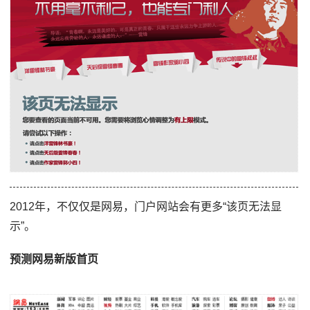
2012年，不仅仅是网易，门户网站会有更多“该页无法显
示”。
预测网易新版首页