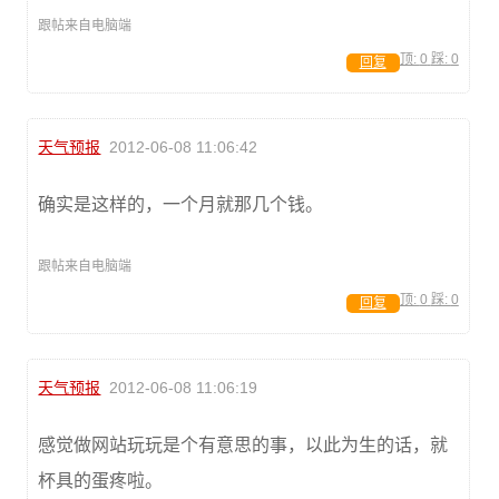
跟帖来自电脑端
顶:
0
踩:
0
回复
天气预报
2012-06-08 11:06:42
确实是这样的，一个月就那几个钱。
跟帖来自电脑端
顶:
0
踩:
0
回复
天气预报
2012-06-08 11:06:19
感觉做网站玩玩是个有意思的事，以此为生的话，就
杯具的蛋疼啦。