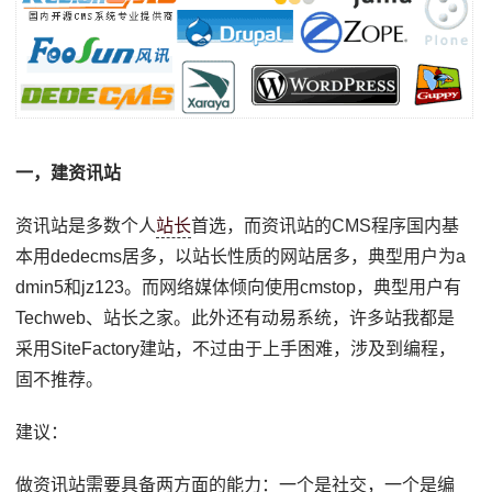
一，建资讯站
资讯站是多数个人
站长
首选，而资讯站的CMS程序国内基
本用dedecms居多，以站长性质的网站居多，典型用户为a
dmin5和jz123。而网络媒体倾向使用cmstop，典型用户有
Techweb、站长之家。此外还有动易系统，许多站我都是
采用SiteFactory建站，不过由于上手困难，涉及到编程，
固不推荐。
建议：
做资讯站需要具备两方面的能力：一个是社交，一个是编