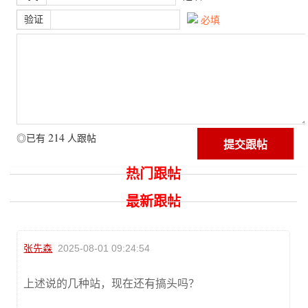
验证
必填
214
◎已有
人跟帖
热门跟帖
最新跟帖
张先森
2025-08-01 09:24:54
上述说的几种站，现在还有搞头吗？