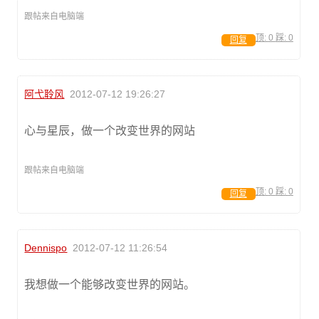
跟帖来自电脑端
顶:
0
踩:
0
回复
阿弋聆风
2012-07-12 19:26:27
心与星辰，做一个改变世界的网站
跟帖来自电脑端
顶:
0
踩:
0
回复
Dennispo
2012-07-12 11:26:54
我想做一个能够改变世界的网站。