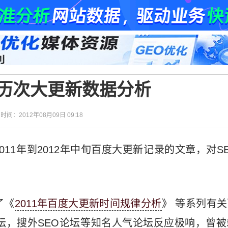
年百度历次大更新数据分析
| 时间：2012年08月09日 09:18
2011年到2012年中旬百度大更新记录的文章，对S
了《
2011年百度大更新时间规律分析
》 等系列有
论坛，搜外SEO论坛等知名人气论坛反应极响，曾