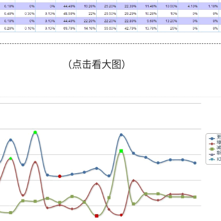
（点击看大图）