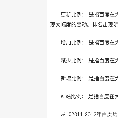
更新比例： 是指百度在
现大幅度的变动。排名出现
增加比例： 是指百度在
减少比例： 是指百度在
新增比例： 是指百度在
K 站比例： 是指百度
从《2011-2012