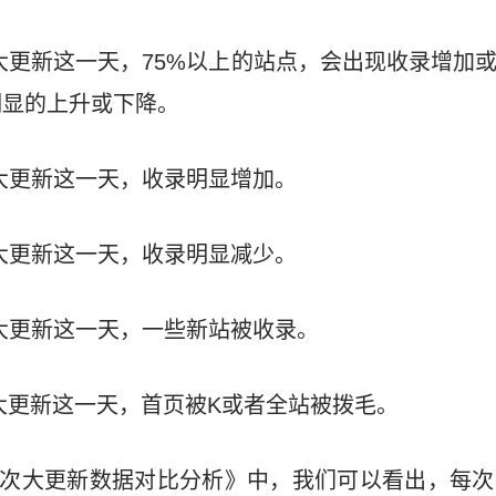
大更新这一天，75%以上的站点，会出现收录增加
明显的上升或下降。
大更新这一天，收录明显增加。
大更新这一天，收录明显减少。
大更新这一天，一些新站被收录。
在大更新这一天，首页被K或者全站被拨毛。
年百度历次大更新数据对比分析》中，我们可以看出，每