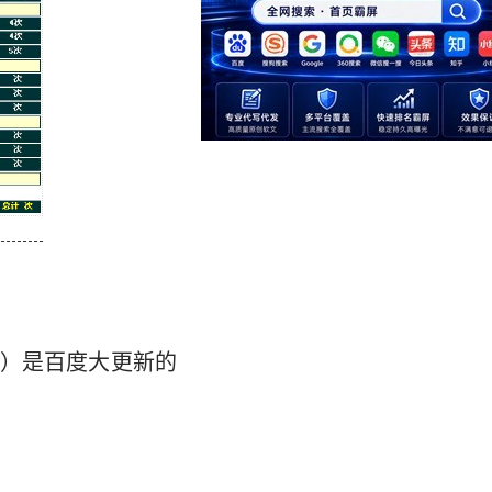
）是百度大更新的