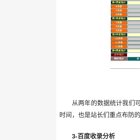
从两年的数据统计我们
时间，也是站长们重点布防
3-百度收录分析