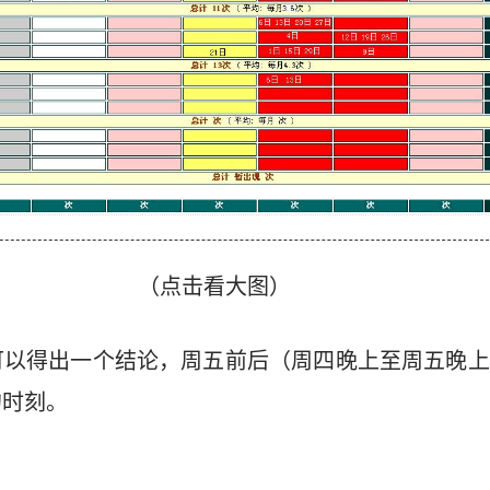
（点击看大图）
可以得出一个结论，周五前后（周四晚上至周五晚上
的时刻。