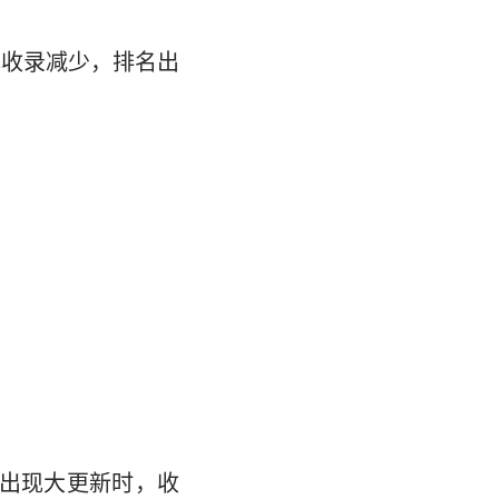
或收录减少，排名出
次出现大更新时，收