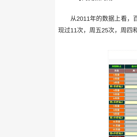
从2011年的数据上看
现过11次，周五25次，周四