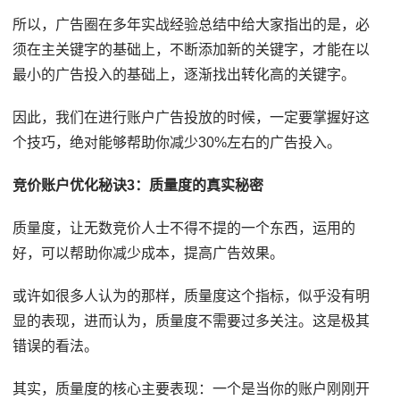
所以，广告圈在多年实战经验总结中给大家指出的是，必
须在主关键字的基础上，不断添加新的关键字，才能在以
最小的广告投入的基础上，逐渐找出转化高的关键字。
因此，我们在进行账户广告投放的时候，一定要掌握好这
个技巧，绝对能够帮助你减少30%左右的广告投入。
竞价账户优化秘诀3：质量度的真实秘密
质量度，让无数竞价人士不得不提的一个东西，运用的
好，可以帮助你减少成本，提高广告效果。
或许如很多人认为的那样，质量度这个指标，似乎没有明
显的表现，进而认为，质量度不需要过多关注。这是极其
错误的看法。
其实，质量度的核心主要表现：一个是当你的账户刚刚开