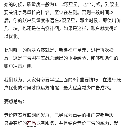
始的时候，质量度一般为1—2颗星星，这个时候，建议主
要关键字尽量拉高排名，至少在左侧。否则一段时间以
后，你的账户质量度永远在2颗星星，那个时候，即使出价
几十块，也还是在右侧徘徊。如果是这样，账户就变得难
以优化。
此时唯一的解决方案就是，新建推广单元，进行再次投
放。这是广告圈在实战总结出的重要经验，能够帮助你的
账户冲击左侧。
我们认为，大家务必要掌握上面的3个重要技巧，在进行账
户优化的时候才能运筹帷幄，最大程度减少广告成本。
要点总结：
竞价随着互联网的发展，已经成为重要的推广营销手段。
只要有好的
产品
或者服务，并且结合竞价广告的威力，就