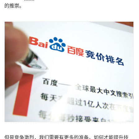
的推崇。
但是竞争激烈，我们需要有更多的准备。如何才能提升技