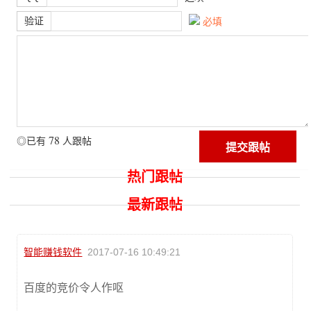
验证
必填
78
◎已有
人跟帖
热门跟帖
最新跟帖
智能赚钱软件
2017-07-16 10:49:21
百度的竞价令人作呕