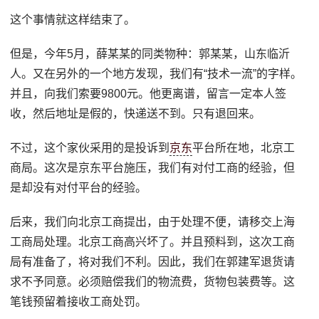
这个事情就这样结束了。
但是，今年5月，薛某某的同类物种：郭某某，山东临沂
人。又在另外的一个地方发现，我们有“技术一流”的字样。
并且，向我们索要9800元。他更离谱，留言一定本人签
收，然后地址是假的，快递送不到。只有退回来。
不过，这个家伙采用的是投诉到
京东
平台所在地，北京工
商局。这次是京东平台施压，我们有对付工商的经验，但
是却没有对付平台的经验。
后来，我们向北京工商提出，由于处理不便，请移交上海
工商局处理。北京工商高兴坏了。并且预料到，这次工商
局有准备了，将对我们不利。因此，我们在郭建军退货请
求不予同意。必须赔偿我们的物流费，货物包装费等。这
笔钱预留着接收工商处罚。