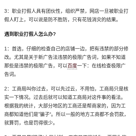
3：职业打假人具有团伙性，组织严禁，网店一旦被职业打
假人盯上，可以说是防不胜防，只有花钱消灾的结果。
遇到职业打假人怎么办?
1：首选，仔细的检查自己的店铺一边，把有违禁的部分修
改。尤其是关于新广告法违禁的极限广告词，如果不知道
那些是违禁的极限广告，可以
百度
一下：在线检查极限广
告词。
2：工商局叫你过去，可以先过云，不用怕，工商局只是核
实一下情况。过去后就可以知道工商局对这件事的看法。
根据我的统计，大部分地区的工商还是帮商家的，因为工
商都知道他们是”骗子“。所以一般的地方工商都不会罚款，
就算罚，也是罚得很少。