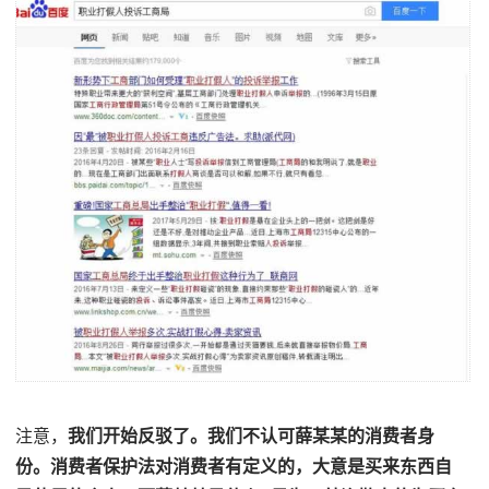
注意，
我们开始反驳了。我们不认可薛某某的消费者身
份。消费者保护法对消费者有定义的，大意是买来东西自