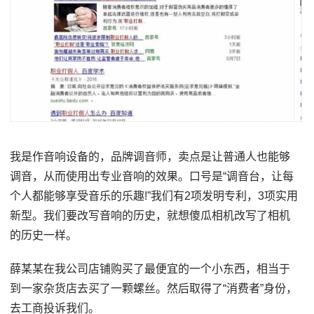
我是作音响设备的，品牌调音师，卖点是让普通人也能够
调音，从而使用出专业音响的效果。口号是“调音台，让每
个人都能够享受音乐的乐趣!”我们有2项发明专利，3项实用
新型。我们要改写音响的历史，就想傻瓜相机改写了相机
的历史一样。
薛某某在我公司店铺购买了最便宜的一个小东西，相当于
到一家杂货店去买了一颗螺丝。然后取得了“消费者”身份，
去工商投诉我们。