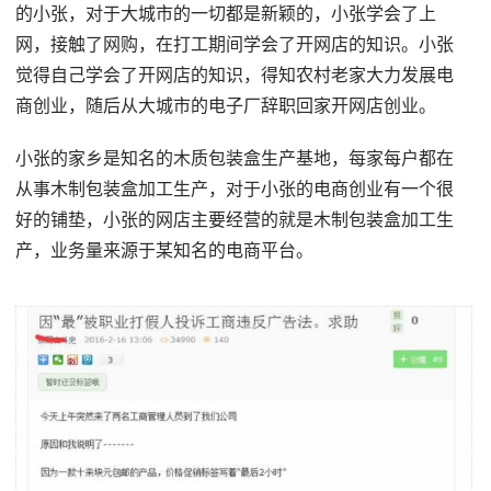
的小张，对于大城市的一切都是新颖的，小张学会了上
网，接触了网购，在打工期间学会了开网店的知识。小张
觉得自己学会了开网店的知识，得知农村老家大力发展电
商创业，随后从大城市的电子厂辞职回家开网店创业。
小张的家乡是知名的木质包装盒生产基地，每家每户都在
从事木制包装盒加工生产，对于小张的电商创业有一个很
好的铺垫，小张的网店主要经营的就是木制包装盒加工生
产，业务量来源于某知名的电商平台。