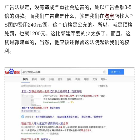
广告法规定，没有造成严重社会危害的，处以广告金额3-5
倍的罚款。而我们广告费是什么，就是我们在
淘宝
店找人P
S图的费用240元/图，这个价格是公允的。所以，就是顶格
处罚，也就1200元。这比郭建军要的少太多了。而且，这
钱是郭建军的，当然，他应该还保留这法院起诉我们的权
利。