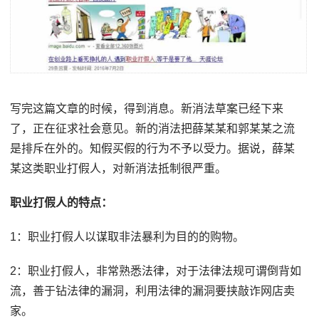
写完这篇文章的时候，得到消息。新消法草案已经下来
了，正在征求社会意见。新的消法把薛某某和郭某某之流
是排斥在外的。知假买假的行为不予以受力。据说，薛某
某这类职业打假人，对新消法抵制很严重。
职业打假人的特点：
1：职业打假人以谋取非法暴利为目的的购物。
2：职业打假人，非常熟悉法律，对于法律法规可谓倒背如
流，善于钻法律的漏洞，利用法律的漏洞要挟敲诈网店卖
家。