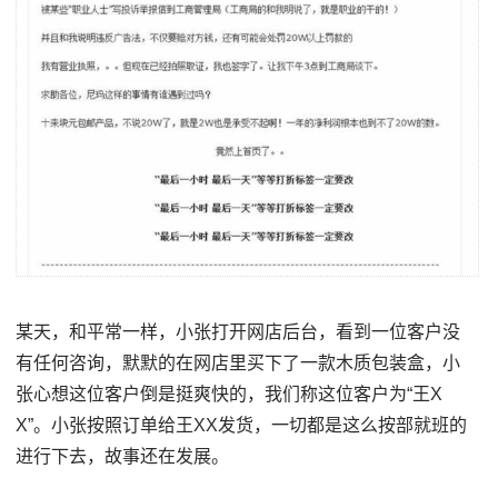
某天，和平常一样，小张打开网店后台，看到一位客户没
有任何咨询，默默的在网店里买下了一款木质包装盒，小
张心想这位客户倒是挺爽快的，我们称这位客户为“王X
X”。小张按照订单给王XX发货，一切都是这么按部就班的
进行下去，故事还在发展。