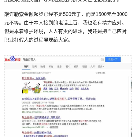
敲诈勒索金额起步已经不是500元了，而是1500元至3000
元不等。由于本人接到的电话上百，我也没有精力应对。
但是本着维护环境，人人有责的思想，我还是把自己应对
职业打假人的过程展现给大家。