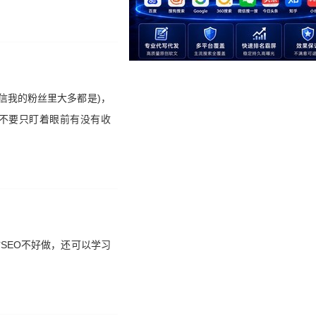
信我的粉丝里大多都是)，
不要只盯着眼前有没有收
SEO不好做，还可以学习