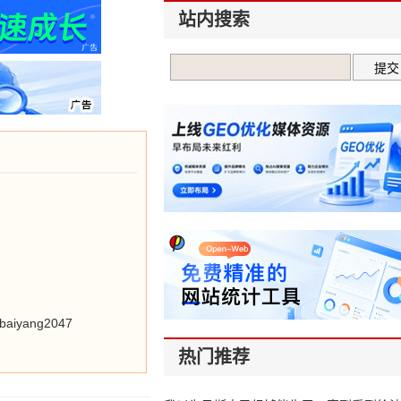
站内搜索
ang2047
热门推荐