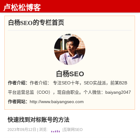
卢松松博客
白杨SEO的专栏首页
白杨SEO
作者介绍：
作者介绍： 专注SEO十年，SEO实战派，前某B2B
平台运营总监（COO），现自由职业。个人微信：baiyang2047
作者网站：
http://www.baiyangseo.com
快速找到对标账号的方法
2023年09月12日 |
浏览:
|
互联网
SEO