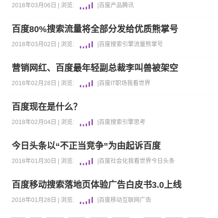
2018年03月06日 |
浏览:
|
百度
产品
腾讯
百度80%搜索流量将全部分发给优质熊掌号
2018年03月02日 |
浏览:
|
百度
搜索引擎
流量
熊掌号
营销网红、百度最年轻副总裁李叫兽被架空
2018年02月28日 |
浏览:
|
百度
IT职场
我看世界
百度现在是什么？
2018年02月04日 |
浏览:
|
百度
搜索引擎
思考
今日头条以“不正当竞争”为由起诉百度
2018年01月30日 |
浏览:
|
百度
社会化
我看世界
今日头条
百度移动搜索落地页体验广告白皮书3.0上线
2018年01月28日 |
浏览:
|
百度
移动互联网
广告