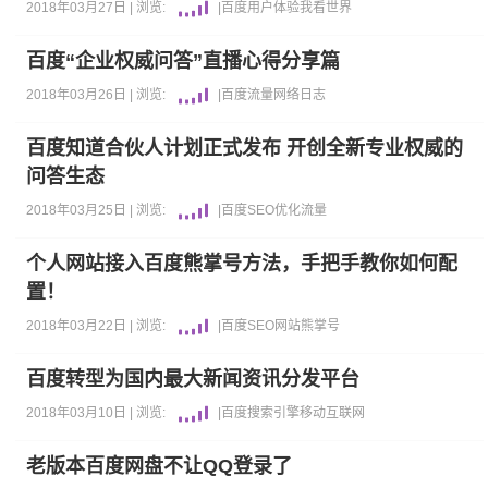
2018年03月27日 |
浏览:
|
百度
用户体验
我看世界
百度“企业权威问答”直播心得分享篇
2018年03月26日 |
浏览:
|
百度
流量
网络日志
百度知道合伙人计划正式发布 开创全新专业权威的
问答生态
2018年03月25日 |
浏览:
|
百度
SEO优化
流量
个人网站接入百度熊掌号方法，手把手教你如何配
置！
2018年03月22日 |
浏览:
|
百度
SEO
网站
熊掌号
百度转型为国内最大新闻资讯分发平台
2018年03月10日 |
浏览:
|
百度
搜索引擎
移动互联网
老版本百度网盘不让QQ登录了