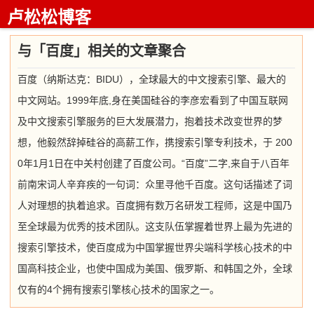
卢松松博客
与「百度」相关的文章聚合
百度（纳斯达克：BIDU），全球最大的中文搜索引擎、最大的
中文网站。1999年底,身在美国硅谷的李彦宏看到了中国互联网
及中文搜索引擎服务的巨大发展潜力，抱着技术改变世界的梦
想，他毅然辞掉硅谷的高薪工作，携搜索引擎专利技术，于 200
0年1月1日在中关村创建了百度公司。“百度”二字,来自于八百年
前南宋词人辛弃疾的一句词：众里寻他千百度。这句话描述了词
人对理想的执着追求。百度拥有数万名研发工程师，这是中国乃
至全球最为优秀的技术团队。这支队伍掌握着世界上最为先进的
搜索引擎技术，使百度成为中国掌握世界尖端科学核心技术的中
国高科技企业，也使中国成为美国、俄罗斯、和韩国之外，全球
仅有的4个拥有搜索引擎核心技术的国家之一。