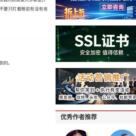
不要只盯着眼前有没有收
到的。
优秀作者推荐