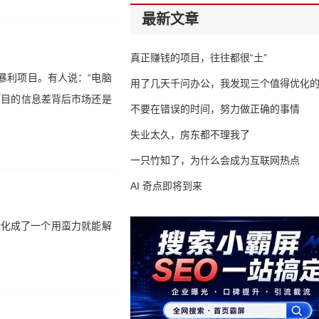
最新文章
真正赚钱的项目，往往都很“土”
暴利项目。有人说：“电脑
用了几天千问办公，我发现三个值得优化
项目的信息差背后市场还是
不要在错误的时间，努力做正确的事情
失业太久，房东都不理我了
一只竹知了，为什么会成为互联网热点
AI 奇点即将到来
问题，转化成了一个用蛮力就能解