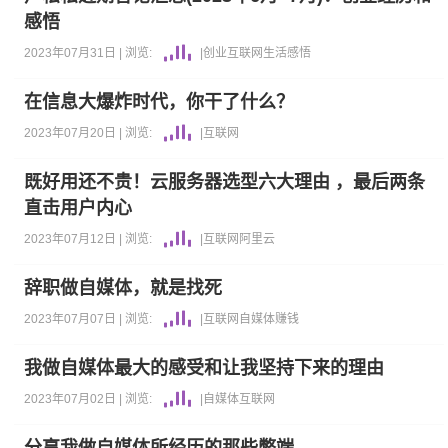
感悟
2023年07月31日 |
浏览:
|
创业
互联网
生活感悟
在信息大爆炸时代，你干了什么？
2023年07月20日 |
浏览:
|
互联网
既好用还不贵！云服务器选型六大理由 ，最后两条
直击用户内心
2023年07月12日 |
浏览:
|
互联网
阿里云
辞职做自媒体，就是找死
2023年07月07日 |
浏览:
|
互联网
自媒体
赚钱
我做自媒体最大的感受和让我坚持下来的理由
2023年07月02日 |
浏览:
|
自媒体
互联网