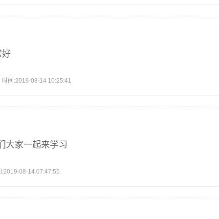
常好
2019-08-14 10:25:41
们大家一起来学习
9-08-14 07:47:55