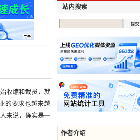
站内搜索
始收缩和裁员，就
业的要求也越来越
人来说，确实是一
作者介绍