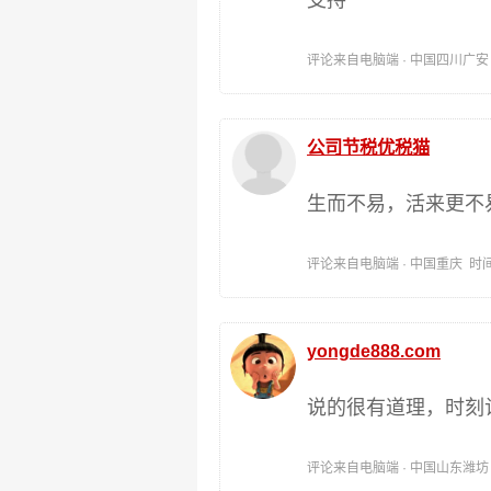
支持
评论来自电脑端 · 中国四川广安 时间:
公司节税优税猫
生而不易，活来更不
评论来自电脑端 · 中国重庆 时间:201
yongde888.com
说的很有道理，时刻
评论来自电脑端 · 中国山东潍坊 时间: