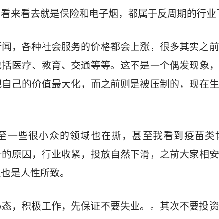
业看来看去就是保险和电子烟，都属于反周期的行业
新闻，各种社会服务的价格都会上涨，很多其实之前
包括医疗、教育、交通等等。这不是一个偶发现象，
把自己的价值最大化，而之前则是被压制的，现在生
至一些很小众的领域也在撕，甚至我看到疫苗类
争的原因，行业收紧，投放自然下滑，之前大家相安
但也是人性所致。
心态，积极工作，先保证不要失业。。其次不要投资