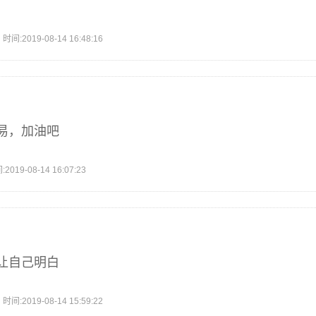
2019-08-14 16:48:16
易，加油吧
9-08-14 16:07:23
让自己明白
2019-08-14 15:59:22