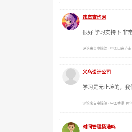
违章查询网
很好 学习支持下 非
评论来自电脑端 · 中国山东济南 时间:
义乌设计公司
学习是无止境的，我
评论来自电脑端 · 中国香港 时间:201
时间管理杨浩鸣