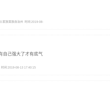
家族苗族自治州 时间:2019-08-
有自己强大了才有底气
2019-08-13 17:40:15