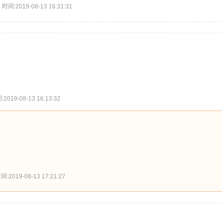
2019-08-13 16:31:31
。
9-08-13 16:13:32
19-08-13 17:21:27