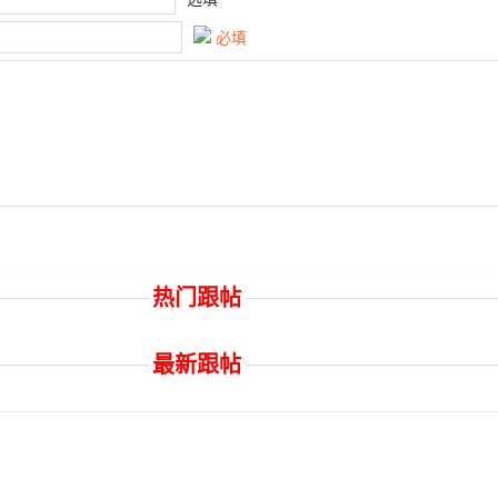
必填
热门跟帖
最新跟帖