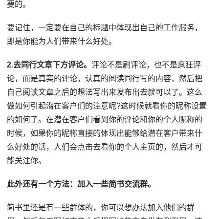
要的。
要记住，一定要在自己的标题中体现出自己的工作服务，
即是你能为人们带来什么好处。
2.去同行文章下方评论。
评论不是刷评论，也不是疯狂评
论，而是真实的评论，认真的阅读同行写的内容，然后把
自己阅读文章之后的想法写出来发布出去就可以了。这么
做如何引起潜在客户们的注意呢?这时候就看你的昵称设置
的如何了。在潜在客户们看到你的评论和你的个人昵称的
时候，如果你的昵称直接的体现出能够给潜在客户带来什
么好处的话，人们会点击去看你的个人主页的，然后才可
能关注你。
此外还有一个方法：加入一些简书交流群。
简书里还是有一些群体的，你可以想办法加入他们的群