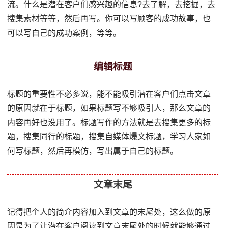
流。什么是潜在客户们感兴趣的信息?去了解，去挖掘，去
搜集素材等等，然后再写。你可以写顾客的成功故事，也
可以写自己的成功案例，等等。
编辑标题
标题的重要性不必多说，能不能吸引潜在客户们点击文章
的原因就在于标题，如果标题写不够吸引人，那么文章的
内容再好也没用了。标题写作的方法就是去搜集更多的标
题，搜集同行的标题，搜集自媒体爆文标题，学习人家如
何写标题，然后再模仿，写出属于自己的标题。
文章末尾
记得把个人的简介内容加入到文章的末尾处，这么做的原
因是为了让潜在客户阅读到文章末尾处的时候就能够通过