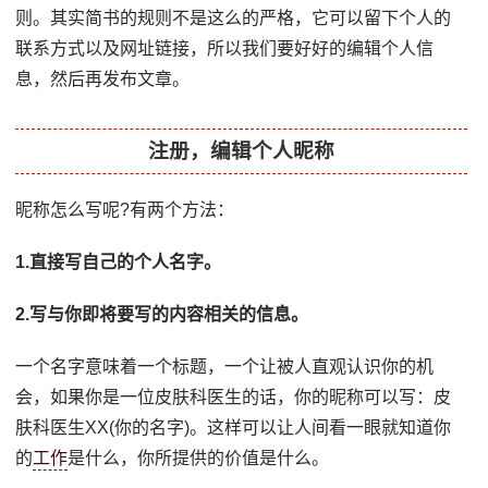
则。其实简书的规则不是这么的严格，它可以留下个人的
联系方式以及网址链接，所以我们要好好的编辑个人信
息，然后再发布文章。
注册，
编辑个人昵称
昵称怎么写呢?有两个方法：
1.直接写自己的个人名字。
2.写与你即将要写的内容相关的信息。
一个名字意味着一个标题，一个让被人直观认识你的机
会，如果你是一位皮肤科医生的话，你的昵称可以写：皮
肤科医生XX(你的名字)。这样可以让人间看一眼就知道你
的
工作
是什么，你所提供的价值是什么。