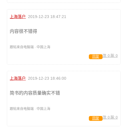
上海落户
2019-12-23 18:47:21
内容很不错得
跟帖来自电脑端 · 中国上海
顶:
0
踩:
0
回复
上海落户
2019-12-23 18:46:00
简书的内容质量确实不错
跟帖来自电脑端 · 中国上海
顶:
0
踩:
0
回复