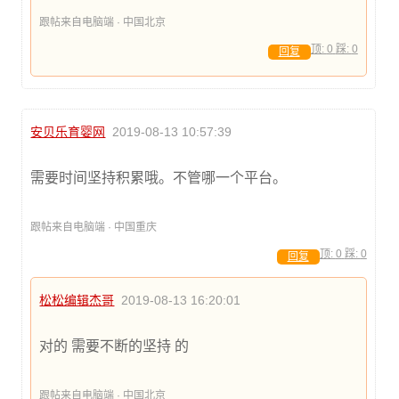
跟帖来自电脑端 · 中国北京
顶:
0
踩:
0
回复
安贝乐育婴网
2019-08-13 10:57:39
需要时间坚持积累哦。不管哪一个平台。
跟帖来自电脑端 · 中国重庆
顶:
0
踩:
0
回复
松松编辑杰哥
2019-08-13 16:20:01
对的 需要不断的坚持 的
跟帖来自电脑端 · 中国北京