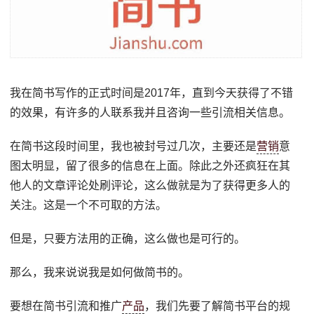
我在简书写作的正式时间是2017年，直到今天获得了不错
的效果，有许多的人联系我并且咨询一些引流相关信息。
在简书这段时间里，我也被封号过几次，主要还是
营销
意
图太明显，留了很多的信息在上面。除此之外还疯狂在其
他人的文章评论处刷评论，这么做就是为了获得更多人的
关注。这是一个不可取的方法。
但是，只要方法用的正确，这么做也是可行的。
那么，我来说说我是如何做简书的。
要想在简书引流和推广
产品
，我们先要了解简书平台的规