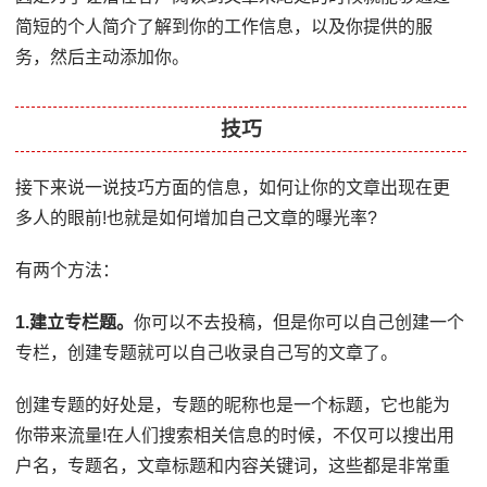
简短的个人简介了解到你的工作信息，以及你提供的服
务，然后主动添加你。
技巧
接下来说一说技巧方面的信息，如何让你的文章出现在更
多人的眼前!也就是如何增加自己文章的曝光率?
有两个方法：
1.建立专栏题。
你可以不去投稿，但是你可以自己创建一个
专栏，创建专题就可以自己收录自己写的文章了。
创建专题的好处是，专题的昵称也是一个标题，它也能为
你带来流量!在人们搜索相关信息的时候，不仅可以搜出用
户名，专题名，文章标题和内容关键词，这些都是非常重