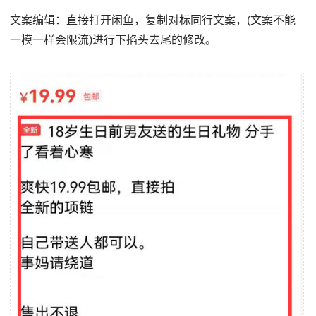
文案编辑：直接打开闲鱼，复制对标同行文案，(文案不能
一模一样会限流)进行下掐头去尾的修改。