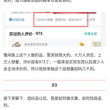
求的，成为爆款商品的概率也是更高的。
像闲鱼上这个人做的品，需求就很大的。十万人浏览，上
万人想要，评价就有973了，一般来说买完东西以后很少人
会主动评价的，所以他就单独这个品销量起码几千的。
03
接下来聊下，选好品以后，我是如何做文案，如何找商品
的。