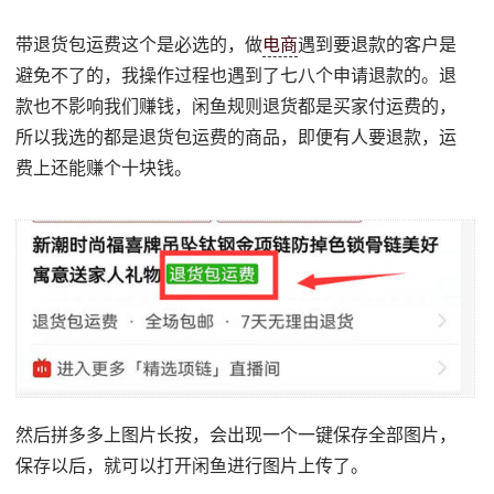
带退货包运费这个是必选的，做
电商
遇到要退款的客户是
避免不了的，我操作过程也遇到了七八个申请退款的。退
款也不影响我们赚钱，闲鱼规则退货都是买家付运费的，
所以我选的都是退货包运费的商品，即便有人要退款，运
费上还能赚个十块钱。
然后拼多多上图片长按，会出现一个一键保存全部图片，
保存以后，就可以打开闲鱼进行图片上传了。