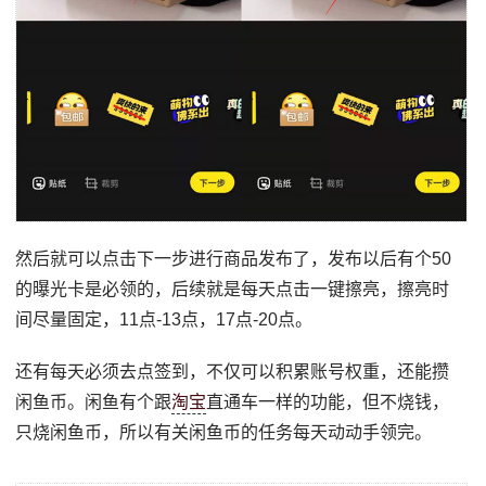
然后就可以点击下一步进行商品发布了，发布以后有个50
的曝光卡是必领的，后续就是每天点击一键擦亮，擦亮时
间尽量固定，11点-13点，17点-20点。
还有每天必须去点签到，不仅可以积累账号权重，还能攒
闲鱼币。闲鱼有个跟
淘宝
直通车一样的功能，但不烧钱，
只烧闲鱼币，所以有关闲鱼币的任务每天动动手领完。