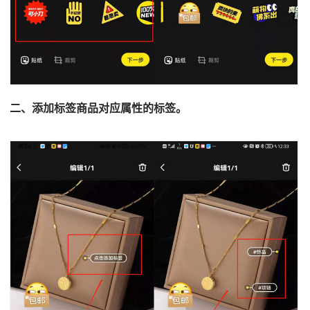
二、添加标签商品对应属性的标签。