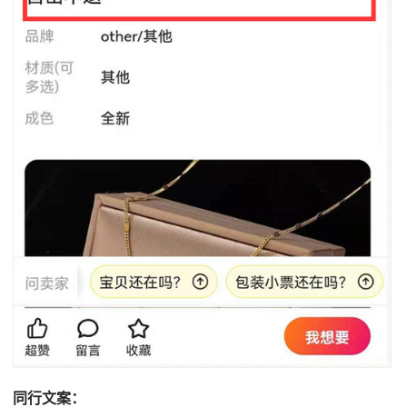
同行文案：