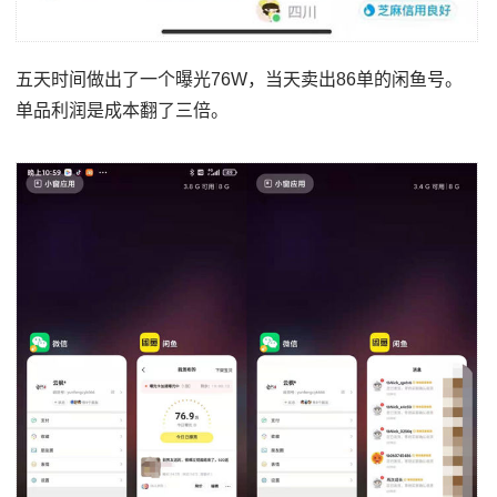
五天时间做出了一个曝光76W，当天卖出86单的闲鱼号。
单品利润是成本翻了三倍。