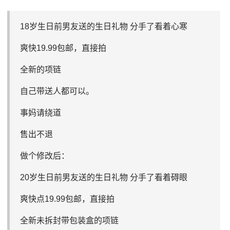
18岁生日前男友送的生日礼物 分手了看着心寒
爽快19.99包邮，直接拍
全新的项链
自己带送人都可以。
事妈请绕道
售出不退
做个修改后：
20岁生日前男友送的生日礼物 分手了看着碍眼
爽快点19.99包邮，直接拍
全新未拆封带包装盒的项链