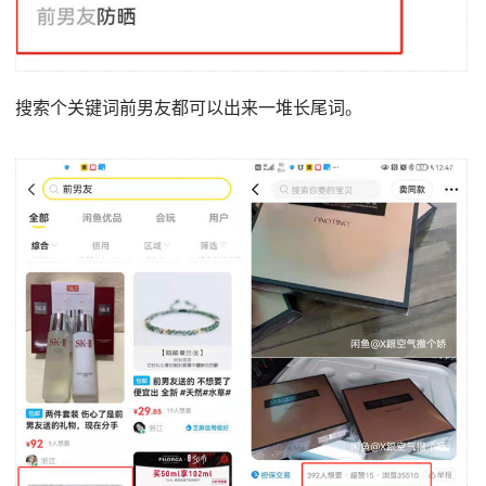
搜索个关键词前男友都可以出来一堆长尾词。