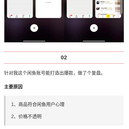
02
针对我这个闲鱼账号能打造出爆款，做了个复盘。
主要原因
1、商品符合闲鱼用户心理
2、价格不透明