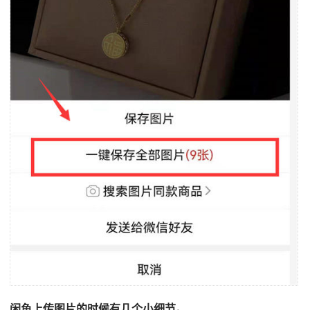
闲鱼上传图片的时候有几个小细节。