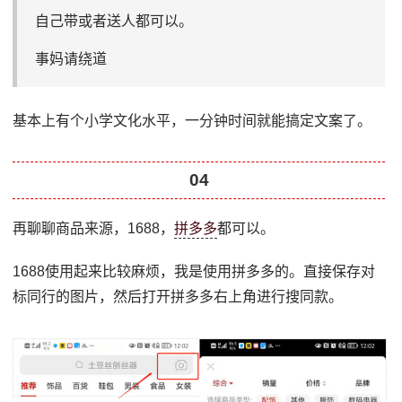
自己带或者送人都可以。
事妈请绕道
基本上有个小学文化水平，一分钟时间就能搞定文案了。
04
再聊聊商品来源，1688，
拼多多
都可以。
1688使用起来比较麻烦，我是使用拼多多的。直接保存对
标同行的图片，然后打开拼多多右上角进行搜同款。