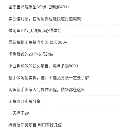
全职宝妈玩闲鱼6个月 日利润400+
学会这几招，在闲鱼你也能快速打造爆款！
做闲鱼3个月后的5点心得体会!
最新揭秘闲鱼精准引流 每天200+
闲鱼赚钱的20个技巧总结
小白也能做的长久项目，每月多赚8000
新手做闲鱼卖货，这四个选品方法一定要了解！
闲鱼新手卖家入门操作流程，精华都在这里
闲鱼项目实操分享
一天挣了2K
拆解信仰类项目 利润率好几倍