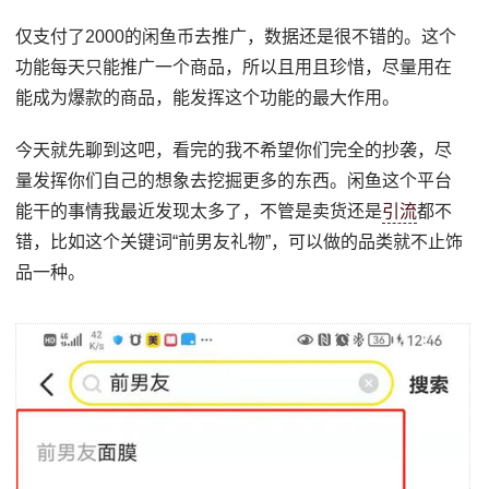
仅支付了2000的闲鱼币去推广，数据还是很不错的。这个
功能每天只能推广一个商品，所以且用且珍惜，尽量用在
能成为爆款的商品，能发挥这个功能的最大作用。
今天就先聊到这吧，看完的我不希望你们完全的抄袭，尽
量发挥你们自己的想象去挖掘更多的东西。闲鱼这个平台
能干的事情我最近发现太多了，不管是卖货还是
引流
都不
错，比如这个关键词“前男友礼物”，可以做的品类就不止饰
品一种。