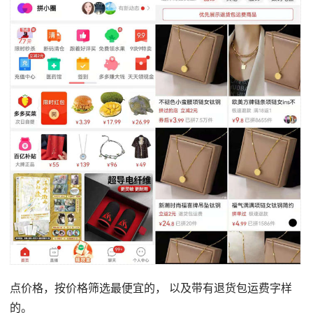
点价格，按价格筛选最便宜的， 以及带有退货包运费字样
的。