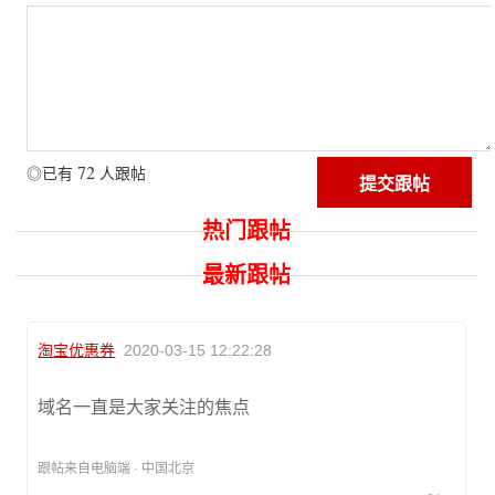
72
◎已有
人跟帖
热门跟帖
最新跟帖
淘宝优惠券
2020-03-15 12:22:28
域名一直是大家关注的焦点
跟帖来自电脑端 · 中国北京