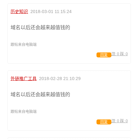
历史知识
2018-03-01 11:15:24
域名以后还会越来越值钱的
跟帖来自电脑端
顶:
0
踩:
0
回复
外链推广工具
2018-02-28 21:10:29
域名以后还会越来越值钱的
跟帖来自电脑端
顶:
0
踩:
0
回复