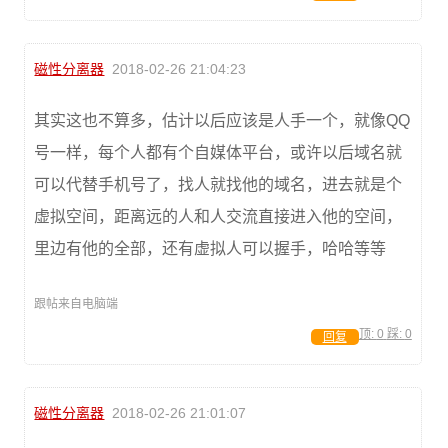
磁性分离器
2018-02-26 21:04:23
其实这也不算多，估计以后应该是人手一个，就像QQ
号一样，每个人都有个自媒体平台，或许以后域名就
可以代替手机号了，找人就找他的域名，进去就是个
虚拟空间，距离远的人和人交流直接进入他的空间，
里边有他的全部，还有虚拟人可以握手，哈哈等等
跟帖来自电脑端
顶:
0
踩:
0
回复
磁性分离器
2018-02-26 21:01:07