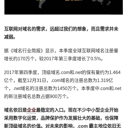
互联网对域名的需求，远超过我们的想象，而且需求并未
减弱。
据《域名行业简报》显示，本季度全球互联网域名注册量
增长约170万个，较2017年第三季度增长了0.5%。
2017年第四季度，顶级域名.com和.net的保有量约为1.464
亿个，截至12月31日，.com域名的注册总数为1.319亿
个，.net域名的注册总数为1450万个。本季度中.com和.net
的新注册域名总数占据900万个。
域名依旧是
企业
最稳定的入口。现在不少中小型企业开始
采用数字化运营，品牌保护作为发展壮大的基础，也保障
新顶级域名的价值。对未来的影响，.com 霸主地位依旧无