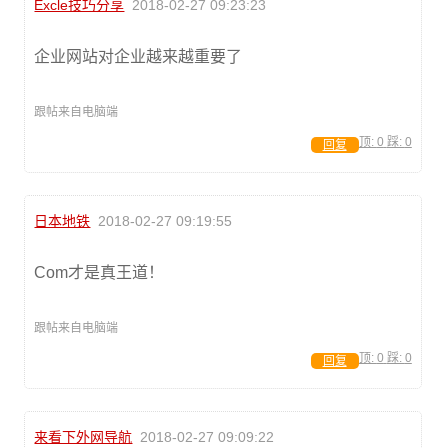
Excle技巧分享
2018-02-27 09:23:23
企业网站对企业越来越重要了
跟帖来自电脑端
顶:
0
踩:
0
回复
日本地铁
2018-02-27 09:19:55
Com才是真王道！
跟帖来自电脑端
顶:
0
踩:
0
回复
来看下外网导航
2018-02-27 09:09:22