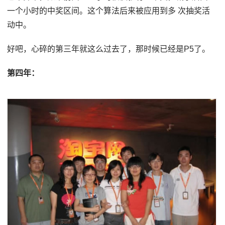
一个小时的中奖区间。这个算法后来被应用到多 次抽奖活
动中。
好吧，心碎的第三年就这么过去了，那时候已经是P5了。
第四年：