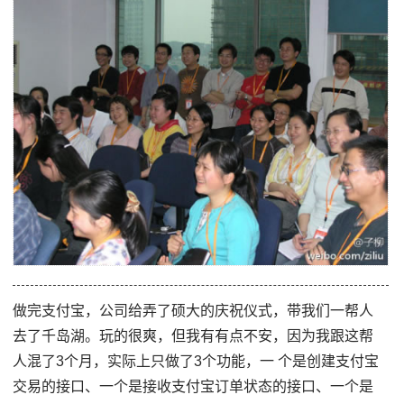
做完支付宝，公司给弄了硕大的庆祝仪式，带我们一帮人
去了千岛湖。玩的很爽，但我有有点不安，因为我跟这帮
人混了3个月，实际上只做了3个功能，一 个是创建支付宝
交易的接口、一个是接收支付宝订单状态的接口、一个是