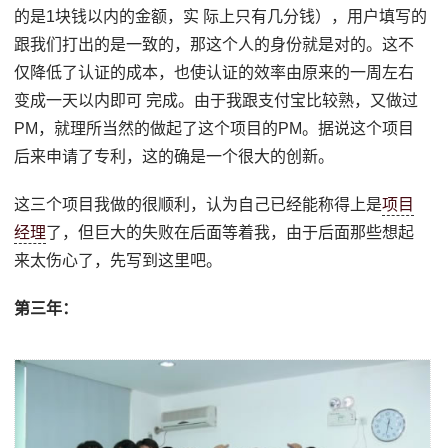
的是1块钱以内的金额，实 际上只有几分钱），用户填写的
跟我们打出的是一致的，那这个人的身份就是对的。这不
仅降低了认证的成本，也使认证的效率由原来的一周左右
变成一天以内即可 完成。由于我跟支付宝比较熟，又做过
PM，就理所当然的做起了这个项目的PM。据说这个项目
后来申请了专利，这的确是一个很大的创新。
这三个项目我做的很顺利，认为自己已经能称得上是
项目
经理
了，但巨大的失败在后面等着我，由于后面那些想起
来太伤心了，先写到这里吧。
第三年：