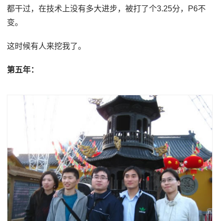
都干过，在技术上没有多大进步，被打了个3.25分，P6不
变。
这时候有人来挖我了。
第五年：