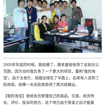
2005年年底的时候，我结婚了，跟老婆匆匆领了证就往公
司跑，因为当时我负责了一个更大的项目，重构“我的淘
宝”。由于太匆忙，结婚证掉在了半路上，后来有人送到了
民政局，结果一天去民政局领了两次结婚证。
【我的淘宝】是给会员管理自己的商品、交易、收货地
址、评价、投诉的地方，这个地方由于登录之后才能看