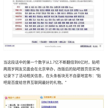
当这段话中的第一个数字从1.7亿不断翻倍到6亿时，贴吧
两周岁网友见面会在北京举办，改版后的贴吧首页忠实地
记录下了活动相关信息，在头条板块无不自豪地宣布：“贴
吧是百度给世界互联网最好的礼物。”