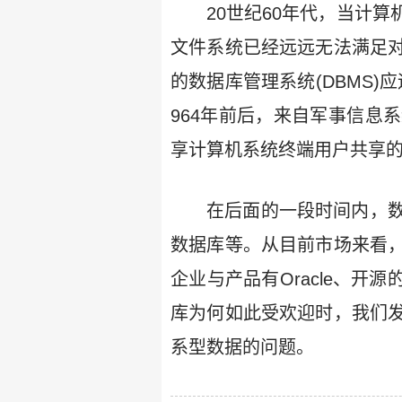
20世纪60年代，当计
文件系统已经远远无法满足
的数据库管理系统(DBMS
964年前后，来自军事信息
享计算机系统终端用户共享
在后面的一段时间内，
数据库等。从目前市场来看
企业与产品有Oracle、开源的
库为何如此受欢迎时，我们
系型数据的问题。