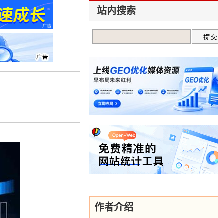
站内搜索
作者介绍