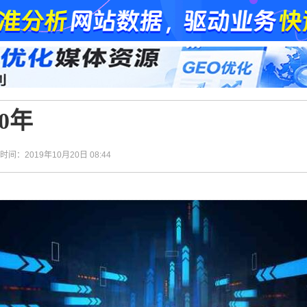
0年
| 时间：2019年10月20日 08:44