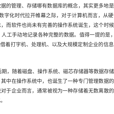
数据的管理、存储哪有数据库的概念，其实更多地是
的数字化时代拉开帷幕之际，对于计算机而言，从
念，而软件也尚未有完善的操作系统诞生，这个时候
人工手动地记录各种完整的数据。值得一提的是，
凭借着打字机、处理机、以及大规模定制企业的信
代后期，随着磁盘、操作系统、磁芯存储器等数据存
。其中在操作系统中，也诞生了一种专门管理数据的
统对于企业而言，通常被视为一种存储着无数离散的
化。