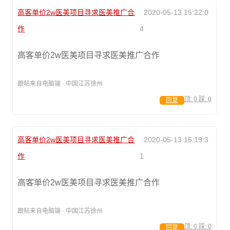
高客单价2w医美项目寻求医美推广合
2020-05-13 15:22:0
作
4
高客单价2w医美项目寻求医美推广合作
跟帖来自电脑端 · 中国江苏徐州
顶:
0
踩:
0
回复
高客单价2w医美项目寻求医美推广合
2020-05-13 15:19:3
作
1
高客单价2w医美项目寻求医美推广合作
跟帖来自电脑端 · 中国江苏徐州
顶:
0
踩:
0
回复