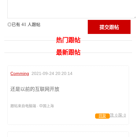
41
◎已有
人跟帖
热门跟帖
最新跟帖
Comming
2021-09-24 20:20:14
还是以前的互联网开放
跟帖来自电脑端 · 中国上海
顶:
0
踩:
0
回复