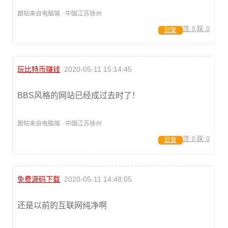
跟帖来自电脑端 · 中国江苏徐州
顶:
0
踩:
0
回复
玩比特币赚钱
2020-05-11 15:14:45
BBS风格的网站已经成过去时了！
跟帖来自电脑端 · 中国江苏徐州
顶:
0
踩:
0
回复
免费源码下载
2020-05-11 14:48:05
还是以前的互联网纯净啊