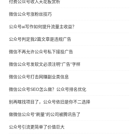
付费公众号收入天花板赏析
微信公众号涨粉丝技巧
公众号ai写作如何提升流量主收益？
公众号判定我2篇文章是违规广告
微信不再允许公众号私下接投广告
微信公众号发软文必须注明“广告”字样
微信公众号打击网赚副业类信息
微信公众号SEO怎么做？公众号排名优化
别再瞎找项目了，公众号依旧是你不二选择
做微信公众号“刷量”的公司被腾讯告了
公众号引流更简单了价值巨大