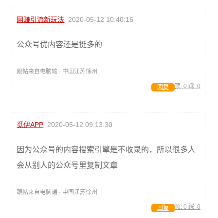
网赚引流新玩法
2020-05-12 10:40:16
公众号优内容还是挺多的
跟帖来自电脑端 · 中国江苏徐州
顶:
0
踩:
0
回复
觅伊APP
2020-05-12 09:13:30
因为公众号的内容搜索引擎是不收录的，所以很多人
会从别人的公众号里复制文章
跟帖来自电脑端 · 中国江苏徐州
顶:
0
踩:
0
回复