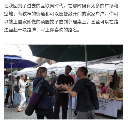
让我回到了过去的互联网时代。在那时候有太多的广场和
空地，有狭窄的街道和可以随便敲开门的家家户户。你可
以端上自家刚做的汤圆饺子放到邻居桌上，甚至可以在路
边竖起一块路牌，写上你喜欢的路名。