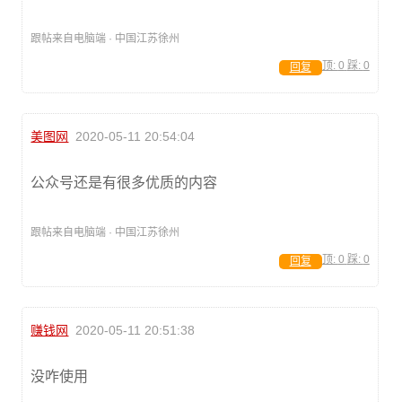
跟帖来自电脑端 · 中国江苏徐州
顶:
0
踩:
0
回复
美图网
2020-05-11 20:54:04
公众号还是有很多优质的内容
跟帖来自电脑端 · 中国江苏徐州
顶:
0
踩:
0
回复
赚钱网
2020-05-11 20:51:38
没咋使用