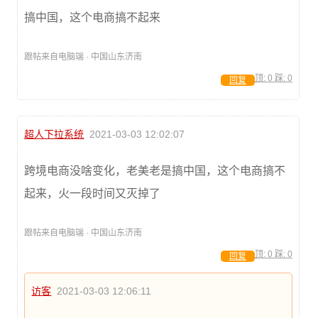
搞中国，这个电商搞不起来
跟帖来自电脑端 · 中国山东济南
顶:
0
踩:
0
回复
超人下拉系统
2021-03-03 12:02:07
跨境电商没啥变化，老美老是搞中国，这个电商搞不
起来，火一段时间又灭掉了
跟帖来自电脑端 · 中国山东济南
顶:
0
踩:
0
回复
访客
2021-03-03 12:06:11