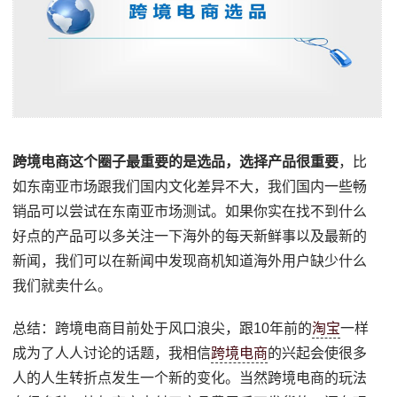
跨境电商这个圈子最重要的是选品，选择产品很重要
，比
如东南亚市场跟我们国内文化差异不大，我们国内一些畅
销品可以尝试在东南亚市场测试。如果你实在找不到什么
好点的产品可以多关注一下海外的每天新鲜事以及最新的
新闻，我们可以在新闻中发现商机知道海外用户缺少什么
我们就卖什么。
总结：跨境电商目前处于风口浪尖，跟10年前的
淘宝
一样
成为了人人讨论的话题，我相信
跨境电商
的兴起会使很多
人的人生转折点发生一个新的变化。当然跨境电商的玩法