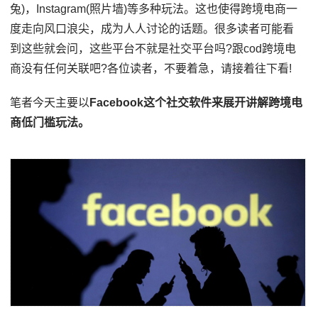
兔)，Instagram(照片墙)等多种玩法。这也使得跨境电商一
度走向风口浪尖，成为人人讨论的话题。很多读者可能看
到这些就会问，这些平台不就是社交平台吗?跟cod跨境电
商没有任何关联吧?各位读者，不要着急，请接着往下看!
笔者今天主要以
Facebook这个社交软件来展开讲解跨境电
商低门槛玩法。