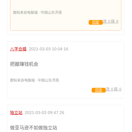
跟帖来自电脑端 · 中国山东济南
顶:
0
踩:
0
回复
八字合婚
2021-03-03 10:04:16
把握赚钱机会
跟帖来自电脑端 · 中国山东济南
顶:
0
踩:
0
回复
独立站
2021-03-03 09:47:26
做亚马逊不如做独立站