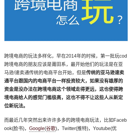
跨境电商的玩法多样化，早在2014年的时候，第一批玩cod
跨境电商的朋友应该是莆田系，最开始他们的玩法是在亚
马逊/速卖通传统的电商平台开始，但是
传统的亚马逊速卖
通平台跟国内的电商平台一样投资较大，如果没有雄厚的
资金是没办法在跨境电商这个领域走得更远，这也使得跨
境电商给人的感觉门槛极高，这也不得不让这些人从新定
位新玩法。
而最近几年突然出来许许多多的跨境电商玩法，比如Faceb
ook(脸书)，
Google
(
谷歌
)，Twitter(推特)，Youtube(优