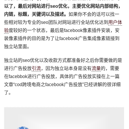
以了，最后对网站进行seo优化，主要优化网站内部结构，
内链，标题，关键词以及描述。
如果你不会的话可以找一
些相对较为专业的seo团队对网站进行全站优化达到
用户体
验
度较好的一个状态，最后是facebook像素插件安装，安
装像素插件的目的是为了让facebook广告集成像素链接到
独立站里面。
独立站的seo优化以及收款方式都准备好之后你需要做的是
进行广告投放
引流
，因为独立站本身是没有
流量
的，需要
在facebbok进行广告投放，具体的广告投放实操在上一篇
文章“cod跨境电商之facebook广告投放”已经讲解的很详细
了。