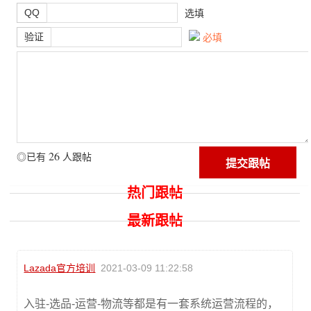
QQ
选填
验证
必填
26
◎已有
人跟帖
热门跟帖
最新跟帖
Lazada官方培训
2021-03-09 11:22:58
入驻-选品-运营-物流等都是有一套系统运营流程的，