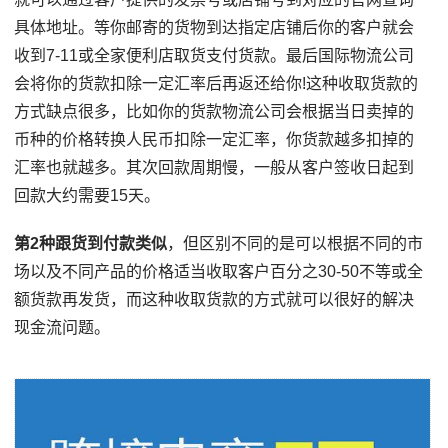
具体地址。等你邮寄的货物到达指定店铺后你的客户就会
收到7-11或全家便利店取货支付货款。最后国际物流公司
会将你的货款扣除一定汇率后再返还给你!这种收取货款的
方式缺点很多，比如你的货款物流公司会根据当日卖掉的
币种的价格转换人民币扣除一定汇率，你货款越多扣掉的
汇率也就越多。其次回款周期慢，一般从客户签收日起到
回款大约需要15天。
第2种跟货到付款类似
，但区别不同的是可以根据不同的市
场以及不同产品的价格适当收取客户百分之30-50不等或全
额货款再发货，而这种收取货款的方式就可以很好的解决
现金流问题。