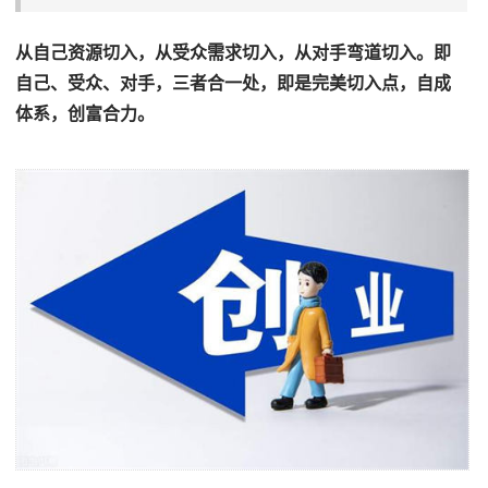
从自己资源切入，从受众需求切入，从对手弯道切入。即
自己、受众、对手，三者合一处，即是完美切入点，自成
体系，创富合力。