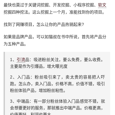
最快也莫过于关键词挖掘、开发挖掘、小程序挖掘、
软文
挖掘四种挖法。这么挖掘上一个月，准能找到你的项目。
找到了网赚项目，怎么让你的产品热销起来?
如果是品牌产品，可以如猫叔在书中所说，首先将产品分
为五种产品。
1、
引流
品：吸进粉丝关注，要么免费，要么收费。
主要是作为引爆品，增大曝光度
2、入门品：粉丝吸引来了，卖太贵的容易把人吓
跑。怎么办，卖入门品，价格不高，价值不错，吸引
粉丝体验产品，增加粉丝粘性。
3、中端品：有一部分粉丝体验入门品感觉不错，就
会想要更好的服务，那就推出中端产品。价格更高，
价值更好，利润也更大。