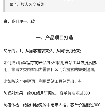
量;4、放大裂变系统
来，我们逐一击破。
一、产品项目打造
简单的
，1、从顾客需求来;2、从同行供给来;
如何找到顾客需求的产品?比如使用爱站工具包搜索防、
用、靠谱之类顾客因为需要什么而会搜索的短关键词，
比如防这个关键词，利用爱站工具包导出，有：
防辐射水果，给OL组月订阅包，客单价准能过300
防癌体检，给疑神疑鬼的中老年人推，客单价准能过300