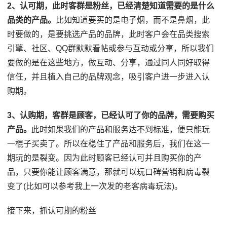
2、认可期，此时客群是粉丝，已经清楚知道需要的是什么
品类的产品。
比如知道要买的是电子烟，而不是鼻烟，此
时要做的，是要挑选产品的品牌，此时客户会在品类搜索
引擎、社区、QQ群默默看帖或参与互动或分享，所以我们
要做的是在这些地方，做互动、分享，通过同人同好取得
信任，并且植入自己的品牌观念，吸引客户进一步进入认
购期。
3、认购期，客群是顾客，已经认可了你的品牌，需要购买
产品。
此时如果我们的产品和服务达不到标准，便只能玩
一棍子买卖了。所以在稳住了产品和服务后，我们在这一
期玩的是裂变。因为此时顾客已经认可并且购买你的产
品，只要你能让顾客满意，那就可以玩口碑营销和病毒裂
变了(比如可以参考我上一次发的老客病毒玩法)。
接下来，抓认可期的粉丝