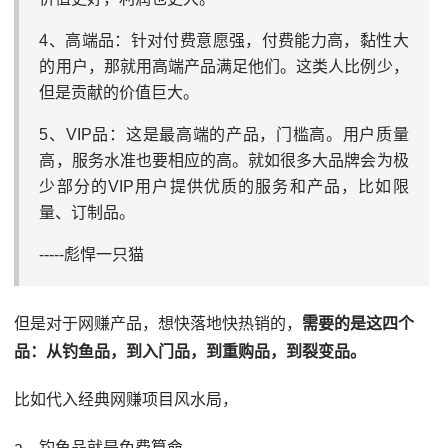
4、高端品：针对付费意愿强，付费能力高，黏性大
的用户，那就用高端产品满足他们。这类人比例少，
但是贡献的价值巨大。
5、VIP品：这是最高端的产品，门槛高。用户质量
高，服务水准也要相应的高。就如很多大品牌会为极
少部分的VIP用户提供优质的服务和产品，比如限
量、订制品。
-----彪悍一只猫
但是对于网赚产品，想快落地快热销的，
需要的是这四个
品：从钓鱼品，到入门品，到重购品，到裂变品。
比如代入经典网赚项目风水局，
a、钓鱼品就是免费算命，