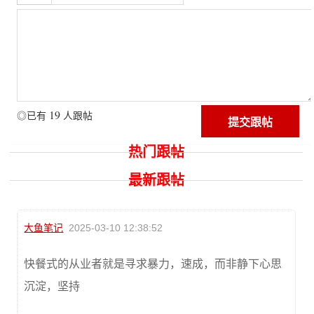
19
◎已有
人跟帖
热门跟帖
最新跟帖
大鱼笔记
2025-03-10 12:38:52
快餐式的从业者就是寻求暴力，速成，而非静下心思
沉淀，坚持