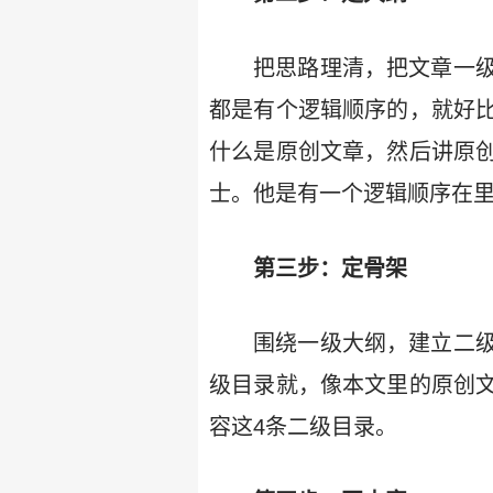
把思路理清，把文章一
都是有个逻辑顺序的，就好
什么是原创文章，然后讲原
士。他是有一个逻辑顺序在
第三步：定骨架
围绕一级大纲，建立二
级目录就，像本文里的原创
容这4条二级目录。