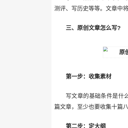
测评、写历史等等。文章中
三、原创文章怎么写?
第一步：收集素材
写文章的基础条件是什
篇文章，至少也要收集十篇
第二步：定大纲