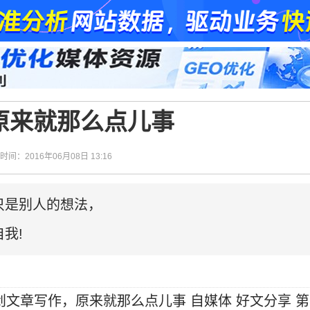
原来就那么点儿事
| 时间：2016年06月08日 13:16
只是别人的想法，
我!