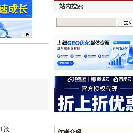
站内搜索
作者介绍