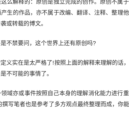
是这么解释的：原创是独立完成的创作。原创不属于
而产生的作品，亦不属于改编、翻译、注释、整理他
抄袭或转载的博文。
是不禁要问，这个世界上还有原创吗?
定义实在是太严格了!按照上面的解释来理解的话
本是不可能的事情了。
一领域亦或事件按照自己本身的理解消化能力进行重
的撰写笔者也是参考了多方观点最终整理而成，你