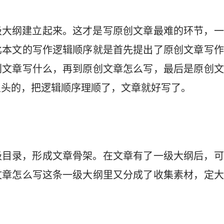
级大纲建立起来。这才是写原创文章最难的环节，一
比本文的写作逻辑顺序就是首先提出了原创文章写作
创文章写什么，再到原创文章怎么写，最后是原创文
里头的，把逻辑顺序理顺了，文章就好写了。
级目录，形成文章骨架。在文章有了一级大纲后，可
文章怎么写这条一级大纲里又分成了收集素材，定大