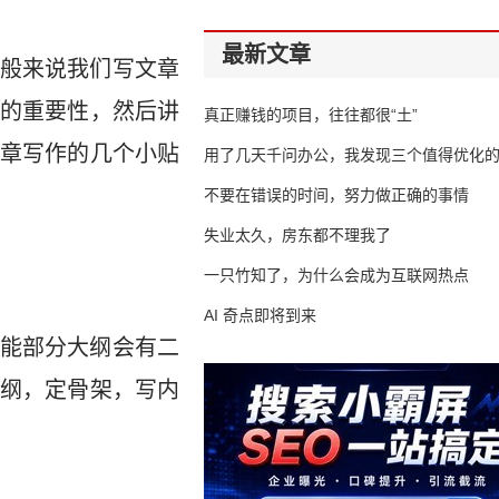
最新文章
般来说我们写文章
的重要性，然后讲
真正赚钱的项目，往往都很“土”
章写作的几个小贴
用了几天千问办公，我发现三个值得优化
不要在错误的时间，努力做正确的事情
失业太久，房东都不理我了
一只竹知了，为什么会成为互联网热点
AI 奇点即将到来
能部分大纲会有二
纲，定骨架，写内