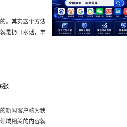
的。其实这个方法
就是扔口水话，丰
在的新闻客户端为我
领域相关的内容就