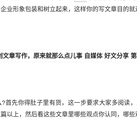
将企业形象包装和树立起来，这样你的写文章目的就
么?首先你得肚子里有货，这一步要求大家多阅读，
八篇以上，然后看这些文章里哪些观点你认同，哪些