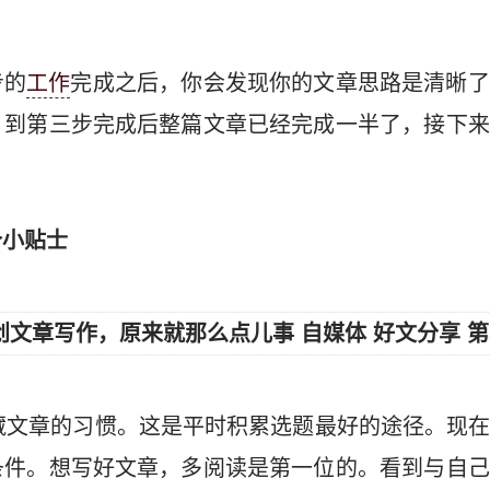
步的
工作
完成之后，你会发现你的文章思路是清晰了
，到第三步完成后整篇文章已经完成一半了，接下来
个小贴士
收藏文章的习惯。这是平时积累选题最好的途径。现
条件。想写好文章，多阅读是第一位的。看到与自己