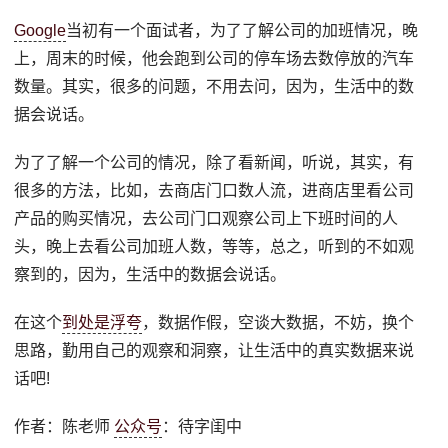
Google
当初有一个面试者，为了了解公司的加班情况，晚
上，周末的时候，他会跑到公司的停车场去数停放的汽车
数量。其实，很多的问题，不用去问，因为，生活中的数
据会说话。
为了了解一个公司的情况，除了看新闻，听说，其实，有
很多的方法，比如，去商店门口数人流，进商店里看公司
产品的购买情况，去公司门口观察公司上下班时间的人
头，晚上去看公司加班人数，等等，总之，听到的不如观
察到的，因为，生活中的数据会说话。
在这个
到处是浮夸
，数据作假，空谈大数据，不妨，换个
思路，勤用自己的观察和洞察，让生活中的真实数据来说
话吧!
作者：陈老师
公众号
：待字闺中