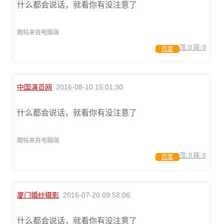
什么都会说话，就看你有没注意了
跟帖来自电脑端
顶:
0
踩:
0
回复
中国演员网
2016-08-10 15:01:30
什么都会说话，就看你有没注意了
跟帖来自电脑端
顶:
0
踩:
0
回复
厦门婚纱摄影
2016-07-20 09:58:06
什么都会说话，就看你有没注意了