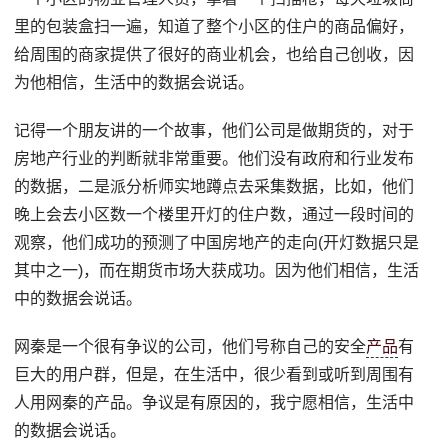
里的包装盒扫一遍，知道了整个小区的住户的商品偏好，
给周围的商家提供了很好的商业机会，也给自己创收，因
为他相信，生活中的数据会说话。
记得一个朋友讲的一个故事，他们公司是做期货的，对于
房地产行业的判断就非常重要。他们没有政府和行业发布
的数据，二是派分析师实地蹲点去采集数据，比如，他们
晚上会去小区数一个楼里开灯的住户数，通过一段时间的
观察，他们成功的预测了中国房地产的走向(开灯数据只是
其中之一)，而在期货市场大获成功。因为他们相信，生活
中的数据会说话。
网秦是一个很有争议的公司，他们号称自己的安全
产品
有
巨大的用户群，但是，在生活中，很少看到或听到周围有
人用网秦的产品。争议是有原因的，我宁愿相信，生活中
的数据会说话。