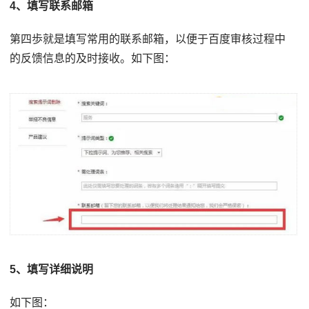
4、填写联系邮箱
第四歩就是填写常用的联系邮箱，以便于百度审核过程中
的反馈信息的及时接收。如下图：
5、填写详细说明
如下图：