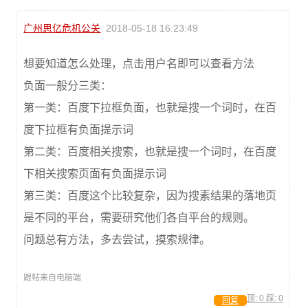
广州思亿危机公关
2018-05-18 16:23:49
想要知道怎么处理，点击用户名即可以查看方法
负面一般分三类：
第一类：百度下拉框负面，也就是搜一个词时，在百
度下拉框有负面提示词
第二类：百度相关搜索，也就是搜一个词时，在百度
下相关搜索页面有负面提示词
第三类：百度这个比较复杂，因为搜素结果的落地页
是不同的平台，需要研究他们各自平台的规则。
问题总有方法，多去尝试，摸索规律。
跟帖来自电脑端
顶:
0
踩:
0
回复