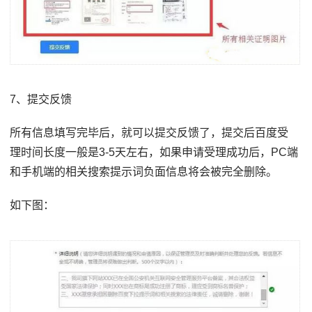
7、提交反馈
所有信息填写完毕后，就可以提交反馈了，提交后百度受
理时间长度一般是3-5天左右，如果申请受理成功后，PC端
和手机端的相关搜索提示词负面信息将会被完全删除。
如下图：