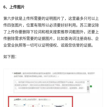
6、上传图片
第六步就是上传所需要的证明图片了，这里最多只可以上
传四张图片，位置有限所以必须要好好利用。苏三建议除
了上传你要删除下拉词和相关搜索推荐词截图外，还要上
传删除需求所需要的证据图片，比如查询词注册商标、企
业营业执照等一切可以证明侵权、诋毁您信誉的证据。
如下图：