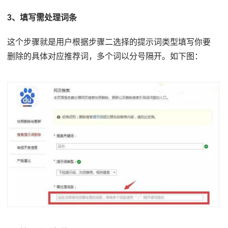
3、填写需处理词条
这个步骤就是用户根据步骤二选择的提示词类型填写你要
删除的具体对应推荐词，多个词以分号隔开。如下图：