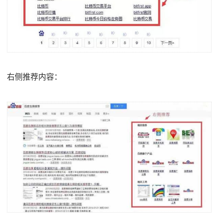
右侧推荐内容：