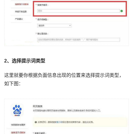
2、选择提示词类型
这里就要你根据负面信息出现的位置来选择提示词类型，
如下图：