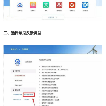
三、选择意见反馈类型