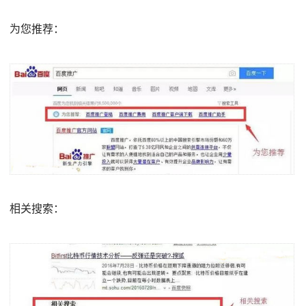
为您推荐：
相关搜索：