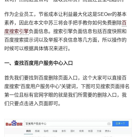
作为企业员工，节省成本让利益最大化这是SEOer的基本
素养，因此在本文中苏三将会手把手教你如何免费删除
百
度
搜索引擎
负面信息。搜索引擎负面信息包括百度快照和
百度搜索提示词以及举报不良信息等几方面，所以操作的
时候可以根据具体情况来进行。
一、查找百度用户服务中心入口
首先我们要找到百度删除页面入口，这个大家可以直接百
度搜索“百度用户服务中心”关键词，下图可见搜索页面排名
第一位且标有官网字眼的就是我们所需要的删除入口，我
们只要点击进入页面即可。