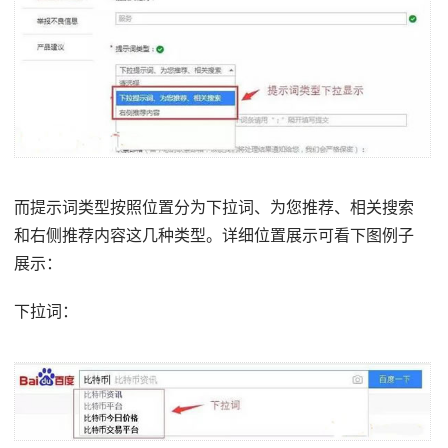
而提示词类型按照位置分为下拉词、为您推荐、相关搜索
和右侧推荐内容这几种类型。详细位置展示可看下图例子
展示：
下拉词：