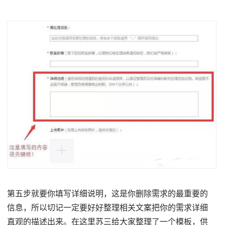
第五步就要你填写详细说明，这是你删除需求的最重要的
信息，所以切记一定要好好整理相关文案把你的需求详细
直观的描述出来。在这里苏三给大家整理了一个模板，供