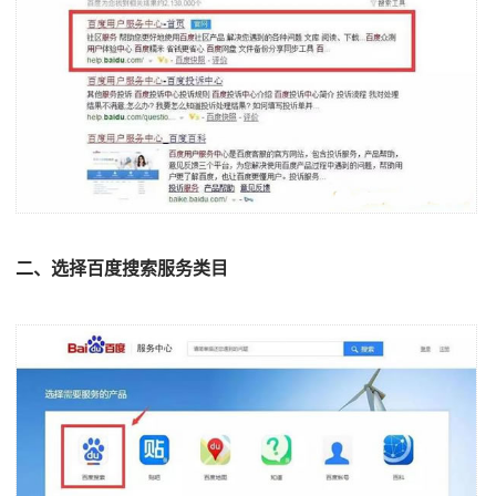
二、选择百度搜索服务类目