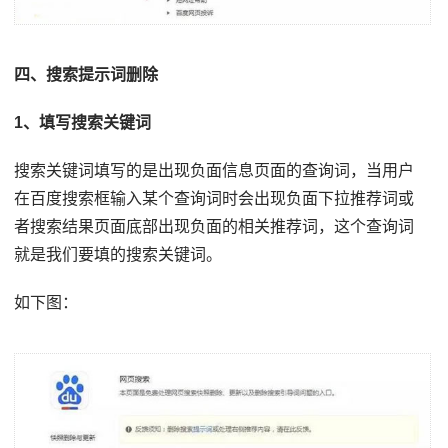
四、搜索提示词删除
1、填写搜索关键词
搜索关键词填写的是出现负面信息页面的查询词，当用户
在百度搜索框输入某个查询词时会出现负面下拉推荐词或
者搜索结果页面底部出现负面的相关推荐词，这个查询词
就是我们要填的搜索关键词。
如下图：